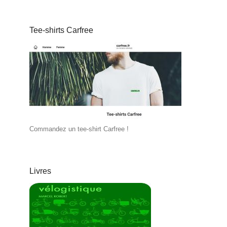
Tee-shirts Carfree
Commandez un tee-shirt Carfree !
Livres