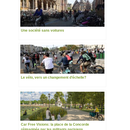
Une société sans voitures
Le vélo, vers un changement d’échelle?
Car Free Visions: la place de la Concorde
réimaginée par les militants parisiens