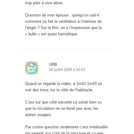
trop près à vive allure.
Question de mon épouse : quelqu’un sait-il
comment se fait la ventilation à l’intérieur de
l’engin ? Sur le film, on a l’impression que la
« bulle » est quasi hermétique.
URB
26 juillet 2009 à 20:43
Quand on regarde la vidéo, à 1m42-1m43 on
voit des trous sur le côté de l’habitacle.
C’est sur que côté sécurité ce serait bien vu
que la circulation ne se ferait pas avec les
autres usagers.
Par contre question rendement c’est irréalisable
par rapport aux coût de la structure et vu que