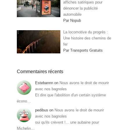
affiches satiriques pour
dénoncer la publicité
automobile
Par Nopub
La locomotive du progrès :
Une histoire des chemins de
fer
Par Transports Gratuits
Commentaires récents
Estebannn
on
Nous avons le droit de mourir
avec nos bagnoles
Et dire que l'abolition d'un certain système
écono…
pedibus
on
Nous avons le droit de mourir
avec nos bagnoles
oui qu'ils crèvent !... une aubaine pour
Michelin…