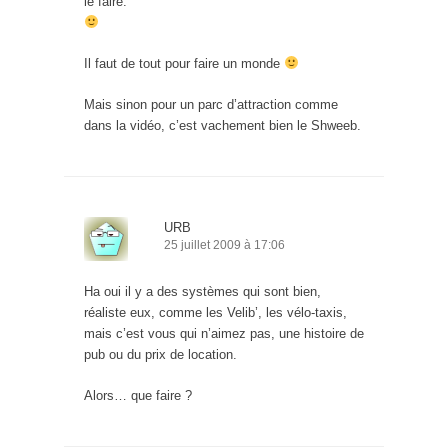
le faire.
Il faut de tout pour faire un monde
Mais sinon pour un parc d’attraction comme
dans la vidéo, c’est vachement bien le Shweeb.
URB
25 juillet 2009 à 17:06
Ha oui il y a des systèmes qui sont bien,
réaliste eux, comme les Velib’, les vélo-taxis,
mais c’est vous qui n’aimez pas, une histoire de
pub ou du prix de location.
Alors… que faire ?