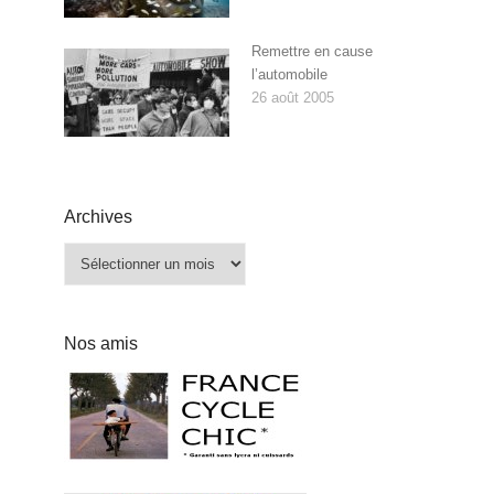
Remettre en cause
l’automobile
26 août 2005
Archives
Archives
Nos amis