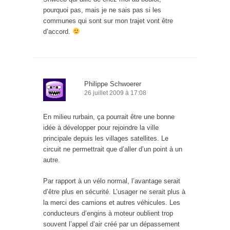
pourquoi pas, mais je ne sais pas si les
communes qui sont sur mon trajet vont être
d’accord.
Philippe Schwoerer
26 juillet 2009 à 17:08
En milieu rurbain, ça pourrait être une bonne
idée à développer pour rejoindre la ville
principale depuis les villages satellites. Le
circuit ne permettrait que d’aller d’un point à un
autre.
Par rapport à un vélo normal, l’avantage serait
d’être plus en sécurité. L’usager ne serait plus à
la merci des camions et autres véhicules. Les
conducteurs d’engins à moteur oublient trop
souvent l’appel d’air créé par un dépassement