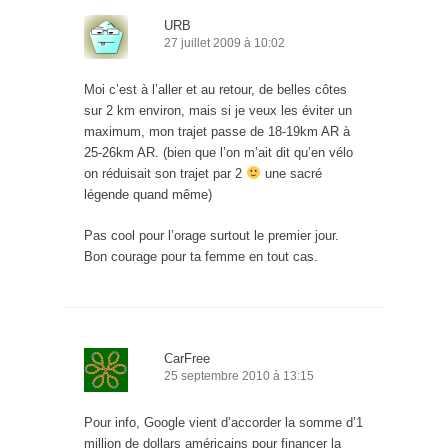
URB
27 juillet 2009 à 10:02
Moi c’est à l’aller et au retour, de belles côtes
sur 2 km environ, mais si je veux les éviter un
maximum, mon trajet passe de 18-19km AR à
25-26km AR. (bien que l’on m’ait dit qu’en vélo
on réduisait son trajet par 2
une sacré
légende quand même)
Pas cool pour l’orage surtout le premier jour.
Bon courage pour ta femme en tout cas.
CarFree
25 septembre 2010 à 13:15
Pour info, Google vient d’accorder la somme d’1
million de dollars américains pour financer la