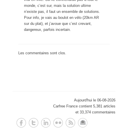
monde, c’est sur, mais la solution ultime
n’existe pas, il faut un ensemble de solutions.
Pour info, je vais au boulot en vélo (20km AR
sur du plat), et j’avoue que c’est crevant,
dangereux, parfois incertain.
Les commentaires sont clos.
Aujourd'hui le 06-08-2026
Carfree France contient 5,381 articles
et 33,374 commentaires