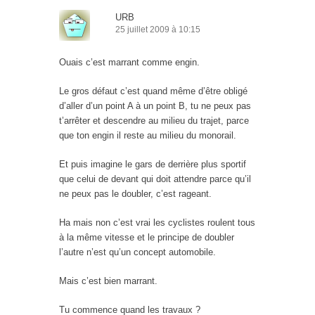
URB
25 juillet 2009 à 10:15
Ouais c’est marrant comme engin.
Le gros défaut c’est quand même d’être obligé
d’aller d’un point A à un point B, tu ne peux pas
t’arrêter et descendre au milieu du trajet, parce
que ton engin il reste au milieu du monorail.
Et puis imagine le gars de derrière plus sportif
que celui de devant qui doit attendre parce qu’il
ne peux pas le doubler, c’est rageant.
Ha mais non c’est vrai les cyclistes roulent tous
à la même vitesse et le principe de doubler
l’autre n’est qu’un concept automobile.
Mais c’est bien marrant.
Tu commence quand les travaux ?