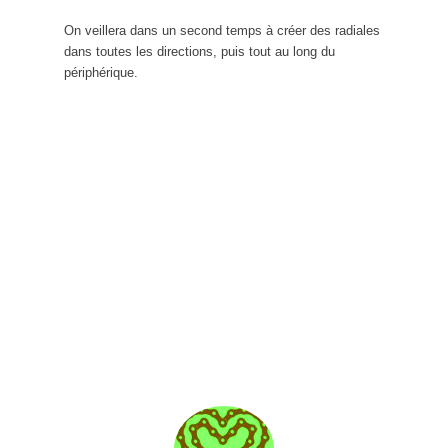
On veillera dans un second temps à créer des radiales
dans toutes les directions, puis tout au long du
périphérique.