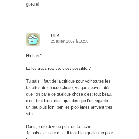
gueule!
URB
25 juillet 2009 à 16:50
Ha bon ?
Et les trucs réaliste c’est possible ?
Tu sais il faut de la critique pour voir toutes les
facettes de chaque chose, vu que souvent dès
que l’on parle de quelque chose c’est tout beau,
c’est tout bien, mais que dès que l’on regarde
un peu plus loin, ben les problèmes arrivent très
vite.
Donc je me dévoue pour cette tache.
Je sais c’est dur mais il faut bien quelqu’un pour