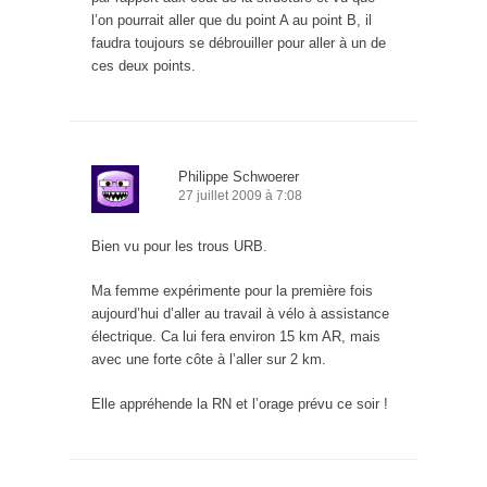
l’on pourrait aller que du point A au point B, il
faudra toujours se débrouiller pour aller à un de
ces deux points.
Philippe Schwoerer
27 juillet 2009 à 7:08
Bien vu pour les trous URB.
Ma femme expérimente pour la première fois
aujourd’hui d’aller au travail à vélo à assistance
électrique. Ca lui fera environ 15 km AR, mais
avec une forte côte à l’aller sur 2 km.
Elle appréhende la RN et l’orage prévu ce soir !