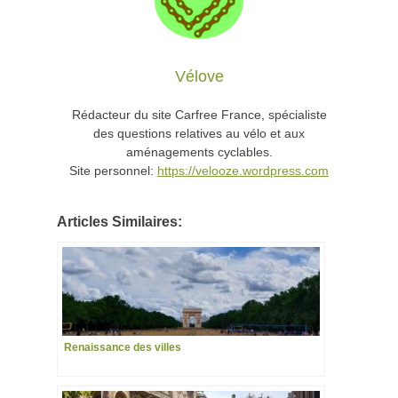
Vélove
Rédacteur du site Carfree France, spécialiste
des questions relatives au vélo et aux
aménagements cyclables.
Site personnel:
https://velooze.wordpress.com
Articles Similaires:
Renaissance des villes