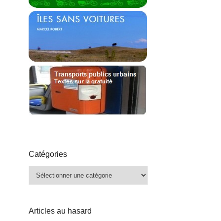
Catégories
Catégories
Articles au hasard