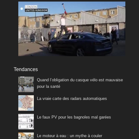
Tendances
Quand l’obligation du casque vélo est mauvaise
pour la santé
La vraie carte des radars automatiques
Le faux PV pour les bagnoles mal garées
Le moteur à eau : un mythe à couler