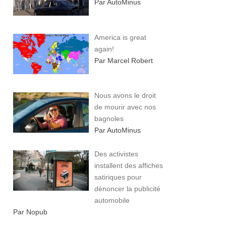
Par AutoMinus
America is great
again!
Par Marcel Robert
Nous avons le droit
de mourir avec nos
bagnoles
Par AutoMinus
Des activistes
installent des affiches
satiriques pour
dénoncer la publicité
automobile
Par Nopub