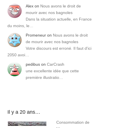
Alex
on
Nous avons le droit de
mourir avec nos bagnoles
Dans la situation actuelle, en France
du moins, le…
Promeneur
on
Nous avons le droit
de mourir avec nos bagnoles
Votre discours est erroné. Il faut d'ici
2050 avoi…
pedibus
on
CarCrash
une excellente idée que cette
première illustratio…
Il y a 20 ans…
Consommation de