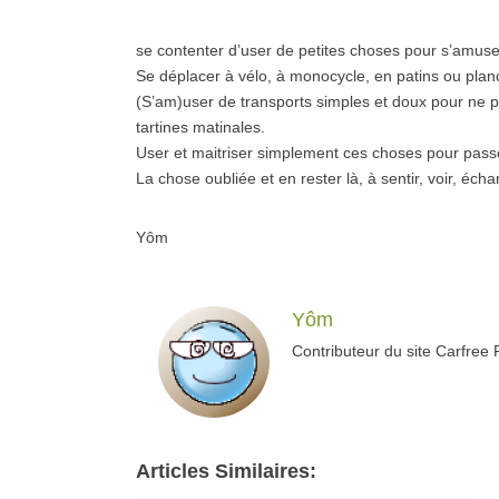
se contenter d’user de petites choses pour s’amuse
Se déplacer à vélo, à monocycle, en patins ou planc
(S’am)user de transports simples et doux pour ne 
tartines matinales.
User et maitriser simplement ces choses pour pass
La chose oubliée et en rester là, à sentir, voir, écha
Yôm
Yôm
Contributeur du site Carfree
Articles Similaires: