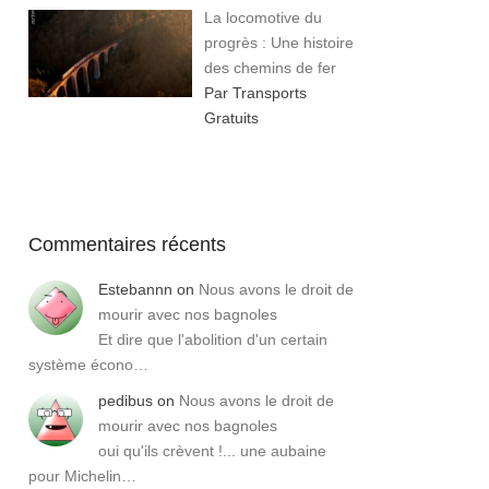
La locomotive du
progrès : Une histoire
des chemins de fer
Par Transports
Gratuits
Commentaires récents
Estebannn
on
Nous avons le droit de
mourir avec nos bagnoles
Et dire que l'abolition d'un certain
système écono…
pedibus
on
Nous avons le droit de
mourir avec nos bagnoles
oui qu'ils crèvent !... une aubaine
pour Michelin…