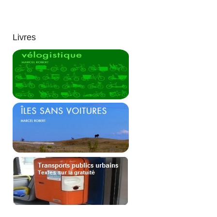
Livres