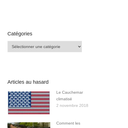
Catégories
Catégories
Articles au hasard
Le Cauchemar
climatisé
2 novembre 2018
Comment les