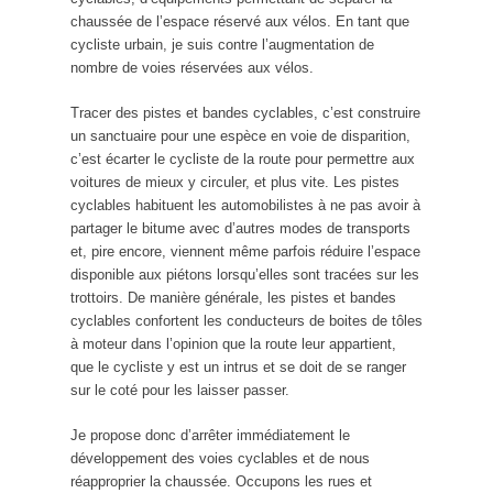
chaussée de l’espace réservé aux vélos. En tant que
cycliste urbain, je suis contre l’augmentation de
nombre de voies réservées aux vélos.
Tracer des pistes et bandes cyclables, c’est construire
un sanctuaire pour une espèce en voie de disparition,
c’est écarter le cycliste de la route pour permettre aux
voitures de mieux y circuler, et plus vite. Les pistes
cyclables habituent les automobilistes à ne pas avoir à
partager le bitume avec d’autres modes de transports
et, pire encore, viennent même parfois réduire l’espace
disponible aux piétons lorsqu’elles sont tracées sur les
trottoirs. De manière générale, les pistes et bandes
cyclables confortent les conducteurs de boites de tôles
à moteur dans l’opinion que la route leur appartient,
que le cycliste y est un intrus et se doit de se ranger
sur le coté pour les laisser passer.
Je propose donc d’arrêter immédiatement le
développement des voies cyclables et de nous
réapproprier la chaussée. Occupons les rues et