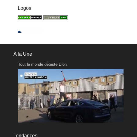
Logos
A la Une
Tout le monde déteste Elon
Tendances