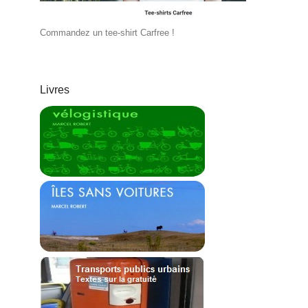
Commandez un tee-shirt Carfree !
Livres