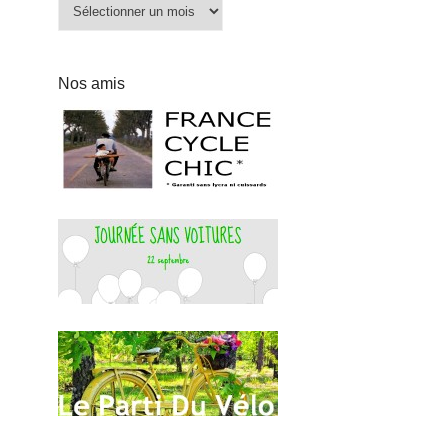
Archives
Nos amis