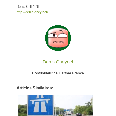
Denis CHEYNET
http://denis.chey.net/
Denis Cheynet
Contributeur de Carfree France
Articles Similaires: