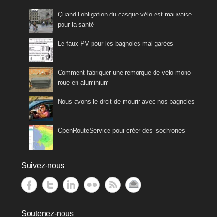
Quand l’obligation du casque vélo est mauvaise
pour la santé
Le faux PV pour les bagnoles mal garées
Comment fabriquer une remorque de vélo mono-
roue en aluminium
Nous avons le droit de mourir avec nos bagnoles
OpenRouteService pour créer des isochrones
Suivez-nous
Soutenez-nous