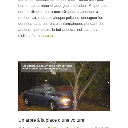
humer l’air et noter chaque jour son odeur. À quoi cela
sert-il? Strictement à rien. On pourra continuer à
renifler l’air, mesurer chaque polluant, consigner les
données dans des bases informatiques pendant des
années, quel en est le but si cela n’est pas suivi
d’effets?
Lire la suite…
Un arbre à la place d’une voiture