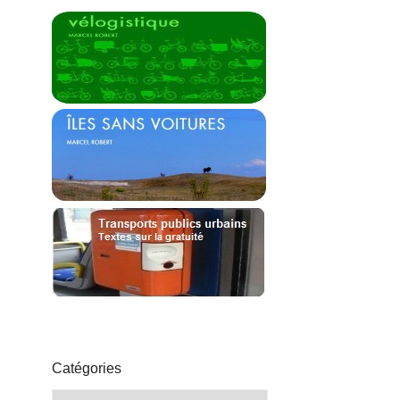
Catégories
Catégories