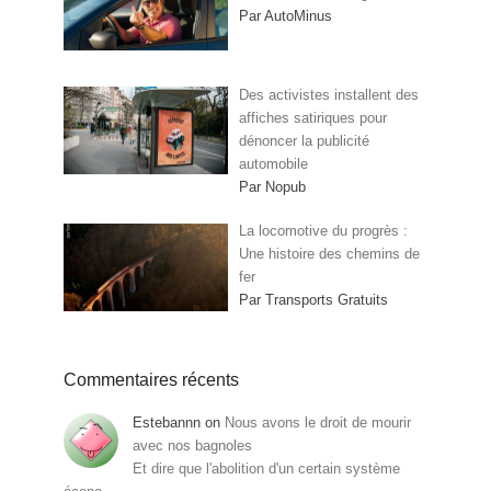
Par AutoMinus
Des activistes installent des
affiches satiriques pour
dénoncer la publicité
automobile
Par Nopub
La locomotive du progrès :
Une histoire des chemins de
fer
Par Transports Gratuits
Commentaires récents
Estebannn
on
Nous avons le droit de mourir
avec nos bagnoles
Et dire que l'abolition d'un certain système