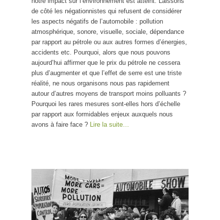
notre impact sur l’environnement est atteint. Laissons
de côté les négationnistes qui refusent de considérer
les aspects négatifs de l’automobile : pollution
atmosphérique, sonore, visuelle, sociale, dépendance
par rapport au pétrole ou aux autres formes d’énergies,
accidents etc. Pourquoi, alors que nous pouvons
aujourd’hui affirmer que le prix du pétrole ne cessera
plus d’augmenter et que l’effet de serre est une triste
réalité, ne nous organisons nous pas rapidement
autour d’autres moyens de transport moins polluants ?
Pourquoi les rares mesures sont-elles hors d’échelle
par rapport aux formidables enjeux auxquels nous
avons à faire face ?
Lire la suite…