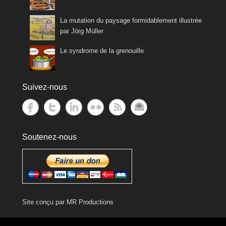
La mutation du paysage formidablement illustrée
par Jörg Müller
Le syndrome de la grenouille
Suivez-nous
Soutenez-nous
Site conçu par
MR Productions