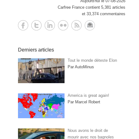
Aujourd'hui le 07-08-2026
Carfree France contient 5,381 articles
et 33,374 commentaires
Derniers articles
Tout le monde déteste Elon
Par AutoMinus
America is great again!
Par Marcel Robert
Nous avons le droit de
mourir avec nos bagnoles