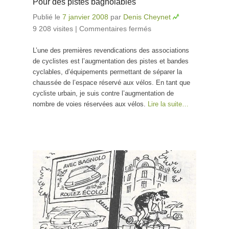
Pour des pistes bagnolables
Publié le
7 janvier 2008
par
Denis Cheynet
9 208 visites
|
Commentaires fermés
sur Pour des
pistes
L’une des premières revendications des associations
bagnolables
de cyclistes est l’augmentation des pistes et bandes
cyclables, d’équipements permettant de séparer la
chaussée de l’espace réservé aux vélos. En tant que
cycliste urbain, je suis contre l’augmentation de
nombre de voies réservées aux vélos.
Lire la suite…