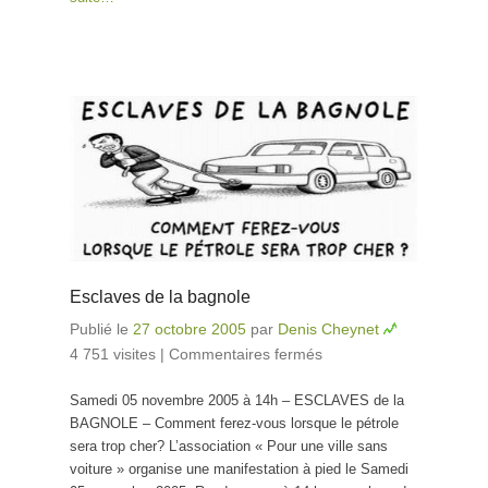
Esclaves de la bagnole
Publié le
27 octobre 2005
par
Denis Cheynet
4 751 visites
|
Commentaires fermés
sur Esclaves de
la bagnole
Samedi 05 novembre 2005 à 14h – ESCLAVES de la
BAGNOLE – Comment ferez-vous lorsque le pétrole
sera trop cher? L’association « Pour une ville sans
voiture » organise une manifestation à pied le Samedi