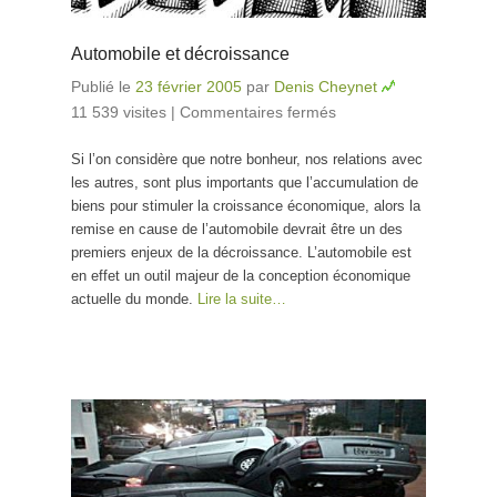
Automobile et décroissance
Publié le
23 février 2005
par
Denis Cheynet
11 539 visites
|
Commentaires fermés
sur Automobile
et décroissance
Si l’on considère que notre bonheur, nos relations avec
les autres, sont plus importants que l’accumulation de
biens pour stimuler la croissance économique, alors la
remise en cause de l’automobile devrait être un des
premiers enjeux de la décroissance. L’automobile est
en effet un outil majeur de la conception économique
actuelle du monde.
Lire la suite…