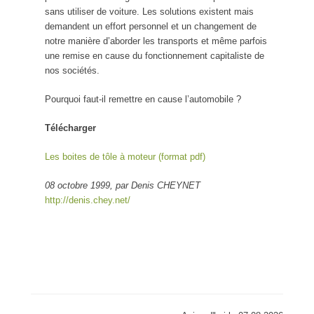
sans utiliser de voiture. Les solutions existent mais
demandent un effort personnel et un changement de
notre manière d’aborder les transports et même parfois
une remise en cause du fonctionnement capitaliste de
nos sociétés.
Pourquoi faut-il remettre en cause l’automobile ?
Télécharger
Les boites de tôle à moteur (format pdf)
08 octobre 1999, par Denis CHEYNET
http://denis.chey.net/