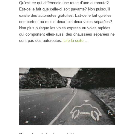
Qu’est-ce qui différencie une route d’une autoroute?
Est-ce le fait que celle-ci soit payante? Non puisqu’il
existe des autoroutes gratuites. Est-ce le fait qu’elles
comportent au moins deux fois deux voies séparées?
Non plus puisque les voies express ou voies rapides
qui comportent elles-aussi des chaussées séparées ne
sont pas des autoroutes.
Lire la suite…