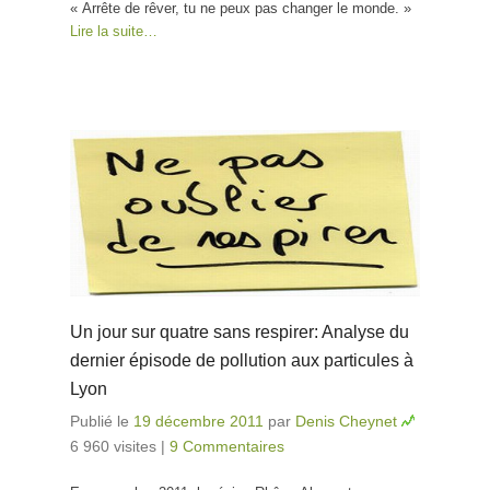
« Arrête de rêver, tu ne peux pas changer le monde. »
Lire la suite…
Un jour sur quatre sans respirer: Analyse du
dernier épisode de pollution aux particules à
Lyon
Publié le
19 décembre 2011
par
Denis Cheynet
6 960 visites
|
9 Commentaires