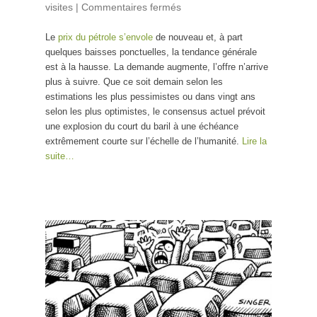
visites
|
Commentaires fermés
sur Le moteur à eau
n’existe pas !
Le
prix du pétrole s’envole
de nouveau et, à part
quelques baisses ponctuelles, la tendance générale
est à la hausse. La demande augmente, l’offre n’arrive
plus à suivre. Que ce soit demain selon les
estimations les plus pessimistes ou dans vingt ans
selon les plus optimistes, le consensus actuel prévoit
une explosion du court du baril à une échéance
extrêmement courte sur l’échelle de l’humanité.
Lire la
suite…