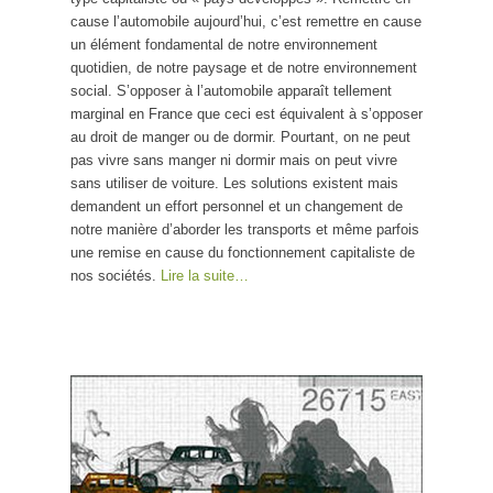
cause l’automobile aujourd’hui, c’est remettre en cause
un élément fondamental de notre environnement
quotidien, de notre paysage et de notre environnement
social. S’opposer à l’automobile apparaît tellement
marginal en France que ceci est équivalent à s’opposer
au droit de manger ou de dormir. Pourtant, on ne peut
pas vivre sans manger ni dormir mais on peut vivre
sans utiliser de voiture. Les solutions existent mais
demandent un effort personnel et un changement de
notre manière d’aborder les transports et même parfois
une remise en cause du fonctionnement capitaliste de
nos sociétés.
Lire la suite…