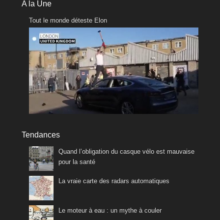
A la Une
Tout le monde déteste Elon
Tendances
Quand l’obligation du casque vélo est mauvaise
pour la santé
La vraie carte des radars automatiques
Le moteur à eau : un mythe à couler