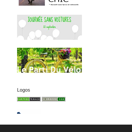
Logos