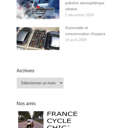
pollution atmosphérique
urbaine
5 décembre 2004
Automobile et
consommation d’espace
19 avril 2008
Archives
Archives
Nos amis