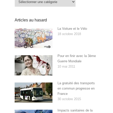
Articles au hasard
La Voiture et le Vélo
18 octobre 2018
Pour en finir avec la 3ème
Guerre Mondiale
10 mai 2011
La gratuité des transports
en commun progresse en
France
30 octobre 2015
Impacts sanitaires de la