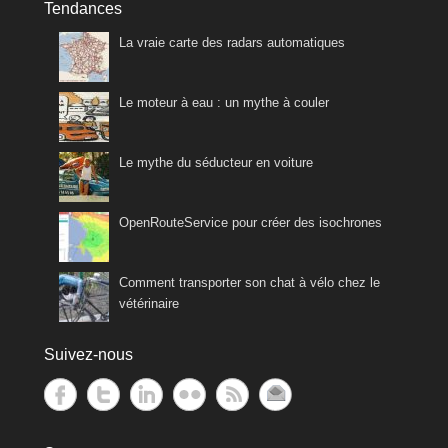
Tendances
La vraie carte des radars automatiques
Le moteur à eau : un mythe à couler
Le mythe du séducteur en voiture
OpenRouteService pour créer des isochrones
Comment transporter son chat à vélo chez le
vétérinaire
Suivez-nous