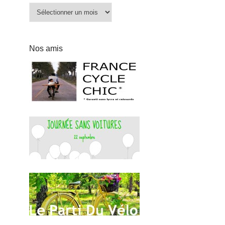
Archives
Nos amis