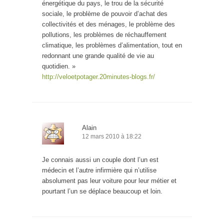
énergétique du pays, le trou de la sécurité
sociale, le problème de pouvoir d’achat des
collectivités et des ménages, le problème des
pollutions, les problèmes de réchauffement
climatique, les problèmes d’alimentation, tout en
redonnant une grande qualité de vie au
quotidien. »
http://veloetpotager.20minutes-blogs.fr/
Alain
12 mars 2010 à 18:22
Je connais aussi un couple dont l’un est
médecin et l’autre infirmière qui n’utilise
absolument pas leur voiture pour leur métier et
pourtant l’un se déplace beaucoup et loin.