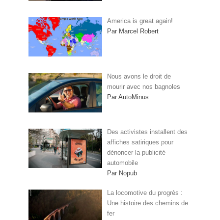
America is great again!
Par Marcel Robert
Nous avons le droit de
mourir avec nos bagnoles
Par AutoMinus
Des activistes installent des
affiches satiriques pour
dénoncer la publicité
automobile
Par Nopub
La locomotive du progrès :
Une histoire des chemins de
fer