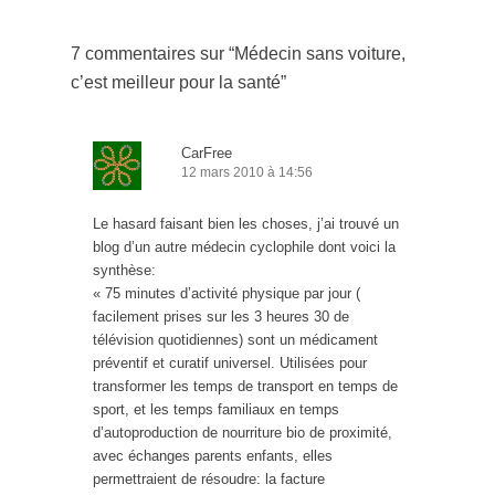
7 commentaires sur “
Médecin sans voiture,
c’est meilleur pour la santé
”
CarFree
12 mars 2010 à 14:56
Le hasard faisant bien les choses, j’ai trouvé un
blog d’un autre médecin cyclophile dont voici la
synthèse:
« 75 minutes d’activité physique par jour (
facilement prises sur les 3 heures 30 de
télévision quotidiennes) sont un médicament
préventif et curatif universel. Utilisées pour
transformer les temps de transport en temps de
sport, et les temps familiaux en temps
d’autoproduction de nourriture bio de proximité,
avec échanges parents enfants, elles
permettraient de résoudre: la facture