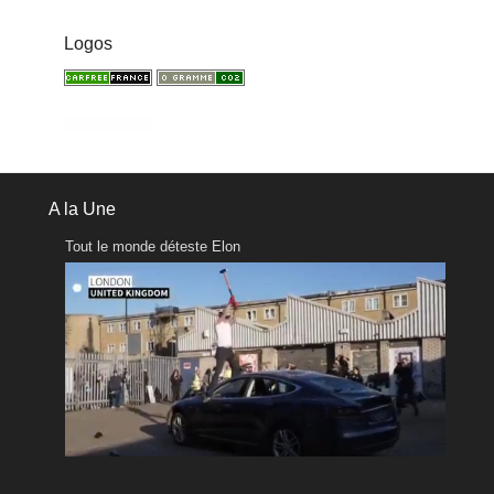
Logos
A la Une
Tout le monde déteste Elon