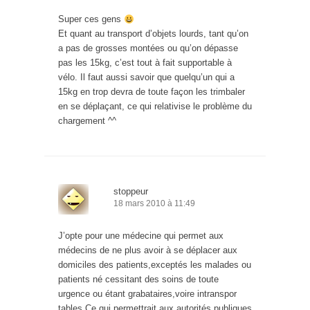
Super ces gens
Et quant au transport d’objets lourds, tant qu’on
a pas de grosses montées ou qu’on dépasse
pas les 15kg, c’est tout à fait supportable à
vélo. Il faut aussi savoir que quelqu’un qui a
15kg en trop devra de toute façon les trimbaler
en se déplaçant, ce qui relativise le problème du
chargement ^^
stoppeur
18 mars 2010 à 11:49
J’opte pour une médecine qui permet aux
médecins de ne plus avoir à se déplacer aux
domiciles des patients,exceptés les malades ou
patients né cessitant des soins de toute
urgence ou étant grabataires,voire intranspor
tables.Ce qui permettrait aux autorités publiques