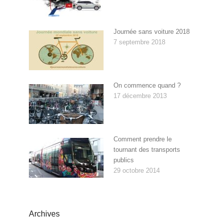
Journée sans voiture 2018
7 septembre 2018
On commence quand ?
17 décembre 2013
Comment prendre le
tournant des transports
publics
29 octobre 2014
Archives