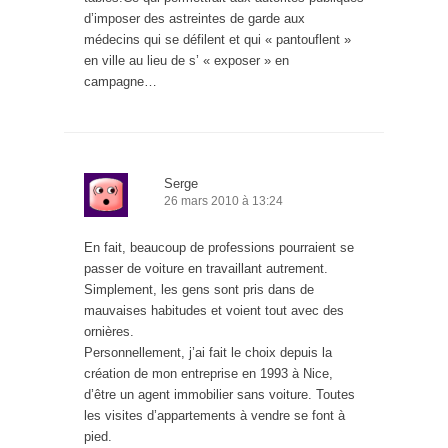
d’imposer des astreintes de garde aux
médecins qui se défilent et qui « pantouflent »
en ville au lieu de s’ « exposer » en
campagne…
Serge
26 mars 2010 à 13:24
En fait, beaucoup de professions pourraient se
passer de voiture en travaillant autrement.
Simplement, les gens sont pris dans de
mauvaises habitudes et voient tout avec des
ornières.
Personnellement, j’ai fait le choix depuis la
création de mon entreprise en 1993 à Nice,
d’être un agent immobilier sans voiture. Toutes
les visites d’appartements à vendre se font à
pied.