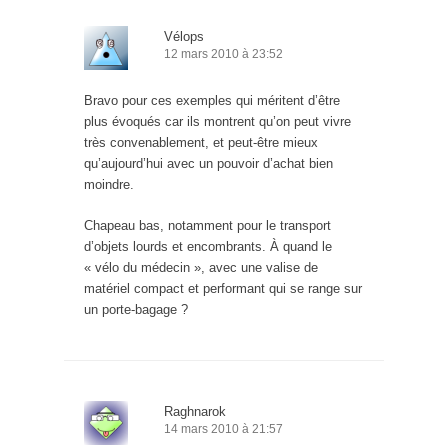
Vélops
12 mars 2010 à 23:52
Bravo pour ces exemples qui méritent d’être
plus évoqués car ils montrent qu’on peut vivre
très convenablement, et peut-être mieux
qu’aujourd’hui avec un pouvoir d’achat bien
moindre.
Chapeau bas, notamment pour le transport
d’objets lourds et encombrants. À quand le
« vélo du médecin », avec une valise de
matériel compact et performant qui se range sur
un porte-bagage ?
Raghnarok
14 mars 2010 à 21:57