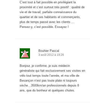
C’est tout à fait possible en privilégiant la
proximité et c’est surtout très positif : qualité de
vie et de travail, parfaite connaissance du
quartier et de ses habitants et commerçants,
plus de temps passé avec les clients …
Pensez-y, c’est possible. Essayez !
Bouhier Pascal
3 août 2012 à 19:26
Bonjour, je confirme, je suis médecin
généraliste qui fait exclusivement ses visites en
vélo tout temps toute l’année, et ma ville de
Besançon n’est pas toute plate ni toujours
sèche…3500km/an professionnels depuis 8
ans, que du bonheur et quelques chutes.