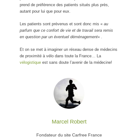
prend de préférence des patients situés plus près,
autant pour lui que pour eux.
Les patients sont prévenus et sont donc mis «
au
parfum que ce confort de vie et de travail sera remis
en question par un éventuel déménagement
« .
Et on se met à imaginer un réseau dense de médecins
de proximité à vélo dans toute la France… La
vélogistique
est sans doute l’avenir de la médecine!
Marcel Robert
Fondateur du site Carfree France