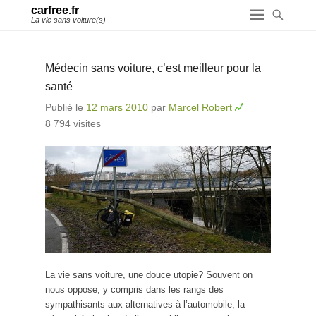
carfree.fr
La vie sans voiture(s)
Médecin sans voiture, c’est meilleur pour la
santé
Publié le
12 mars 2010
par
Marcel Robert
8 794 visites
La vie sans voiture, une douce utopie? Souvent on
nous oppose, y compris dans les rangs des
sympathisants aux alternatives à l’automobile, la