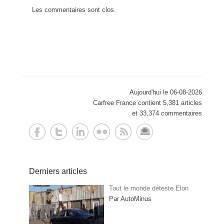
Les commentaires sont clos.
Aujourd'hui le 06-08-2026
Carfree France contient 5,381 articles
et 33,374 commentaires
Derniers articles
Tout le monde déteste Elon
Par AutoMinus