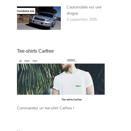
L’automobile est une
drogue
8 septembre 2005
Tee-shirts Carfree
Commandez un tee-shirt Carfree !