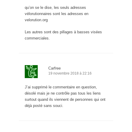
qu’on se le dise, les seuls adresses
vélorutionnaires sont les adresses en
velorution.org
Les autres sont des pillages à basses visées
commerciales.
Carfree
19 novembre 2018 à 22:16
J’ai supprimé le commentaire en question,
désolé mais je ne contrôle pas tous les liens
surtout quand ils viennent de personnes qui ont
déjà posté sans souci.