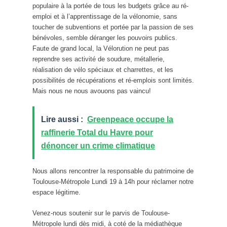
populaire à la portée de tous les budgets grâce au ré-
emploi et à l’apprentissage de la vélonomie, sans
toucher de subventions et portée par la passion de ses
bénévoles, semble déranger les pouvoirs publics.
Faute de grand local, la Vélorution ne peut pas
reprendre ses activité de soudure, métallerie,
réalisation de vélo spéciaux et charrettes, et les
possibilités de récupérations et ré-emplois sont limités.
Mais nous ne nous avouons pas vaincu!
Lire aussi :
Greenpeace occupe la
raffinerie Total du Havre pour
dénoncer un crime climatique
Nous allons rencontrer la responsable du patrimoine de
Toulouse-Métropole Lundi 19 à 14h pour réclamer notre
espace légitime.
Venez-nous soutenir sur le parvis de Toulouse-
Métropole lundi dès midi, à coté de la médiathèque