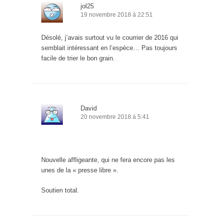
jol25
19 novembre 2018 à 22:51
Désolé, j’avais surtout vu le courrier de 2016 qui
semblait intéressant en l’espèce… Pas toujours
facile de trier le bon grain.
David
20 novembre 2018 à 5:41
Nouvelle affligeante, qui ne fera encore pas les
unes de la « presse libre ».
Soutien total.