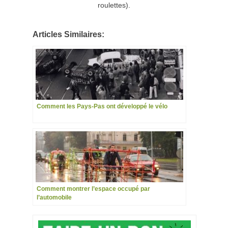
roulettes).
Articles Similaires:
Comment les Pays-Pas ont développé le vélo
Comment montrer l’espace occupé par
l’automobile