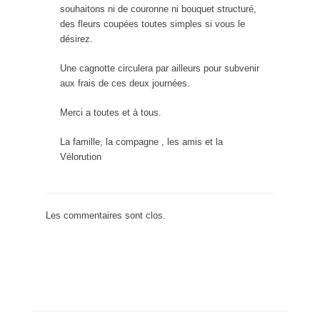
souhaitons ni de couronne ni bouquet structuré,
des fleurs coupées toutes simples si vous le
désirez.
Une cagnotte circulera par ailleurs pour subvenir
aux frais de ces deux journées.
Merci a toutes et à tous.
La famille, la compagne , les amis et la
Vélorution
Les commentaires sont clos.