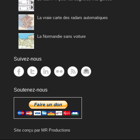
La vraie carte des radars automatiques
La Normandie sans voiture
Suivez-nous
Soutenez-nous
Site conçu par
MR Productions