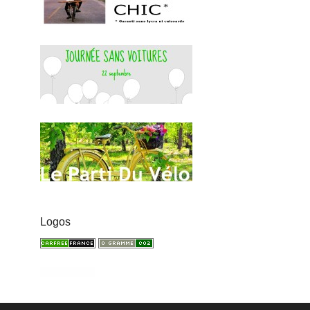
Logos