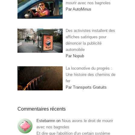
mourir avec nos bagnoles
Par AutoMinus
Des activistes installent des
affiches satiriques pour
dénoncer la publicité
automobile
Par Nopub
La locomotive du progrès :
Une histoire des chemins de
fer
Par Transports Gratuits
Commentaires récents
Estebannn
on
Nous avons le droit de mourir
avec nos bagnoles
Et dire que l'abolition d'un certain système