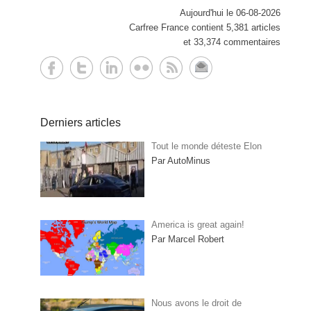
Aujourd'hui le 06-08-2026
Carfree France contient 5,381 articles
et 33,374 commentaires
Derniers articles
Tout le monde déteste Elon
Par AutoMinus
America is great again!
Par Marcel Robert
Nous avons le droit de