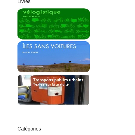
Livres
Catégories