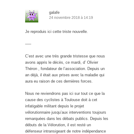
galafe
24 novembre 2018 à 14:19
Je reproduis ici cette triste nouvelle.
—–
C’est avec une très grande tristesse que nous
avons appris le décès, ce mardi, d’ Olivier
Théron , fondateur de l’association. Depuis un
an déjà, il était aux prises avec la maladie qui
aura eu raison de ces dernières forces.
Nous ne reviendrons pas ici sur tout ce que la
cause des cyclistes à Toulouse doit à cet
infatigable militant depuis le projet
vélorutionnaire jusqu’aux interventions toujours
remarquées dans les débats publics. Depuis les
débuts de la Vélorution, il est resté un
défenseur intransigeant de notre indépendance