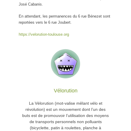
José Cabanis.
En attendant, les permanences du 6 rue Bénezet sont
reportées vers le 6 rue Joubert.
https://velorution-toulouse.org
Vélorution
La Vélorution (mot-valise mêlant vélo et
révolution) est un mouvement dont l’un des
buts est de promouvoir l’utilisation des moyens
de transports personnels non polluants
(bicyclette, patin à roulettes, planche à