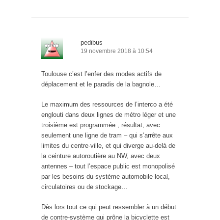
pedibus
19 novembre 2018 à 10:54
Toulouse c’est l’enfer des modes actifs de
déplacement et le paradis de la bagnole…
Le maximum des ressources de l’interco a été
englouti dans deux lignes de métro léger et une
troisième est programmée ; résultat, avec
seulement une ligne de tram – qui s’arrête aux
limites du centre-ville, et qui diverge au-delà de
la ceinture autoroutière au NW, avec deux
antennes – tout l’espace public est monopolisé
par les besoins du système automobile local,
circulatoires ou de stockage…
Dès lors tout ce qui peut ressembler à un début
de contre-système qui prône la bicyclette est