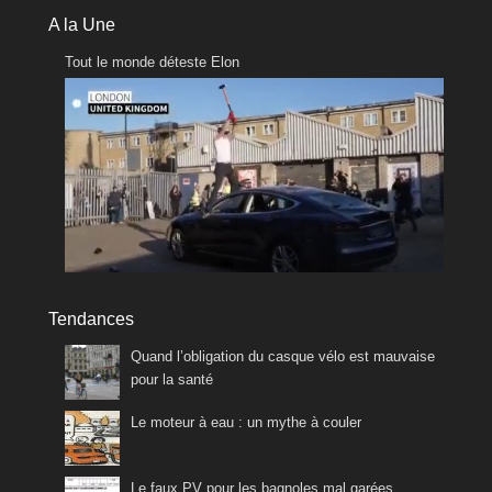
A la Une
Tout le monde déteste Elon
Tendances
Quand l’obligation du casque vélo est mauvaise
pour la santé
Le moteur à eau : un mythe à couler
Le faux PV pour les bagnoles mal garées