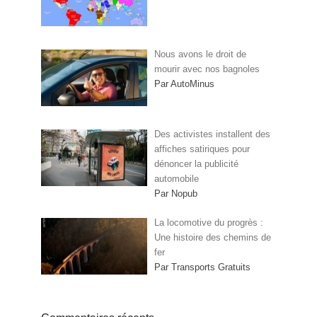
Nous avons le droit de
mourir avec nos bagnoles
Par AutoMinus
Des activistes installent des
affiches satiriques pour
dénoncer la publicité
automobile
Par Nopub
La locomotive du progrès :
Une histoire des chemins de
fer
Par Transports Gratuits