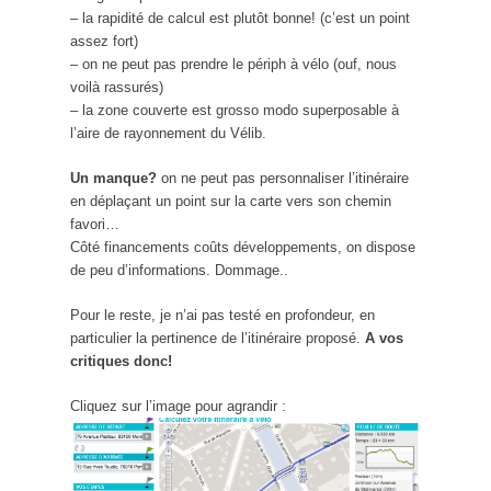
– la rapidité de calcul est plutôt bonne! (c’est un point
assez fort)
– on ne peut pas prendre le périph à vélo (ouf, nous
voilà rassurés)
– la zone couverte est grosso modo superposable à
l’aire de rayonnement du Vélib.
Un manque?
on ne peut pas personnaliser l’itinéraire
en déplaçant un point sur la carte vers son chemin
favori…
Côté financements coûts développements, on dispose
de peu d’informations. Dommage..
Pour le reste, je n’ai pas testé en profondeur, en
particulier la pertinence de l’itinéraire proposé.
A vos
critiques donc!
Cliquez sur l’image pour agrandir :