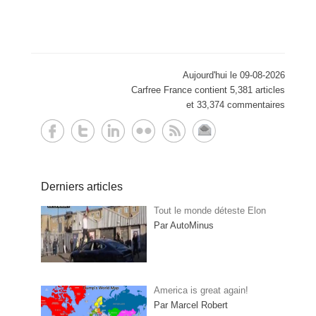
Aujourd'hui le 09-08-2026
Carfree France contient 5,381 articles
et 33,374 commentaires
Derniers articles
Tout le monde déteste Elon
Par AutoMinus
America is great again!
Par Marcel Robert