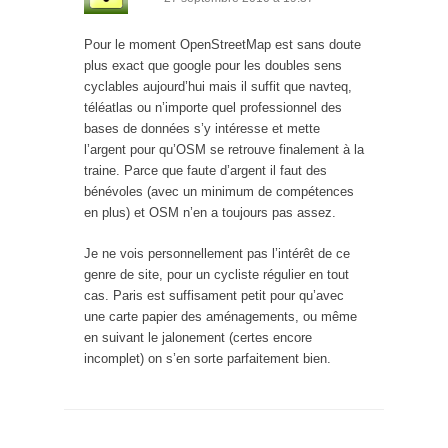
Pour le moment OpenStreetMap est sans doute
plus exact que google pour les doubles sens
cyclables aujourd’hui mais il suffit que navteq,
téléatlas ou n’importe quel professionnel des
bases de données s’y intéresse et mette
l’argent pour qu’OSM se retrouve finalement à la
traine. Parce que faute d’argent il faut des
bénévoles (avec un minimum de compétences
en plus) et OSM n’en a toujours pas assez.
Je ne vois personnellement pas l’intérêt de ce
genre de site, pour un cycliste régulier en tout
cas. Paris est suffisament petit pour qu’avec
une carte papier des aménagements, ou même
en suivant le jalonement (certes encore
incomplet) on s’en sorte parfaitement bien.