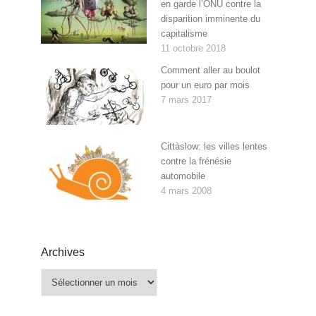
en garde l’ONU contre la
disparition imminente du
capitalisme
11 octobre 2018
Comment aller au boulot
pour un euro par mois
7 mars 2017
Cittàslow: les villes lentes
contre la frénésie
automobile
4 mars 2008
Archives
Archives