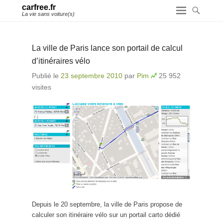
carfree.fr
La vie sans voiture(s)
La ville de Paris lance son portail de calcul
d’itinéraires vélo
Publié le
23 septembre 2010
par
Pim
25 952
visites
Depuis le 20 septembre, la ville de Paris propose de
calculer son itinéraire vélo sur un portail carto dédié