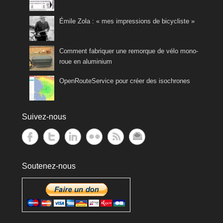
Émile Zola : « mes impressions de bicycliste »
Comment fabriquer une remorque de vélo mono-
roue en aluminium
OpenRouteService pour créer des isochrones
Suivez-nous
Soutenez-nous