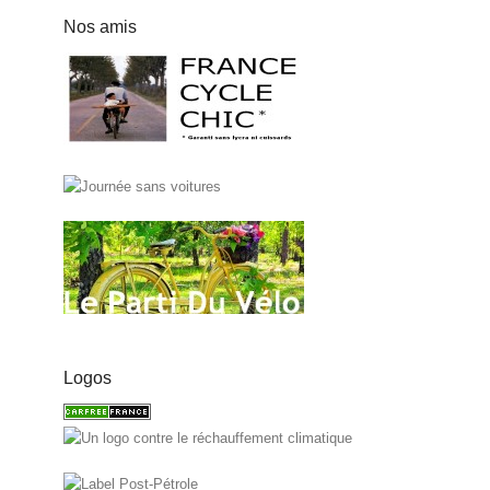
Nos amis
Logos