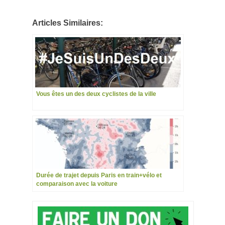
Articles Similaires:
Vous êtes un des deux cyclistes de la ville
Durée de trajet depuis Paris en train+vélo et
comparaison avec la voiture