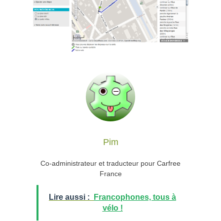
Pim
Co-administrateur et traducteur pour Carfree
France
Lire aussi :
Francophones, tous à
vélo !