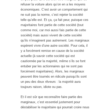
refuser la voiture alors qu’on en a les moyens
économiques. C’est avoir un comportement qui
ne suit pas la norme, c’est rejeter la société
telle qu’elle est. Et ça, ça fait peur, puisque ces
majoritaires font partie de cette société (tout
comme moi, car moi aussi fais partie de cette
société) mais aussi vivent de cette société
qu’ils n’imaginent pas autrement. Les marginaux
espèrent vivre d’une autre société. Pour cela, il
y a forcément remise en cause de la société
actuelle (à savoir cette société qui est
cautionnée par la majorité, même s’ils se font
entuber par les actionnaires qui ne sont pas
forcément majoritaires). Alors, les marginaux
peuvent être tournés en ridicule puisqu’ils sont
un peu des doux rêveurs : la majorité aura
toujours raison, idiote ou pas.
Et il est sûr que reconnaître faire partie des
marginaux, c’est essentiel justement pour
déstabiliser le majoritaire qui pourrait croire nous