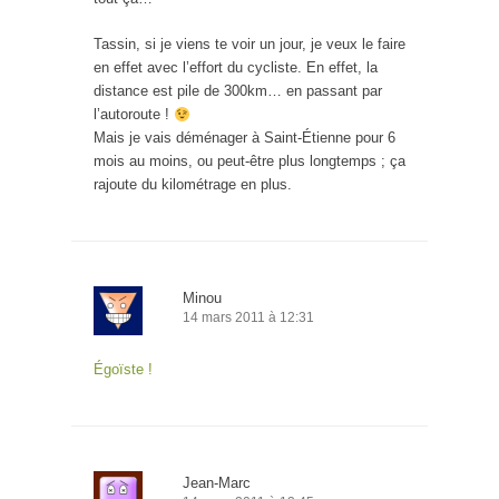
Tassin, si je viens te voir un jour, je veux le faire
en effet avec l’effort du cycliste. En effet, la
distance est pile de 300km… en passant par
l’autoroute !
Mais je vais déménager à Saint-Étienne pour 6
mois au moins, ou peut-être plus longtemps ; ça
rajoute du kilométrage en plus.
Minou
14 mars 2011 à 12:31
Égoïste !
Jean-Marc