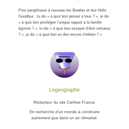
Pour paraphraser à nouveau les Beatles et leur Hello
Goodbye : tu dis « à quoi bon penser à tous ? », je dis
« à quoi bon privilégier l’unique rapport à la famille
égoïste ? », tu dis « à quoi bon essayer d’être vertueux
? », je dis « à quoi bon se dire encore chrétien ? »
Legeographe
Rédacteur du site Carfree France.
En recherche d’un monde à construire
autrement que dans un air climatisé.