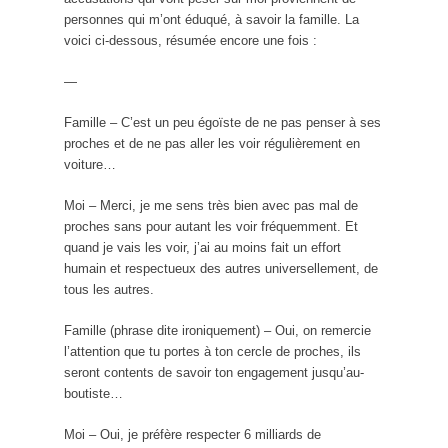
personnes qui m’ont éduqué, à savoir la famille. La
voici ci-dessous, résumée encore une fois :
—
Famille – C’est un peu égoïste de ne pas penser à ses
proches et de ne pas aller les voir régulièrement en
voiture…
Moi – Merci, je me sens très bien avec pas mal de
proches sans pour autant les voir fréquemment. Et
quand je vais les voir, j’ai au moins fait un effort
humain et respectueux des autres universellement, de
tous les autres.
Famille (phrase dite ironiquement) – Oui, on remercie
l’attention que tu portes à ton cercle de proches, ils
seront contents de savoir ton engagement jusqu’au-
boutiste…
Moi – Oui, je préfère respecter 6 milliards de