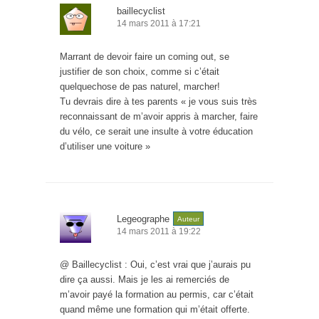
baillecyclist
14 mars 2011 à 17:21
Marrant de devoir faire un coming out, se
justifier de son choix, comme si c’était
quelquechose de pas naturel, marcher!
Tu devrais dire à tes parents « je vous suis très
reconnaissant de m’avoir appris à marcher, faire
du vélo, ce serait une insulte à votre éducation
d’utiliser une voiture »
Legeographe
Auteur
14 mars 2011 à 19:22
@ Baillecyclist : Oui, c’est vrai que j’aurais pu
dire ça aussi. Mais je les ai remerciés de
m’avoir payé la formation au permis, car c’était
quand même une formation qui m’était offerte.