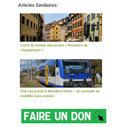
Articles Similaires:
Carte du monde interactive « Histoires de
changement »
Une excursion à Wendisch Rietz – un exemple de
mobilité sans voiture