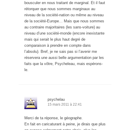
bousculer en nous traitant de marginal. Et il faut
rétorquer que nous sommes marginaux au
niveau de la société-nation ou même au niveau
de la société-Europe… Mais que nous sommes
au contraire majoritaires (les sans-voiture) au
niveau d’une société-monde (encore inexistante
mais qui serait le plus haut degré de
comparaison à prendre en compte dans
l’absolu). Bref, je ne sais pas si l’avenir me
réservera une aussi belle argumentation par les
faits que la vôtre, Psycheleau, mais espérons-
le.
psychelau
15 mars 2011 à 22:41
Merci de ta réponse, le géographe.
En fait en caricaturant à peine, je dirais que plus