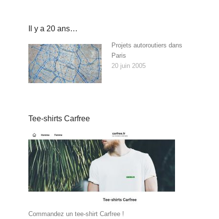
Il y a 20 ans…
Projets autoroutiers dans
Paris
20 juin 2005
Tee-shirts Carfree
Commandez un tee-shirt Carfree !