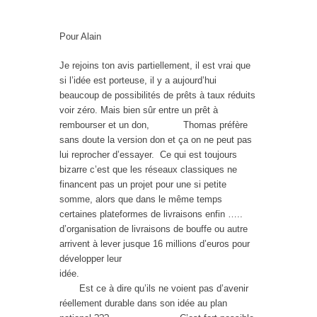
Pour Alain
Je rejoins ton avis partiellement, il est vrai que
si l’idée est porteuse, il y a aujourd’hui
beaucoup de possibilités de prêts à taux réduits
voir zéro. Mais bien sûr entre un prêt à
rembourser et un don, Thomas préfère
sans doute la version don et ça on ne peut pas
lui reprocher d’essayer. Ce qui est toujours
bizarre c’est que les réseaux classiques ne
financent pas un projet pour une si petite
somme, alors que dans le même temps
certaines plateformes de livraisons enfin …..
d’organisation de livraisons de bouffe ou autre
arrivent à lever jusque 16 millions d’euros pour
développer leur
idée.
Est ce à dire qu’ils ne voient pas d’avenir
réellement durable dans son idée au plan