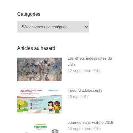
Catégories
Catégories
Articles au hasard
Les effets indésirables du
vélo
12 septembre 2012
Tueur d’adolescents
16 mai 2017
Journée sans voiture 2019
16 septembre 2019