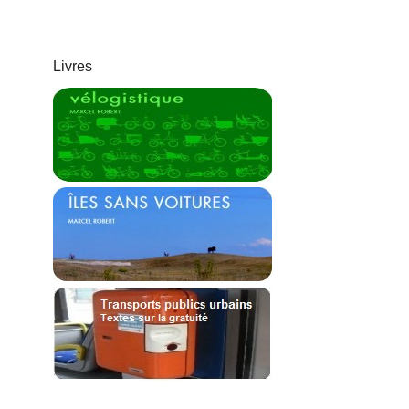
Livres