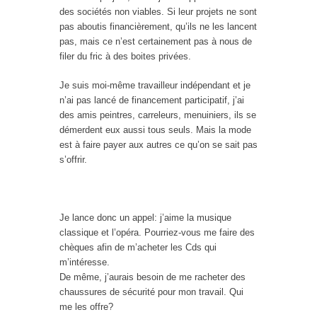
des sociétés non viables. Si leur projets ne sont
pas aboutis financièrement, qu’ils ne les lancent
pas, mais ce n’est certainement pas à nous de
filer du fric à des boites privées.
Je suis moi-même travailleur indépendant et je
n’ai pas lancé de financement participatif, j’ai
des amis peintres, carreleurs, menuiniers, ils se
démerdent eux aussi tous seuls. Mais la mode
est à faire payer aux autres ce qu’on se sait pas
s’offrir.
Je lance donc un appel: j’aime la musique
classique et l’opéra. Pourriez-vous me faire des
chèques afin de m’acheter les Cds qui
m’intéresse.
De même, j’aurais besoin de me racheter des
chaussures de sécurité pour mon travail. Qui
me les offre?