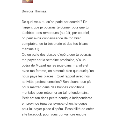
Bonjour Thomas,
De quoi veux-tu qu’on parle par courriel? De
l’argent que je pourrais te donner pour que tu
t’achètes des remorques (au fait, par courriel,
on peut avoir connaissance de ton bilan
comptable, de ta trésorerie et des tes bilans
mensuels?)
Ou on parle des places d’opéra que tu pourrais
me payer car la semaine prochaine, y’a un
opéra de Mozart qui se joue dans ma ville et
avec ma femme, on aimerait bien que quelqu’un
nous paye les places.. Quel rapport avec nos
activités professionnelles? Ben disons que çà
nous mettrait dans des bonnes conditions
mentales pour retourner au taf le lendemain..
Petit artisan dans petite boutique indépendante
en province (quartier sympa) cherche gogos
pour lui payer place d’opéra. Possibilité de créer
site facebook pour vous convaincre encore