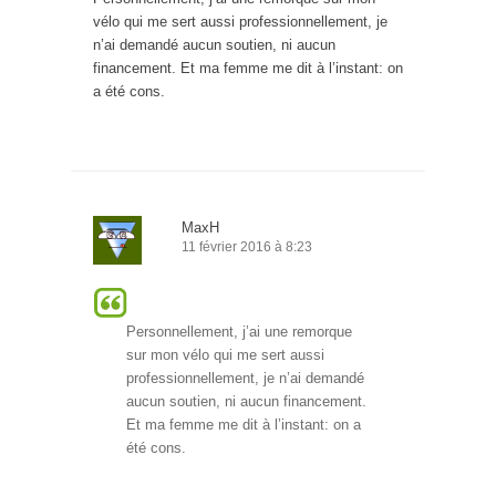
vélo qui me sert aussi professionnellement, je
n’ai demandé aucun soutien, ni aucun
financement. Et ma femme me dit à l’instant: on
a été cons.
MaxH
11 février 2016 à 8:23
Personnellement, j’ai une remorque
sur mon vélo qui me sert aussi
professionnellement, je n’ai demandé
aucun soutien, ni aucun financement.
Et ma femme me dit à l’instant: on a
été cons.