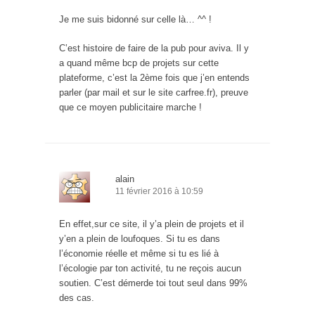
Je me suis bidonné sur celle là… ^^ !
C’est histoire de faire de la pub pour aviva. Il y
a quand même bcp de projets sur cette
plateforme, c’est la 2ème fois que j’en entends
parler (par mail et sur le site carfree.fr), preuve
que ce moyen publicitaire marche !
alain
11 février 2016 à 10:59
En effet,sur ce site, il y’a plein de projets et il
y’en a plein de loufoques. Si tu es dans
l’économie réelle et même si tu es lié à
l’écologie par ton activité, tu ne reçois aucun
soutien. C’est démerde toi tout seul dans 99%
des cas.