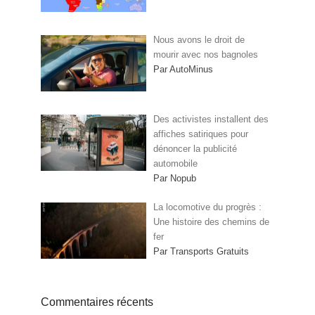
Nous avons le droit de
mourir avec nos bagnoles
Par AutoMinus
Des activistes installent des
affiches satiriques pour
dénoncer la publicité
automobile
Par Nopub
La locomotive du progrès :
Une histoire des chemins de
fer
Par Transports Gratuits
Commentaires récents