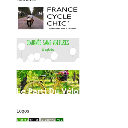
Logos