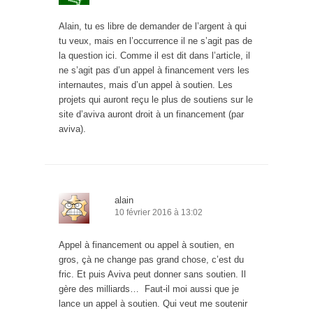
Alain, tu es libre de demander de l’argent à qui
tu veux, mais en l’occurrence il ne s’agit pas de
la question ici. Comme il est dit dans l’article, il
ne s’agit pas d’un appel à financement vers les
internautes, mais d’un appel à soutien. Les
projets qui auront reçu le plus de soutiens sur le
site d’aviva auront droit à un financement (par
aviva).
alain
10 février 2016 à 13:02
Appel à financement ou appel à soutien, en
gros, çà ne change pas grand chose, c’est du
fric. Et puis Aviva peut donner sans soutien. Il
gère des milliards… Faut-il moi aussi que je
lance un appel à soutien. Qui veut me soutenir