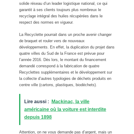
solide réseau d’un leader logistique national, ce qui
garantit à ses clients toujours plus nombreux le
recyclage intégral des huiles récupérées dans le
respect des normes en vigueur.
La Recyclette pourrait dans un proche avenir changer
de braquet et rouler vers de nouveaux
développements. En effet, la duplication du projet dans
quatre villes du Sud de la France est prévue pour
l’année 2016. Dès lors, le montant du financement
demandé correspond à la fabrication de quatre
Recyclettes supplémentaires et le développement sur
la collecte d’autres typologies de déchets produits en
centre ville (cartons, plastiques, biodéchets).
Lire aussi :
Mackinac, la ville
américaine où la voiture est interdite
depuis 1898
Attention, on ne vous demande pas d’argent, mais un