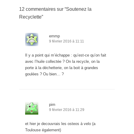
12 commentaires sur “
Soutenez la
Recyclette
”
emmp
9 février 2016 à 11:11
Il y a point qui m’échappe : qu’est-ce qu’on fait
avec l’huile collectée ? On la recycle, on la
porte à la déchetterie, on la boit à grandes
goulées ? Ou bien… ?
pim
9 février 2016 à 11:29
et hier je decouvrais les osteos à velo (a
Toulouse également)