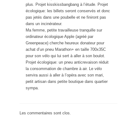
plus. Projet kisskissbangbang à l’étude. Projet
écologique: les billets seront conservés et donc
pas jetés dans une poubelle et ne finiront pas
dans un incinérateur.
Ma femme, petite travailleuse tranquille sur
ordinateur écologique Apple (agréé par
Greenpeace) cherche heureux donateur pour
achat d’un pneu Marathon+ en taille 700x35C
pour son vélo qui lui sert à aller à son boulot.
Projet écologique: un pneu anticrevaison réduit
la consommation de chambre à air. Le vélo
servira aussi à aller à l’opéra avec son mari,
petit artisan dans petite boutique dans quartier
sympa.
Les commentaires sont clos.