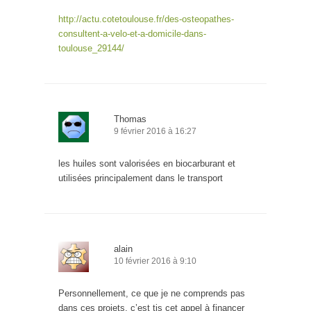
http://actu.cotetoulouse.fr/des-osteopathes-
consultent-a-velo-et-a-domicile-dans-
toulouse_29144/
Thomas
9 février 2016 à 16:27
les huiles sont valorisées en biocarburant et
utilisées principalement dans le transport
alain
10 février 2016 à 9:10
Personnellement, ce que je ne comprends pas
dans ces projets, c’est tjs cet appel à financer