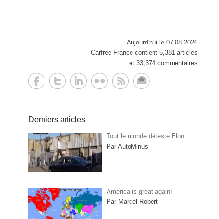
Aujourd'hui le 07-08-2026
Carfree France contient 5,381 articles
et 33,374 commentaires
Derniers articles
Tout le monde déteste Elon
Par AutoMinus
America is great again!
Par Marcel Robert