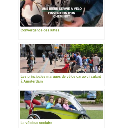
Convergence des luttes
Les principales marques de vélos cargo circulant
à Amsterdam
Le vélobus scolaire