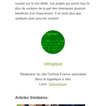
soutien sur le site dédié. Les projets qui auront reçu le
plus de soutiens de la part des internautes pourront
bénéficier d’un financement. Il ne reste plus que
quelques jours pour les soutenir.
Vélogique
Rédacteur du site Carfree France spécialisé
dans la logistique à vélo
Livre:
Vélogistique
Articles Similaires: