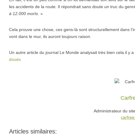
les accidents de la route. Il répondrait sans doute un truc du genr
à 12.000 morts
. »
Cela prouve une chose, ces gens-là sont structurellement dans l’
vont dans le mur, ils auront toujours raison.
Un autre article du journal Le Monde analysait très bien cela il y 
doués
Carfr
Administrateur du sit
carfree.
Articles similaires: