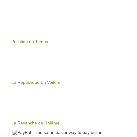
Pollution du Temps
La République En Voiture
La Revanche de l’Infâme