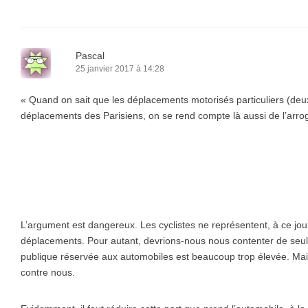
Pascal
25 janvier 2017 à 14:28
« Quand on sait que les déplacements motorisés particuliers (deu
déplacements des Parisiens, on se rend compte là aussi de l’arr
L’argument est dangereux. Les cyclistes ne représentent, à ce jou
déplacements. Pour autant, devrions-nous nous contenter de seul
publique réservée aux automobiles est beaucoup trop élevée. Mais
contre nous.