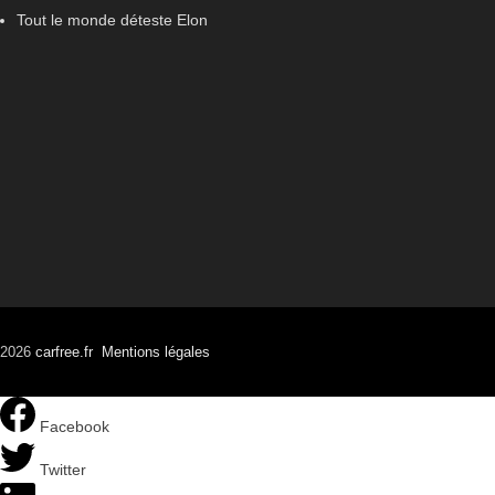
Tout le monde déteste Elon
2026
carfree.fr
Mentions légales
Facebook
Twitter