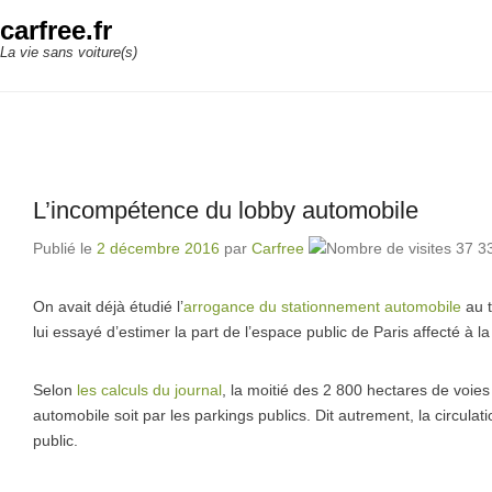
carfree.fr
La vie sans voiture(s)
L’incompétence du lobby automobile
Publié le
2 décembre 2016
par
Carfree
37 33
On avait déjà étudié l’
arrogance du stationnement automobile
au t
lui essayé d’estimer la part de l’espace public de Paris affecté à la
Selon
les calculs du journal
, la moitié des 2 800 hectares de voies 
automobile soit par les parkings publics. Dit autrement, la circula
public.