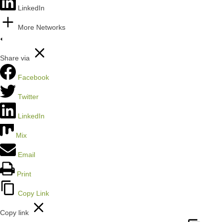
LinkedIn
More Networks
Share via
Facebook
Twitter
LinkedIn
Mix
Email
Print
Copy Link
Copy link