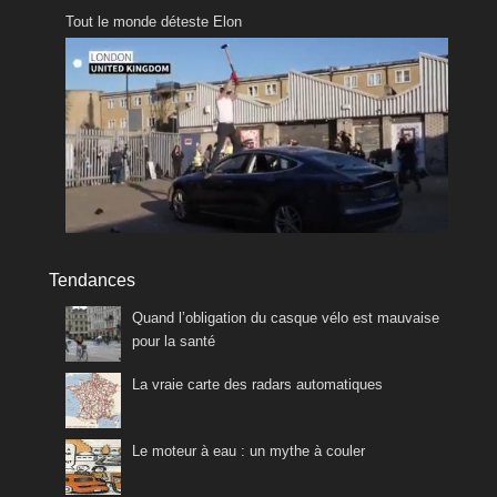
Tout le monde déteste Elon
Tendances
Quand l’obligation du casque vélo est mauvaise
pour la santé
La vraie carte des radars automatiques
Le moteur à eau : un mythe à couler