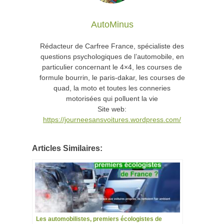
AutoMinus
Rédacteur de Carfree France, spécialiste des
questions psychologiques de l’automobile, en
particulier concernant le 4×4, les courses de
formule bourrin, le paris-dakar, les courses de
quad, la moto et toutes les conneries
motorisées qui polluent la vie
Site web:
https://journeesansvoitures.wordpress.com/
Articles Similaires:
Les automobilistes, premiers écologistes de