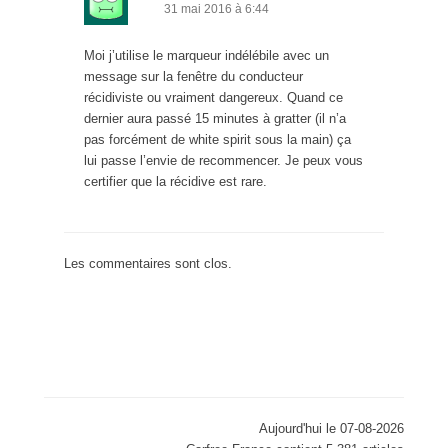
31 mai 2016 à 6:44
Moi j’utilise le marqueur indélébile avec un
message sur la fenêtre du conducteur
récidiviste ou vraiment dangereux. Quand ce
dernier aura passé 15 minutes à gratter (il n’a
pas forcément de white spirit sous la main) ça
lui passe l’envie de recommencer. Je peux vous
certifier que la récidive est rare.
Les commentaires sont clos.
Aujourd'hui le 07-08-2026