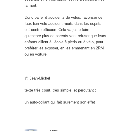
la mort.
Donc parler d accidents de vélos, favoriser ce
faux lien vélo-accident-morts dans les esprits
est contre-efficace. Cela va juste faire
qu’encore plus de parents vont refuser que leurs
enfants aillent à l’école à pieds ou à vélo, pour
préférer les exposer, en les emmenant en 2RM
ou en voiture.
==
@ Jean-Michel
texte très court, très simple, et percutant :
un auto-collant qui fait surement son effet