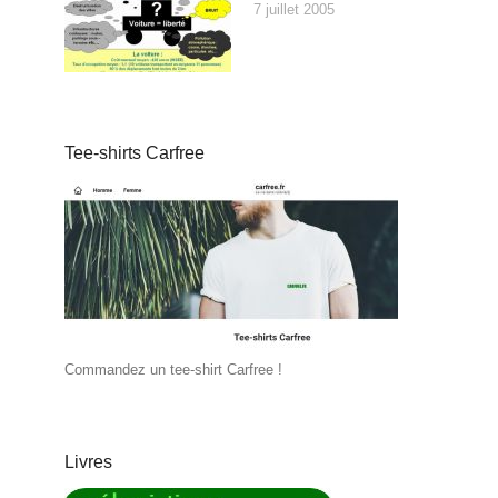
7 juillet 2005
Tee-shirts Carfree
Commandez un tee-shirt Carfree !
Livres