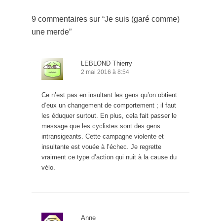
9 commentaires sur “
Je suis (garé comme)
une merde
”
LEBLOND Thierry
2 mai 2016 à 8:54
Ce n’est pas en insultant les gens qu’on obtient
d’eux un changement de comportement ; il faut
les éduquer surtout. En plus, cela fait passer le
message que les cyclistes sont des gens
intransigeants. Cette campagne violente et
insultante est vouée à l’échec. Je regrette
vraiment ce type d’action qui nuit à la cause du
vélo.
Anne