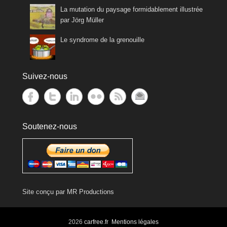
La mutation du paysage formidablement illustrée
par Jörg Müller
Le syndrome de la grenouille
Suivez-nous
Soutenez-nous
Site conçu par
MR Productions
2026
carfree.fr
Mentions légales