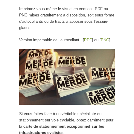
Imprimez vous-même le visuel en versions PDF ou
PNG mises gratuitement à disposition, soit sous forme
d’autocollants ou de tracts à apposer sous l’essuie-
glaces.
Version imprimable de l’autocollant : [
PDF
] ou [
PNG
]
Si vous faites face à un véritable spécialiste du
stationnement sur voie cyclable, optez carrément pour
la
carte de stationnement exceptionnel sur les
infrastructures cyclistes!