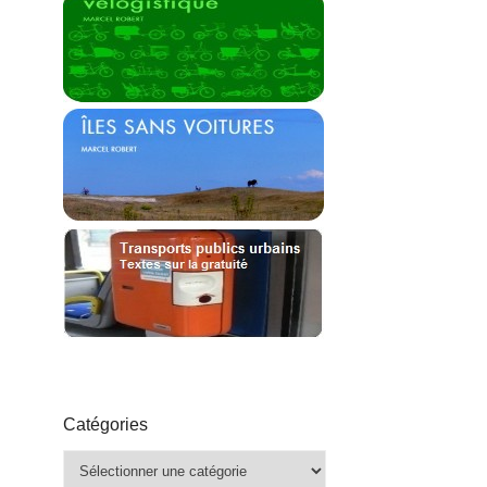
Catégories
Catégories