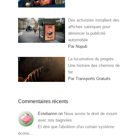
Des activistes installent des
affiches satiriques pour
dénoncer la publicité
automobile
Par Nopub
La locomotive du progrès :
Une histoire des chemins de
fer
Par Transports Gratuits
Commentaires récents
Estebannn
on
Nous avons le droit de mourir
avec nos bagnoles
Et dire que l'abolition d'un certain système
écono…