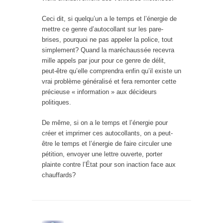
Ceci dit, si quelqu’un a le temps et l’énergie de
mettre ce genre d’autocollant sur les pare-
brises, pourquoi ne pas appeler la police, tout
simplement? Quand la maréchaussée recevra
mille appels par jour pour ce genre de délit,
peut-être qu’elle comprendra enfin qu’il existe un
vrai problème généralisé et fera remonter cette
précieuse « information » aux décideurs
politiques.
De même, si on a le temps et l’énergie pour
créer et imprimer ces autocollants, on a peut-
être le temps et l’énergie de faire circuler une
pétition, envoyer une lettre ouverte, porter
plainte contre l’État pour son inaction face aux
chauffards?