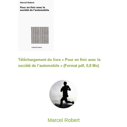
Téléchargement du livre « Pour en finir avec la
société de l’automobile » (Format pdf, 0,8 Mo)
Marcel Robert