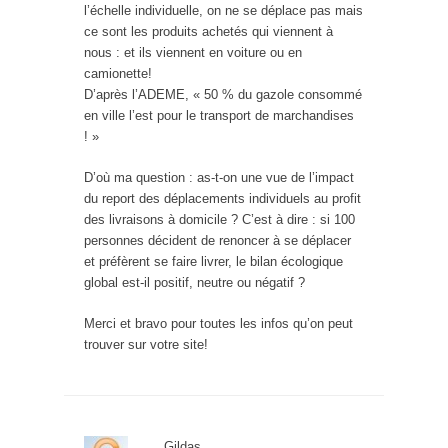
l’échelle individuelle, on ne se déplace pas mais
ce sont les produits achetés qui viennent à
nous : et ils viennent en voiture ou en
camionette!
D’après l’ADEME, « 50 % du gazole consommé
en ville l’est pour le transport de marchandises
! »
D’où ma question : as-t-on une vue de l’impact
du report des déplacements individuels au profit
des livraisons à domicile ? C’est à dire : si 100
personnes décident de renoncer à se déplacer
et préfèrent se faire livrer, le bilan écologique
global est-il positif, neutre ou négatif ?
Merci et bravo pour toutes les infos qu’on peut
trouver sur votre site!
Gildas