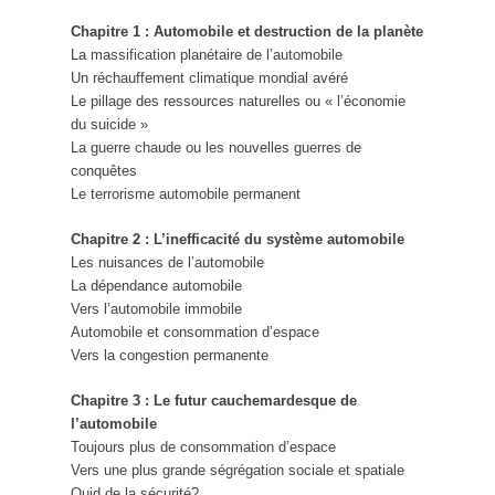
Chapitre 1 : Automobile et destruction de la planète
La massification planétaire de l’automobile
Un réchauffement climatique mondial avéré
Le pillage des ressources naturelles ou « l’économie
du suicide »
La guerre chaude ou les nouvelles guerres de
conquêtes
Le terrorisme automobile permanent
Chapitre 2 : L’inefficacité du système automobile
Les nuisances de l’automobile
La dépendance automobile
Vers l’automobile immobile
Automobile et consommation d’espace
Vers la congestion permanente
Chapitre 3 : Le futur cauchemardesque de
l’automobile
Toujours plus de consommation d’espace
Vers une plus grande ségrégation sociale et spatiale
Quid de la sécurité?