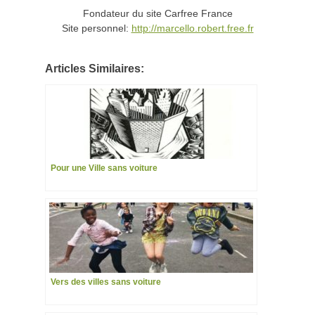
Fondateur du site Carfree France
Site personnel:
http://marcello.robert.free.fr
Articles Similaires:
Pour une Ville sans voiture
Vers des villes sans voiture