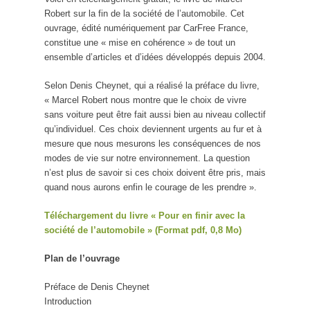
Robert sur la fin de la société de l’automobile. Cet
ouvrage, édité numériquement par CarFree France,
constitue une « mise en cohérence » de tout un
ensemble d’articles et d’idées développés depuis 2004.
Selon Denis Cheynet, qui a réalisé la préface du livre,
« Marcel Robert nous montre que le choix de vivre
sans voiture peut être fait aussi bien au niveau collectif
qu’individuel. Ces choix deviennent urgents au fur et à
mesure que nous mesurons les conséquences de nos
modes de vie sur notre environnement. La question
n’est plus de savoir si ces choix doivent être pris, mais
quand nous aurons enfin le courage de les prendre ».
Téléchargement du livre « Pour en finir avec la
société de l’automobile » (Format pdf, 0,8 Mo)
Plan de l’ouvrage
Préface de Denis Cheynet
Introduction