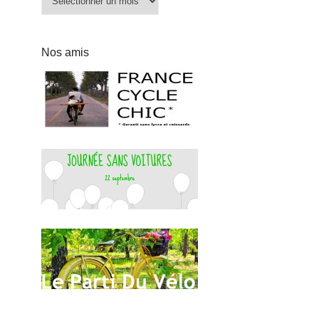
Nos amis