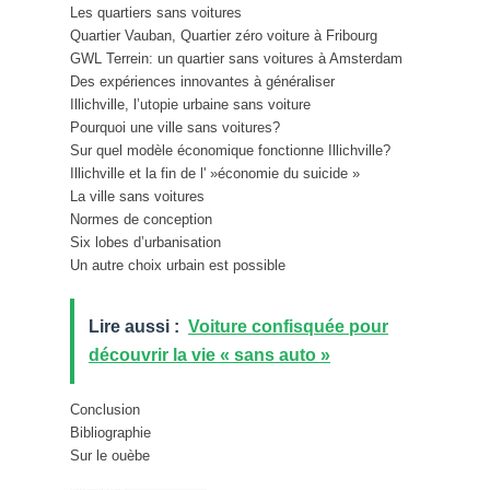
Les quartiers sans voitures
Quartier Vauban, Quartier zéro voiture à Fribourg
GWL Terrein: un quartier sans voitures à Amsterdam
Des expériences innovantes à généraliser
Illichville, l’utopie urbaine sans voiture
Pourquoi une ville sans voitures?
Sur quel modèle économique fonctionne Illichville?
Illichville et la fin de l' »économie du suicide »
La ville sans voitures
Normes de conception
Six lobes d’urbanisation
Un autre choix urbain est possible
Lire aussi :
Voiture confisquée pour
découvrir la vie « sans auto »
Conclusion
Bibliographie
Sur le ouèbe