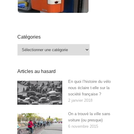
Catégories
Catégories
Articles au hasard
En quoi l’histoire du vélo
nous éclaire t-elle sur la
société française ?
2 janvier 2018
On a trouvé la ville sans
voiture (ou presque)
6 novembre 2015