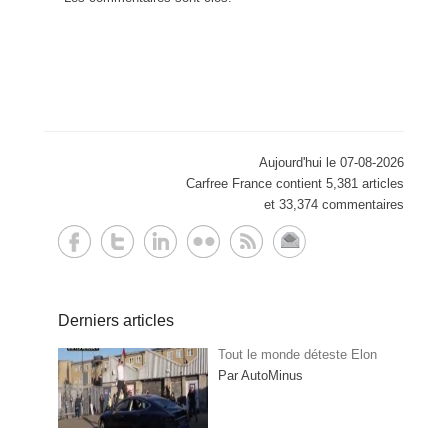
Aujourd'hui le 07-08-2026
Carfree France contient 5,381 articles
et 33,374 commentaires
Derniers articles
Tout le monde déteste Elon
Par AutoMinus