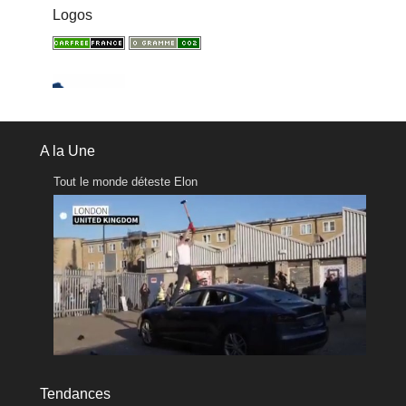
Logos
A la Une
Tout le monde déteste Elon
Tendances