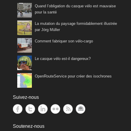
Quand l’obligation du casque vélo est mauvaise
pour la santé
La mutation du paysage formidablement illustrée
par Jörg Müller
Comment fabriquer son vélo-cargo
Le casque vélo est-il dangereux?
OpenRouteService pour créer des isochrones
Suivez-nous
Soutenez-nous