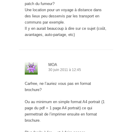
patch du fumeur?
Une location pour un voyage à distance dans
des lieux peu desservis par les transport en
communs par exemple.
Il y en aurait beaucoup à dire sur ce sujet (coût,
avantages, auto-partage, etc)
MOA
30 juin 2011 à 12:45
Carfree, ne l’auriez vous pas en format
brochure?
Ou au minimum en simple format A4 portrait (1
page du pdf = 1 page A4 portrait) ce qui
permettrait de l’imprimer ensuite en format
brochure.