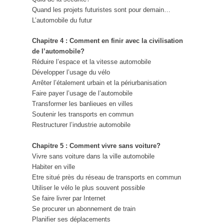
Quand les projets futuristes sont pour demain…
L’automobile du futur
Chapitre 4 : Comment en finir avec la civilisation
de l’automobile?
Réduire l’espace et la vitesse automobile
Développer l’usage du vélo
Arrêter l’étalement urbain et la périurbanisation
Faire payer l’usage de l’automobile
Transformer les banlieues en villes
Soutenir les transports en commun
Restructurer l’industrie automobile
Chapitre 5 : Comment vivre sans voiture?
Vivre sans voiture dans la ville automobile
Habiter en ville
Etre situé près du réseau de transports en commun
Utiliser le vélo le plus souvent possible
Se faire livrer par Internet
Se procurer un abonnement de train
Planifier ses déplacements