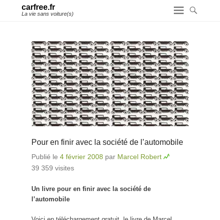
carfree.fr
La vie sans voiture(s)
Pour en finir avec la société de l’automobile
Publié le
4 février 2008
par
Marcel Robert
39 359 visites
Un livre pour en finir avec la société de
l’automobile
Voici en téléchargement gratuit, le livre de Marcel