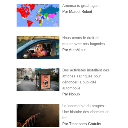
America is great again!
Par Marcel Robert
Nous avons le droit de
mourir avec nos bagnoles
Par AutoMinus
Des activistes installent des
affiches satiriques pour
dénoncer la publicité
automobile
Par Nopub
La locomotive du progrès :
Une histoire des chemins de
fer
Par Transports Gratuits