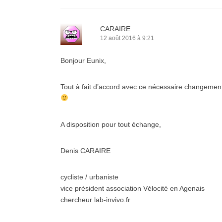
CARAIRE
12 août 2016 à 9:21
Bonjour Eunix,
Tout à fait d’accord avec ce nécessaire changement
A disposition pour tout échange,
Denis CARAIRE
cycliste / urbaniste
vice président association Vélocité en Agenais
chercheur lab-invivo.fr