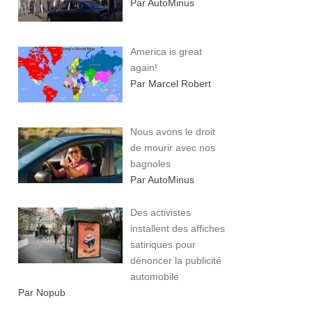
Par AutoMinus
America is great
again!
Par Marcel Robert
Nous avons le droit
de mourir avec nos
bagnoles
Par AutoMinus
Des activistes
installent des affiches
satiriques pour
dénoncer la publicité
automobile
Par Nopub