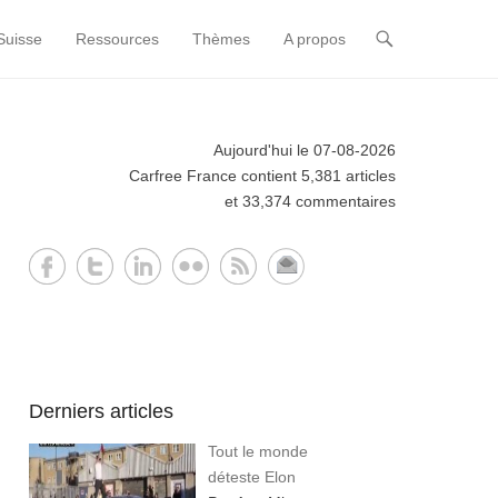
Suisse
Ressources
Thèmes
A propos
Aujourd'hui le 07-08-2026
Carfree France contient 5,381 articles
et 33,374 commentaires
Derniers articles
Tout le monde
déteste Elon