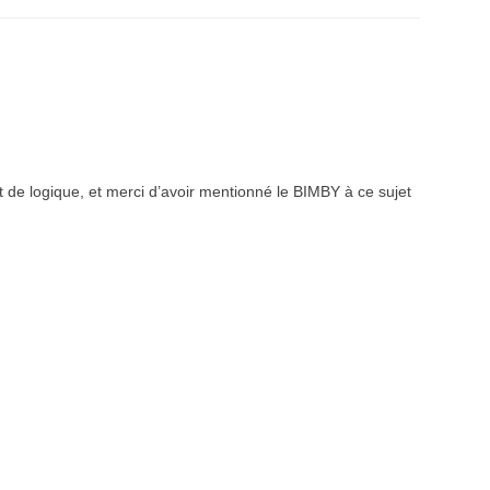
 de logique, et merci d’avoir mentionné le BIMBY à ce sujet