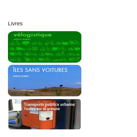
Livres