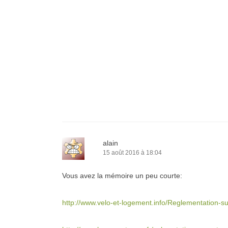
alain
15 août 2016 à 18:04
Vous avez la mémoire un peu courte:
http://www.velo-et-logement.info/Reglementation-s