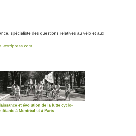
nce, spécialiste des questions relatives au vélo et aux
ze.wordpress.com
aissance et évolution de la lutte cyclo-
ilitante à Montréal et à Paris