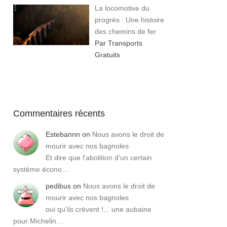
La locomotive du
progrès : Une histoire
des chemins de fer
Par Transports
Gratuits
Commentaires récents
Estebannn
on
Nous avons le droit de
mourir avec nos bagnoles
Et dire que l'abolition d'un certain
système écono…
pedibus
on
Nous avons le droit de
mourir avec nos bagnoles
oui qu'ils crèvent !... une aubaine
pour Michelin…