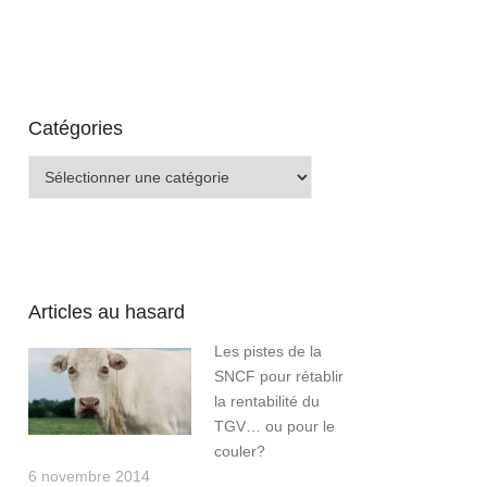
Catégories
Catégories
Articles au hasard
Les pistes de la
SNCF pour rétablir
la rentabilité du
TGV… ou pour le
couler?
6 novembre 2014