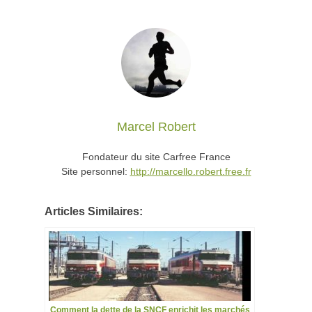
Marcel Robert
Fondateur du site Carfree France
Site personnel:
http://marcello.robert.free.fr
Articles Similaires:
Comment la dette de la SNCF enrichit les marchés