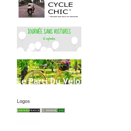
Logos