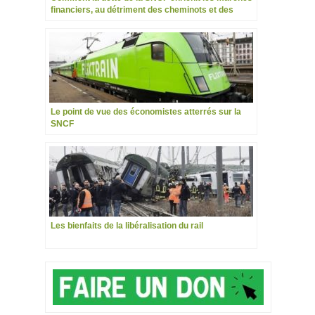
financiers, au détriment des cheminots et des
usagers
Le point de vue des économistes atterrés sur la
SNCF
Les bienfaits de la libéralisation du rail