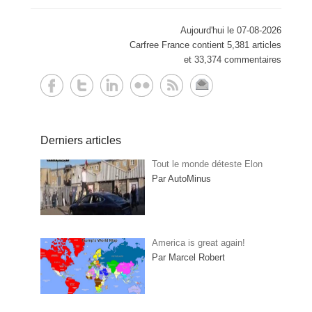
Aujourd'hui le 07-08-2026
Carfree France contient 5,381 articles
et 33,374 commentaires
Derniers articles
Tout le monde déteste Elon
Par AutoMinus
America is great again!
Par Marcel Robert