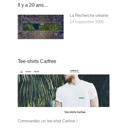
Il y a 20 ans…
La Recherche urbaine
14 septembre 2005
Tee-shirts Carfree
Commandez un tee-shirt Carfree !