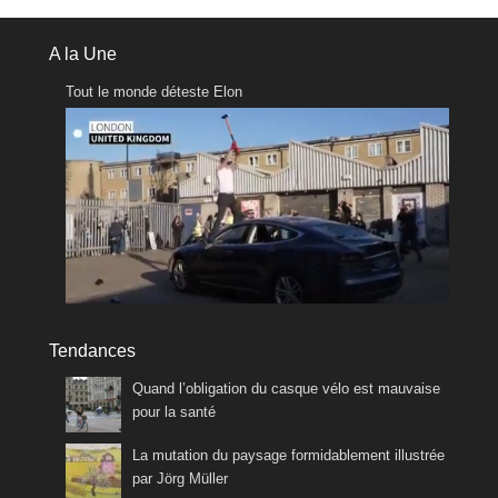
A la Une
Tout le monde déteste Elon
Tendances
Quand l’obligation du casque vélo est mauvaise
pour la santé
La mutation du paysage formidablement illustrée
par Jörg Müller