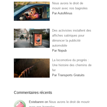
Nous avons le droit de
mourir avec nos bagnoles
Par AutoMinus
Des activistes installent des
affiches satiriques pour
dénoncer la publicité
automobile
Par Nopub
La locomotive du progrès :
Une histoire des chemins de
fer
Par Transports Gratuits
Commentaires récents
Estebannn
on
Nous avons le droit de mourir
avec nos bagnoles