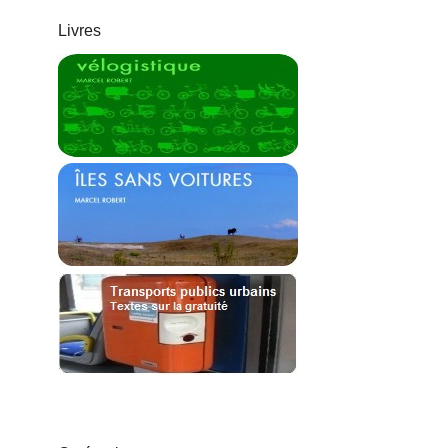
Livres