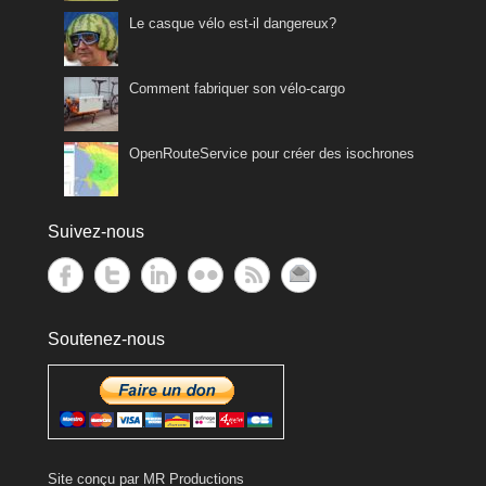
Le casque vélo est-il dangereux?
Comment fabriquer son vélo-cargo
OpenRouteService pour créer des isochrones
Suivez-nous
Soutenez-nous
Site conçu par
MR Productions