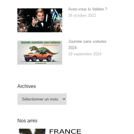
Avez-vous lu Veblen ?
26 octobre 2022
Journée sans voitures
2024
19 septembre 2024
Archives
Archives
Nos amis