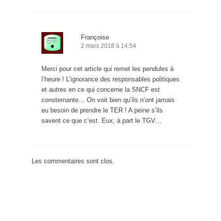
Françoise
2 mars 2018 à 14:54
Merci pour cet article qui remet les pendules à
l’heure ! L’ignorance des responsables politiques
et autres en ce qui concerne la SNCF est
consternante… On voit bien qu’ils n’ont jamais
eu besoin de prendre le TER ! A peine s’ils
savent ce que c’est. Eux, à part le TGV…
Les commentaires sont clos.