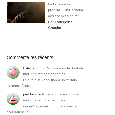
La locomotive du
progrès : Une histoire
des chemins de fer
Par Transports
Gratuits
Commentaires récents
Estebannn
on
Nous avons le droit de
mourir avec nos bagnoles
Et dire que l'abolition d'un certain
système écono…
pedibus
on
Nous avons le droit de
mourir avec nos bagnoles
oui qu'ils crèvent !... une aubaine
pour Michelin…