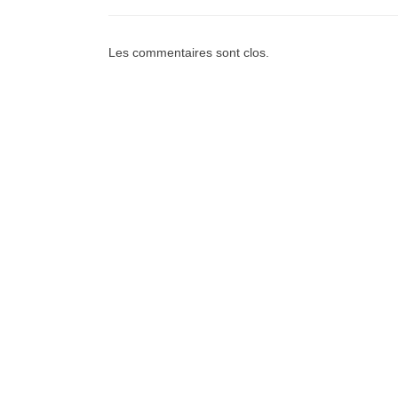
Les commentaires sont clos.