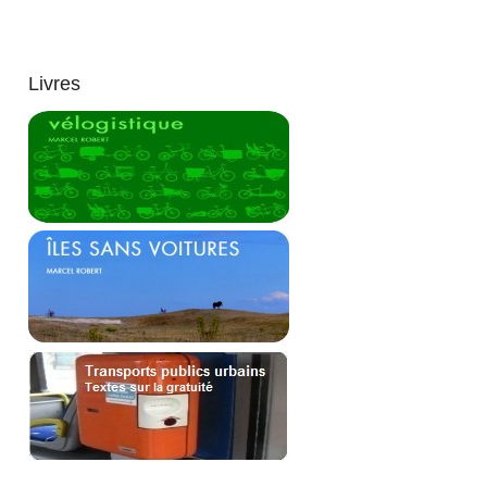
Livres