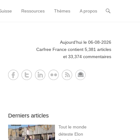
Suisse
Ressources
Thèmes
A propos
Aujourd'hui le 06-08-2026
Carfree France contient 5,381 articles
et 33,374 commentaires
Derniers articles
Tout le monde
déteste Elon