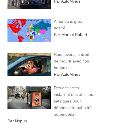
Par AutoMinus
America is great
again!
Par Marcel Robert
Nous avons le droit
de mourir avec nos
bagnoles
Par AutoMinus
Des activistes
installent des affiches
satiriques pour
dénoncer la publicité
automobile
Par Nopub