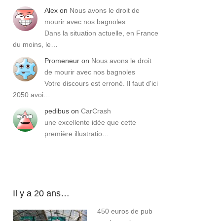
Alex
on
Nous avons le droit de
mourir avec nos bagnoles
Dans la situation actuelle, en France
du moins, le…
Promeneur
on
Nous avons le droit
de mourir avec nos bagnoles
Votre discours est erroné. Il faut d'ici
2050 avoi…
pedibus
on
CarCrash
une excellente idée que cette
première illustratio…
Il y a 20 ans…
450 euros de pub