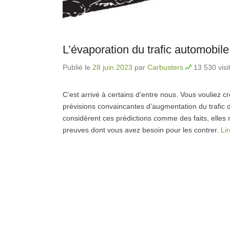
L’évaporation du trafic automobile
Publié le
28 juin 2023
par
Carbusters
13 530 visi
C’est arrivé à certains d’entre nous. Vous vouliez 
prévisions convaincantes d’augmentation du trafic d
considèrent ces prédictions comme des faits, elles n
preuves dont vous avez besoin pour les contrer.
Li