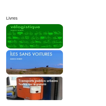
Livres