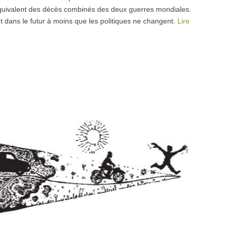
l’équivalent des décès combinés des deux guerres mondiales.
 dans le futur à moins que les politiques ne changent.
Lire