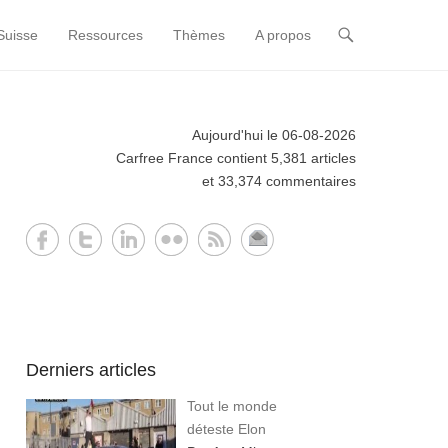
Suisse
Ressources
Thèmes
A propos
Aujourd'hui le 06-08-2026
Carfree France contient 5,381 articles
et 33,374 commentaires
Derniers articles
Tout le monde
déteste Elon