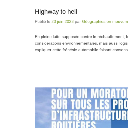
Highway to hell
Publié le
23 juin 2023
par
Géographies en mouvem
En pleine lutte supposée contre le réchauffement, le
considérations environnementales, mais aussi logisti
expliquer cette frénésie automobile faisant consens