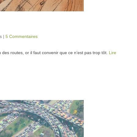
s
|
5 Commentaires
 des routes, or il faut convenir que ce n’est pas trop tôt.
Lire