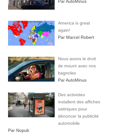
Par AutoMinus
America is great
again!
Par Marcel Robert
Nous avons le droit
de mourir avec nos
bagnoles
Par AutoMinus
Des activistes
installent des affiches
satiriques pour
dénoncer la publicité
automobile
Par Nopub