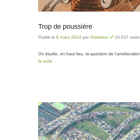
Trop de poussière
Publié le
6 mars 2024
par
Gladiator
10 637 visite
On étudie, en haut lieu, la question de l’amélioration
la suite…