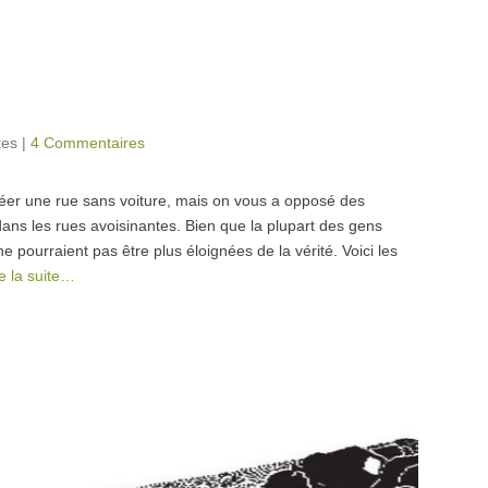
tes
|
4 Commentaires
créer une rue sans voiture, mais on vous a opposé des
ans les rues avoisinantes. Bien que la plupart des gens
e pourraient pas être plus éloignées de la vérité. Voici les
re la suite…