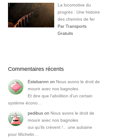
La locomotive du
progrès : Une histoire
des chemins de fer
Par Transports
Gratuits
Commentaires récents
Estebannn
on
Nous avons le droit de
mourir avec nos bagnoles
Et dire que l'abolition d'un certain
système écono…
pedibus
on
Nous avons le droit de
mourir avec nos bagnoles
oui qu'ils crèvent !... une aubaine
pour Michelin…