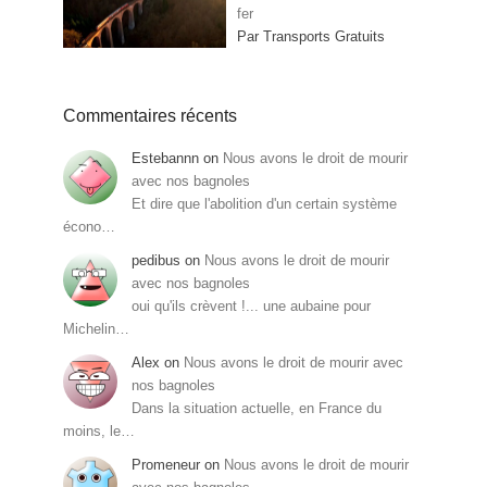
fer
Par Transports Gratuits
Commentaires récents
Estebannn
on
Nous avons le droit de mourir
avec nos bagnoles
Et dire que l'abolition d'un certain système
écono…
pedibus
on
Nous avons le droit de mourir
avec nos bagnoles
oui qu'ils crèvent !... une aubaine pour
Michelin…
Alex
on
Nous avons le droit de mourir avec
nos bagnoles
Dans la situation actuelle, en France du
moins, le…
Promeneur
on
Nous avons le droit de mourir