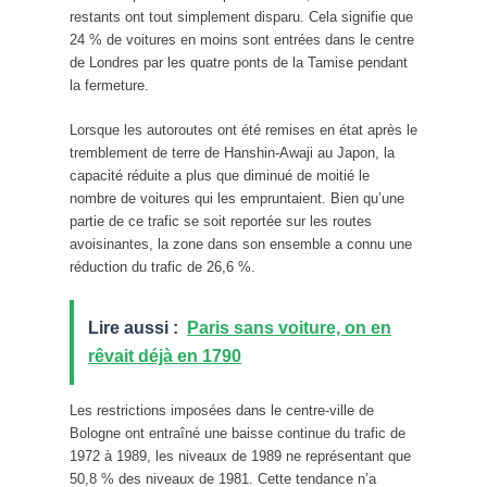
restants ont tout simplement disparu. Cela signifie que
24 % de voitures en moins sont entrées dans le centre
de Londres par les quatre ponts de la Tamise pendant
la fermeture.
Lorsque les autoroutes ont été remises en état après le
tremblement de terre de Hanshin-Awaji au Japon, la
capacité réduite a plus que diminué de moitié le
nombre de voitures qui les empruntaient. Bien qu’une
partie de ce trafic se soit reportée sur les routes
avoisinantes, la zone dans son ensemble a connu une
réduction du trafic de 26,6 %.
Lire aussi :
Paris sans voiture, on en
rêvait déjà en 1790
Les restrictions imposées dans le centre-ville de
Bologne ont entraîné une baisse continue du trafic de
1972 à 1989, les niveaux de 1989 ne représentant que
50,8 % des niveaux de 1981. Cette tendance n’a