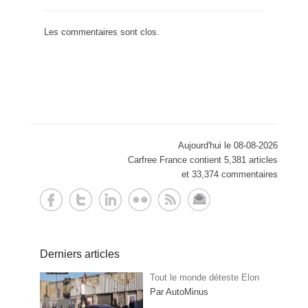
Les commentaires sont clos.
Aujourd'hui le 08-08-2026
Carfree France contient 5,381 articles
et 33,374 commentaires
Derniers articles
Tout le monde déteste Elon
Par AutoMinus