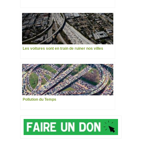
Les voitures sont en train de ruiner nos villes
Pollution du Temps