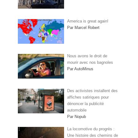
America is great again!
Par Marcel Robert
Nous avons le droit de
mourir avec nos bagnoles
Par AutoMinus
Des activistes installent des
affiches satiriques pour
dénoncer la publicité
automobile
Par Nopub
La locomotive du progrès :
Une histoire des chemins de