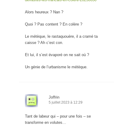
Alors heureux ? Nan ?
Quoi ? Pas content ? En colère ?
Le métèque, le rastaquouère, il a cramé ta
caisse ? Ah c’est con.
Et lui, il s’est évaporé on ne sait où ?
Un génie de l’urbanisme le métèque.
Joffrin
5 juillet 2023 à 12:29
Tant de labeur qui – pour une fois – se
transforme en volutes…