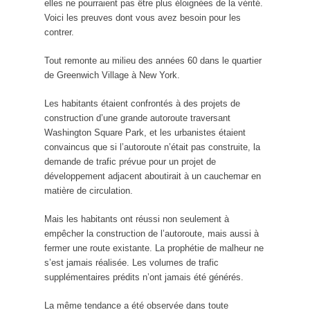
elles ne pourraient pas être plus éloignées de la vérité.
Voici les preuves dont vous avez besoin pour les
contrer.
Tout remonte au milieu des années 60 dans le quartier
de Greenwich Village à New York.
Les habitants étaient confrontés à des projets de
construction d’une grande autoroute traversant
Washington Square Park, et les urbanistes étaient
convaincus que si l’autoroute n’était pas construite, la
demande de trafic prévue pour un projet de
développement adjacent aboutirait à un cauchemar en
matière de circulation.
Mais les habitants ont réussi non seulement à
empêcher la construction de l’autoroute, mais aussi à
fermer une route existante. La prophétie de malheur ne
s’est jamais réalisée. Les volumes de trafic
supplémentaires prédits n’ont jamais été générés.
La même tendance a été observée dans toute