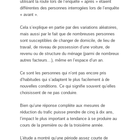
utilisant la route lors de l’enquête « après » étaient
différentes des personnes interrogées lors de l’enquête
« avant ».
Cela s’explique en partie par des variations aléatoires,
mais aussi par le fait que de nombreuses personnes
sont susceptibles de changer de domicile, de lieu de
travail, de niveau de possession d’une voiture, de
revenu ou de structure du ménage (parmi de nombreux
autres facteurs…), même en l’espace d’un an.
Ce sont les personnes qui n’ont pas encore pris
d’habitudes qui s’adaptent le plus facilement à de
nouvelles conditions. Ce qui signifie souvent qu’elles
choisissent de ne pas conduire.
Bien qu’une réponse complète aux mesures de
réduction du trafic puisse prendre de cinq à dix ans,
l’impact le plus important a tendance à se produire au
cours de la première ou de la troisième année.
L’étude a montré qu’une période assez courte de