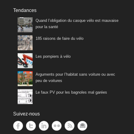
Tendances
Quand l’obligation du casque vélo est mauvaise
pour la santé
185 raisons de faire du vélo
Les pompiers à vélo
Arguments pour l’habitat sans voiture ou avec
peu de voitures
Le faux PV pour les bagnoles mal garées
Suivez-nous