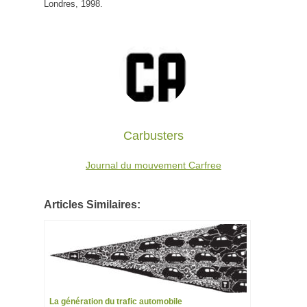
Londres, 1998.
Carbusters
Journal du mouvement Carfree
Articles Similaires:
La génération du trafic automobile