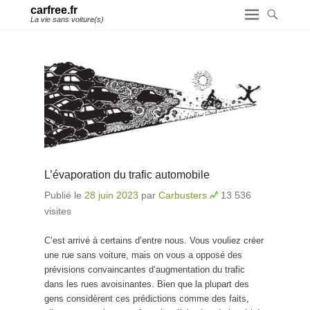
carfree.fr
La vie sans voiture(s)
L’évaporation du trafic automobile
Publié le
28 juin 2023
par
Carbusters
13 536
visites
C’est arrivé à certains d’entre nous. Vous vouliez créer
une rue sans voiture, mais on vous a opposé des
prévisions convaincantes d’augmentation du trafic
dans les rues avoisinantes. Bien que la plupart des
gens considèrent ces prédictions comme des faits,