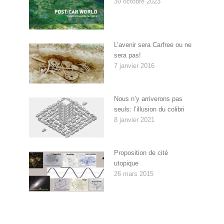
30 octobre 2023
L’avenir sera Carfree ou ne
sera pas!
7 janvier 2016
Nous n’y arriverons pas
seuls: l’illusion du colibri
8 janvier 2021
Proposition de cité
utopique
26 mars 2015