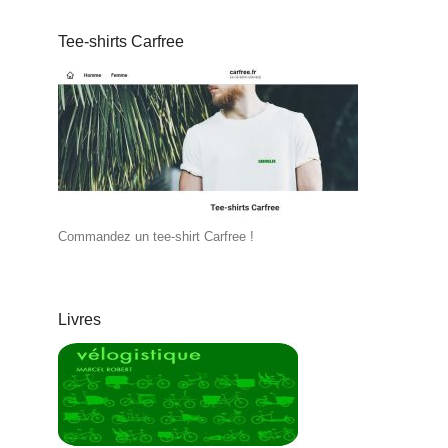
Tee-shirts Carfree
Commandez un tee-shirt Carfree !
Livres