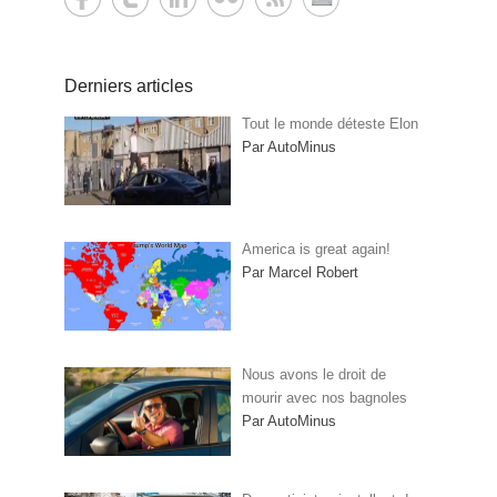
Derniers articles
Tout le monde déteste Elon
Par AutoMinus
America is great again!
Par Marcel Robert
Nous avons le droit de
mourir avec nos bagnoles
Par AutoMinus