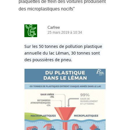
plaquettes de frein des voitures produisent
des microplastiques nocifs
”
Carfree
25 mars 2019 à 10:34
Sur les 50 tonnes de pollution plastique 
annuelle du lac Léman, 30 tonnes sont 
des poussières de pneu.