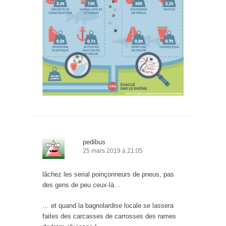
pedibus
25 mars 2019 à 21:05
lâchez les serial poinçonneurs de pneus, pas
des gens de peu ceux-là…
… et quand la bagnolardise locale se lassera
faites des carcasses de carrosses des rames