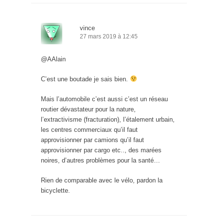
vince
27 mars 2019 à 12:45
@AAlain
C’est une boutade je sais bien.
Mais l’automobile c’est aussi c’est un réseau
routier dévastateur pour la nature,
l’extractivisme (fracturation), l’étalement urbain,
les centres commerciaux qu’il faut
approvisionner par camions qu’il faut
approvisionner par cargo etc.., des marées
noires, d’autres problèmes pour la santé…
Rien de comparable avec le vélo, pardon la
bicyclette.