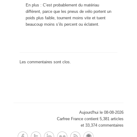
En plus : C’est probablement du matériau
différent, parce que les pneus de vélo portent un
poids plus faible, tournent moins vite et tuent
beaucoup moins s’ils percent ou éclatent.
Les commentaires sont clos.
Aujourd'hui le 08-08-2026
Carfree France contient 5,381 articles
et 33,374 commentaires