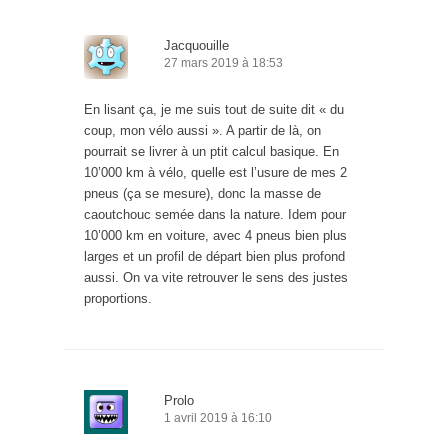
Jacquouille
27 mars 2019 à 18:53
En lisant ça, je me suis tout de suite dit « du
coup, mon vélo aussi ». A partir de là, on
pourrait se livrer à un ptit calcul basique. En
10’000 km à vélo, quelle est l’usure de mes 2
pneus (ça se mesure), donc la masse de
caoutchouc semée dans la nature. Idem pour
10’000 km en voiture, avec 4 pneus bien plus
larges et un profil de départ bien plus profond
aussi. On va vite retrouver le sens des justes
proportions.
Prolo
1 avril 2019 à 16:10