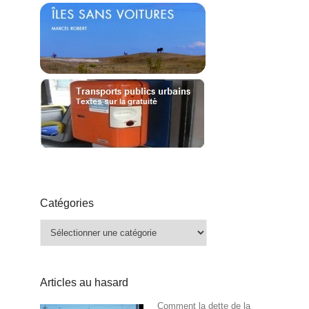
Catégories
Catégories
Articles au hasard
Comment la dette de la