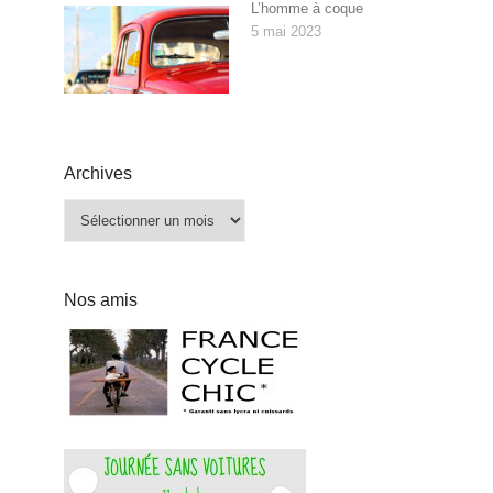
L’homme à coque
5 mai 2023
Archives
Archives
Nos amis