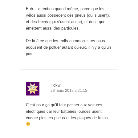
Euh… attention quand même, parce que les
vélos aussi possèdent des pneus (qui s’usent),
et des freins (qui s’usent aussi), et donc qui
émettent aussi des particules.
De là à ce que les trolls automobilistes nous
accusent de polluer autant qu’eux, il n’y a qu’un
pas.
Hdkw
26 mars 2019 à 21:15
C’est pour ça qu’il faut passer aux voitures
électriques car leur batteries lourdes usent
encore plus les pneus et les plaques de freins.