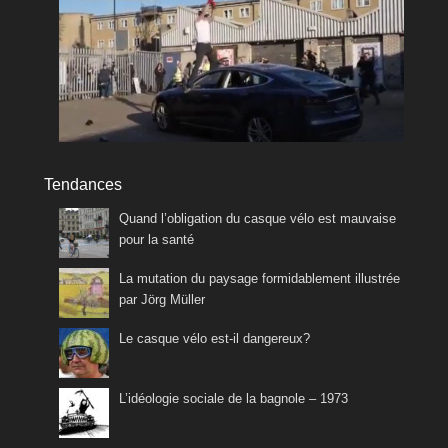
Tendances
Quand l’obligation du casque vélo est mauvaise
pour la santé
La mutation du paysage formidablement illustrée
par Jörg Müller
Le casque vélo est-il dangereux?
L’idéologie sociale de la bagnole – 1973