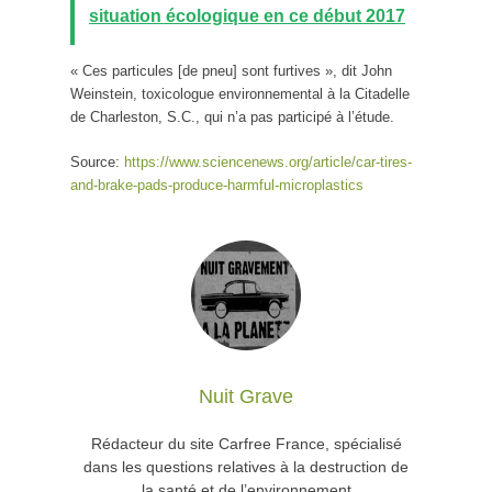
situation écologique en ce début 2017
« Ces particules [de pneu] sont furtives », dit John
Weinstein, toxicologue environnemental à la Citadelle
de Charleston, S.C., qui n’a pas participé à l’étude.
Source:
https://www.sciencenews.org/article/car-tires-
and-brake-pads-produce-harmful-microplastics
Nuit Grave
Rédacteur du site Carfree France, spécialisé
dans les questions relatives à la destruction de
la santé et de l’environnement