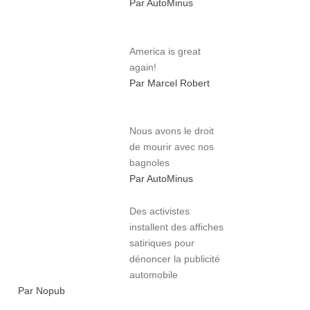
Par AutoMinus
America is great
again!
Par Marcel Robert
Nous avons le droit
de mourir avec nos
bagnoles
Par AutoMinus
Des activistes
installent des affiches
satiriques pour
dénoncer la publicité
automobile
Par Nopub