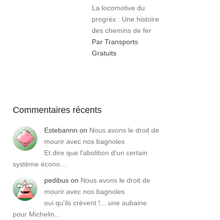
La locomotive du
progrès : Une histoire
des chemins de fer
Par Transports
Gratuits
Commentaires récents
Estebannn
on
Nous avons le droit de
mourir avec nos bagnoles
Et dire que l'abolition d'un certain
système écono…
pedibus
on
Nous avons le droit de
mourir avec nos bagnoles
oui qu'ils crèvent !... une aubaine
pour Michelin…