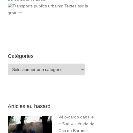
Catégories
Catégories
Articles au hasard
Vélo-cargo dans le
« Sud » – étude de
Cas au Burundi,