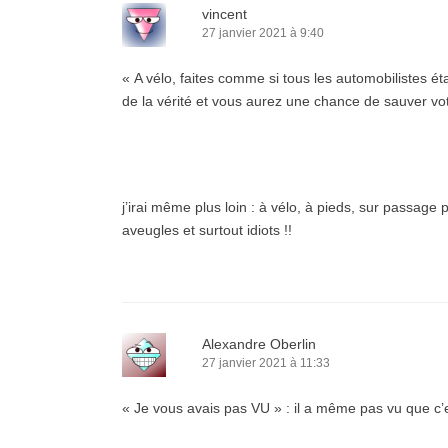
vincent
27 janvier 2021 à 9:40
« A vélo, faites comme si tous les automobilistes ét
de la vérité et vous aurez une chance de sauver vo
j’irai même plus loin : à vélo, à pieds, sur passage p
aveugles et surtout idiots !!
Alexandre Oberlin
27 janvier 2021 à 11:33
« Je vous avais pas VU » : il a même pas vu que c’