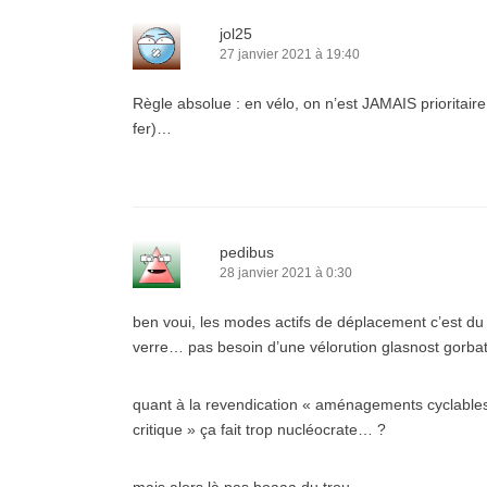
jol25
27 janvier 2021 à 19:40
Règle absolue : en vélo, on n’est JAMAIS prioritaire
fer)…
pedibus
28 janvier 2021 à 0:30
ben voui, les modes actifs de déplacement c’est du 
verre… pas besoin d’une vélorution glasnost gorba
quant à la revendication « aménagements cyclables
critique » ça fait trop nucléocrate… ?