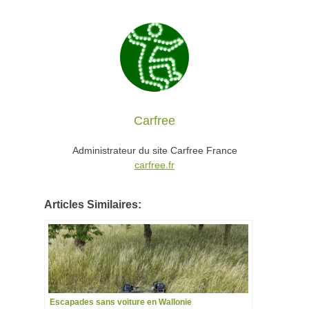
Carfree
Administrateur du site Carfree France
carfree.fr
Articles Similaires:
Escapades sans voiture en Wallonie