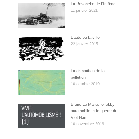
La Revanche de l’Infâme
11 janvier 2021
L’auto ou la ville
22 janvier 2015
La disparition de la
pollution
10 octobre 2019
Bruno Le Maire, le lobby
automobile et la guerre du
Viêt Nam
10 novembre 2016