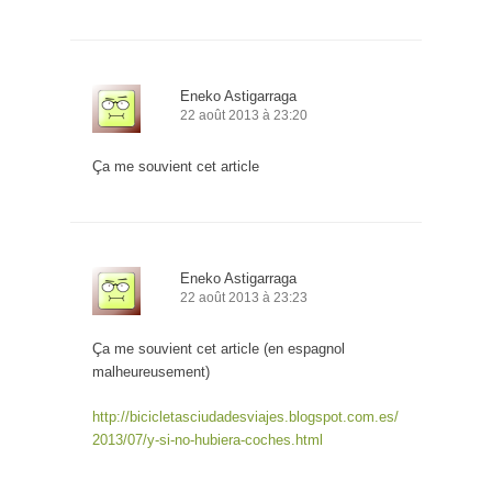
Eneko Astigarraga
22 août 2013 à 23:20
Ça me souvient cet article
Eneko Astigarraga
22 août 2013 à 23:23
Ça me souvient cet article (en espagnol
malheureusement)
http://bicicletasciudadesviajes.blogspot.com.es/
2013/07/y-si-no-hubiera-coches.html