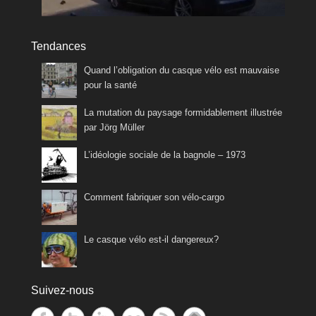
Tendances
Quand l’obligation du casque vélo est mauvaise
pour la santé
La mutation du paysage formidablement illustrée
par Jörg Müller
L’idéologie sociale de la bagnole – 1973
Comment fabriquer son vélo-cargo
Le casque vélo est-il dangereux?
Suivez-nous