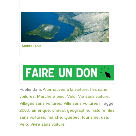
Monte Isola
Publié dans
Alternatives à la voiture
,
Îles sans
voitures
,
Marche à pied
,
Vélo
,
Vie sans voiture
,
Villages sans voitures
,
Ville sans voitures
|
Taggé
2000
,
amérique
,
cheval
,
géographie
,
histoire
,
îles
sans voitures
,
marche
,
Québec
,
tourisme
,
usa
,
Vélo
,
Vivre sans voiture