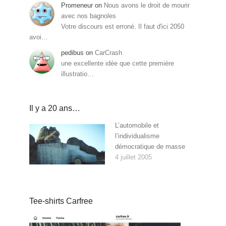
Promeneur
on
Nous avons le droit de mourir
avec nos bagnoles
Votre discours est erroné. Il faut d'ici 2050
avoi…
pedibus
on
CarCrash
une excellente idée que cette première
illustratio…
Il y a 20 ans…
L’automobile et
l’individualisme
démocratique de masse
4 juillet 2005
Tee-shirts Carfree