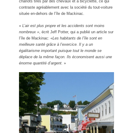
chariots tirés par des chevaux et à bicyclette, ce qui
contraste agréablement avec la société du tout-voiture
située en-dehors de l’île de Mackinac.
«
L’air est plus propre et les accidents sont moins
nombreux »
, écrit Jeff Potter, qui a publié un article sur
l’île de Mackinac: «
Les habitants de l’île sont en
meilleure santé grâce à l’exercice. Il y a un
égalitarisme important puisque tout le monde se
déplace de la même façon. Ils économisent aussi une
énorme quantité d’argent.
»