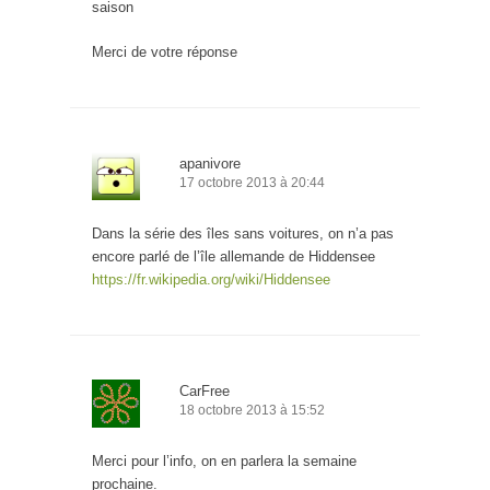
saison
Merci de votre réponse
apanivore
17 octobre 2013 à 20:44
Dans la série des îles sans voitures, on n’a pas
encore parlé de l’île allemande de Hiddensee
https://fr.wikipedia.org/wiki/Hiddensee
CarFree
18 octobre 2013 à 15:52
Merci pour l’info, on en parlera la semaine
prochaine.