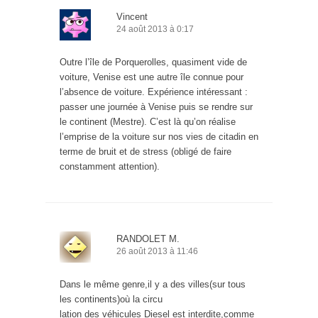
Vincent
24 août 2013 à 0:17
Outre l’île de Porquerolles, quasiment vide de
voiture, Venise est une autre île connue pour
l’absence de voiture. Expérience intéressant :
passer une journée à Venise puis se rendre sur
le continent (Mestre). C’est là qu’on réalise
l’emprise de la voiture sur nos vies de citadin en
terme de bruit et de stress (obligé de faire
constamment attention).
RANDOLET M.
26 août 2013 à 11:46
Dans le même genre,il y a des villes(sur tous
les continents)où la circu
lation des véhicules Diesel est interdite,comme