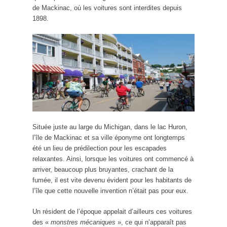
de Mackinac, où les voitures sont interdites depuis
1898.
Située juste au large du Michigan, dans le lac Huron,
l’île de Mackinac et sa ville éponyme ont longtemps
été un lieu de prédilection pour les escapades
relaxantes. Ainsi, lorsque les voitures ont commencé à
arriver, beaucoup plus bruyantes, crachant de la
fumée, il est vite devenu évident pour les habitants de
l’île que cette nouvelle invention n’était pas pour eux.
Un résident de l’époque appelait d’ailleurs ces voitures
des «
monstres mécaniques
», ce qui n’apparaît pas