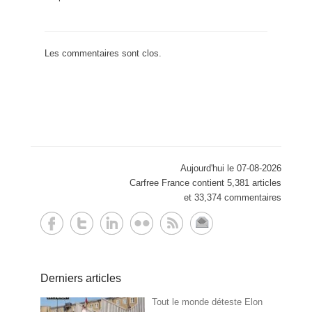
Les commentaires sont clos.
Aujourd'hui le 07-08-2026
Carfree France contient 5,381 articles
et 33,374 commentaires
Derniers articles
Tout le monde déteste Elon