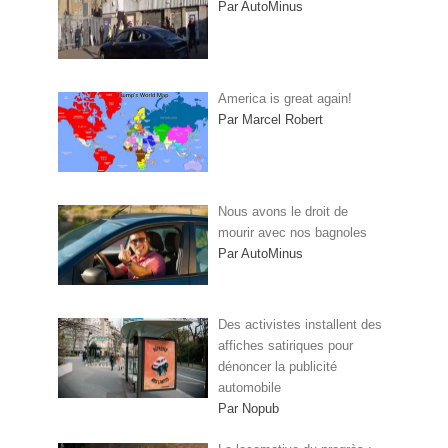
Par AutoMinus
America is great again!
Par Marcel Robert
Nous avons le droit de
mourir avec nos bagnoles
Par AutoMinus
Des activistes installent des
affiches satiriques pour
dénoncer la publicité
automobile
Par Nopub