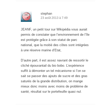
stephan
23 août 2013 à 7:49
JEANF, un petit tour sur Wikipédia vous aurait
permis de constater que l’environnement de l’île
est protégée grâce à son statut de parc
national, que la moitié des côtes sont intégrées
à une réserve marine d’Etat,
D’autre part, il est assez navrant de ressortir le
cliché épouvantail du bio bobo. L’expérience
suffit à démonter un tel mécanisme si l’on se
sait se passer des ajouts de sucre et des gras
saturés de la grande distribution, on mange
mieux donc moins avec moins de problème de
santé, résultat sur le portefeuille quasi nul.