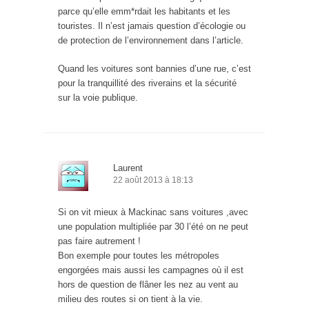
parce qu’elle emm*rdait les habitants et les
touristes. Il n’est jamais question d’écologie ou
de protection de l’environnement dans l’article.
Quand les voitures sont bannies d’une rue, c’est
pour la tranquillité des riverains et la sécurité
sur la voie publique.
Laurent
22 août 2013 à 18:13
Si on vit mieux à Mackinac sans voitures ,avec
une population multipliée par 30 l’été on ne peut
pas faire autrement !
Bon exemple pour toutes les métropoles
engorgées mais aussi les campagnes où il est
hors de question de flâner les nez au vent au
milieu des routes si on tient à la vie.