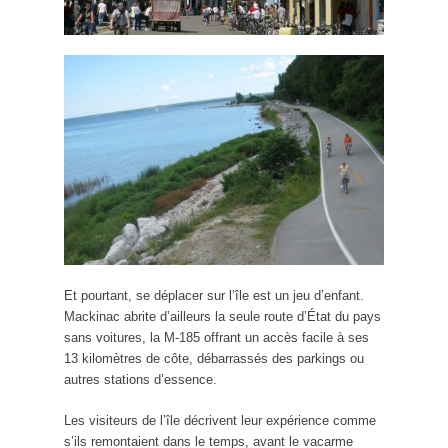
Et pourtant, se déplacer sur l’île est un jeu d’enfant.
Mackinac abrite d’ailleurs la seule route d’État du pays
sans voitures, la M-185 offrant un accès facile à ses
13 kilomètres de côte, débarrassés des parkings ou
autres stations d’essence.
Les visiteurs de l’île décrivent leur expérience comme
s’ils remontaient dans le temps, avant le vacarme