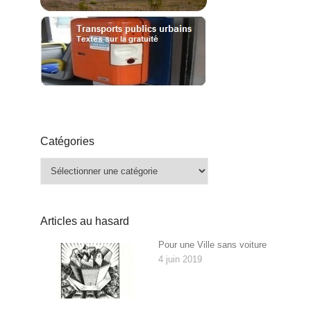
Catégories
Catégories
Articles au hasard
Pour une Ville sans voiture
4 juin 2019