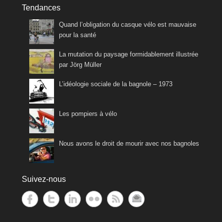
Tendances
Quand l’obligation du casque vélo est mauvaise
pour la santé
La mutation du paysage formidablement illustrée
par Jörg Müller
L’idéologie sociale de la bagnole – 1973
Les pompiers à vélo
Nous avons le droit de mourir avec nos bagnoles
Suivez-nous