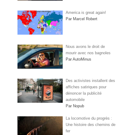
America is great again!
Par Marcel Robert
Nous avons le droit de
mourir avec nos bagnoles
Par AutoMinus
Des activistes installent des
affiches satiriques pour
dénoncer la publicité
automobile
Par Nopub
La locomotive du progrès :
Une histoire des chemins de
fer