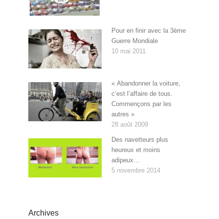
Pour en finir avec la 3ème
Guerre Mondiale
10 mai 2011
« Abandonner la voiture,
c’est l’affaire de tous.
Commençons par les
autres »
28 août 2009
Des navetteurs plus
heureux et moins
adipeux…
5 novembre 2014
Archives