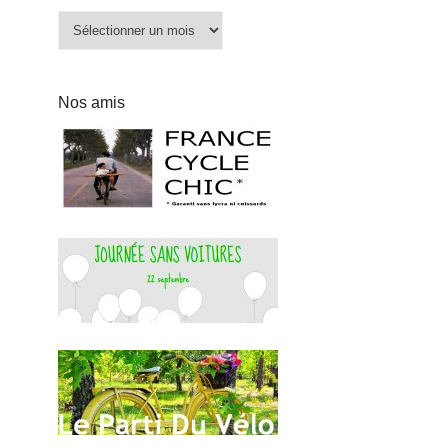
Archives
Nos amis