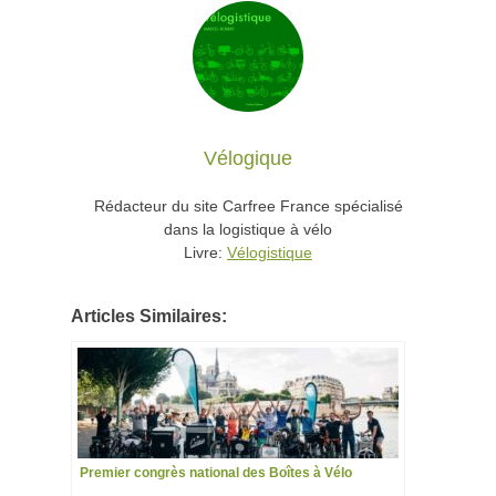
Vélogique
Rédacteur du site Carfree France spécialisé
dans la logistique à vélo
Livre:
Vélogistique
Articles Similaires:
Premier congrès national des Boîtes à Vélo