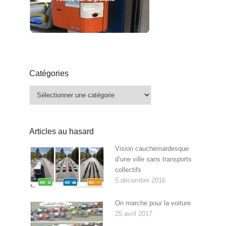
Catégories
Catégories
Articles au hasard
Vision cauchemardesque
d’une ville sans transports
collectifs
5 décembre 2016
On marche pour la voiture
25 avril 2017