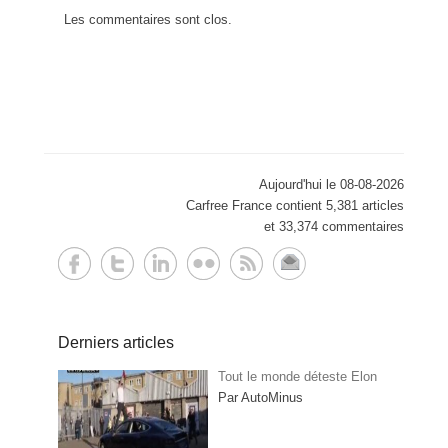
Les commentaires sont clos.
Aujourd'hui le 08-08-2026
Carfree France contient 5,381 articles
et 33,374 commentaires
Derniers articles
Tout le monde déteste Elon
Par AutoMinus