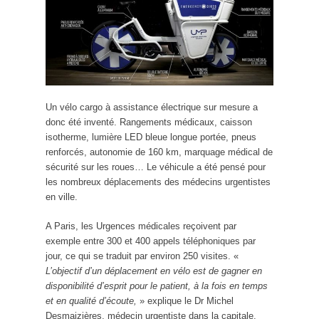
Un vélo cargo à assistance électrique sur mesure a
donc été inventé. Rangements médicaux, caisson
isotherme, lumière LED bleue longue portée, pneus
renforcés, autonomie de 160 km, marquage médical de
sécurité sur les roues… Le véhicule a été pensé pour
les nombreux déplacements des médecins urgentistes
en ville.
A Paris, les Urgences médicales reçoivent par
exemple entre 300 et 400 appels téléphoniques par
jour, ce qui se traduit par environ 250 visites. «
L’objectif d’un déplacement en vélo est de gagner en
disponibilité d’esprit pour le patient, à la fois en temps
et en qualité d’écoute,
» explique le Dr Michel
Desmaizières, médecin urgentiste dans la capitale.