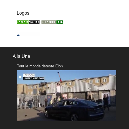
Logos
A la Une
Tout le monde déteste Elon