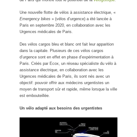
Une nouvelle flotte de vélos à assistance électrique, «
Emergency bikes
» (vélos d’urgence) a été lancée à
Paris en septembre 2020, en collaboration avec les
Urgences médicales de Paris.
Des vélos cargos bleu et blanc ont fait leur apparition
dans la capitale. Plusieurs de ces vélos cargos
d’urgence sont en effet en phase d’expérimentation à
Paris. Créés par Ecox, un réseau spécialiste du vélo à
assistance électrique, en collaboration avec les
Urgences médicales de Paris, ils sont nés avec un
objectif: pouvoir offrir aux médecins urgentistes un
moyen de transport sûr et rapide, même lorsque la ville
est embouteillée.
Un vélo adapté aux besoins des urgentistes