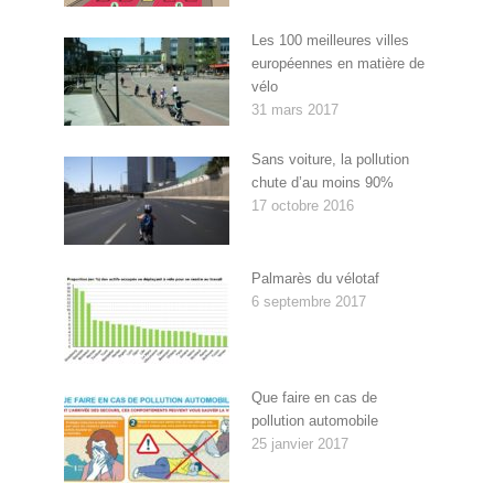
Les 100 meilleures villes
européennes en matière de
vélo
31 mars 2017
Sans voiture, la pollution
chute d’au moins 90%
17 octobre 2016
Palmarès du vélotaf
6 septembre 2017
Que faire en cas de
pollution automobile
25 janvier 2017