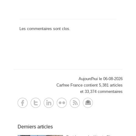
Les commentaires sont clos.
Aujourd'hui le 06-08-2026
Carfree France contient 5,381 articles
et 33,374 commentaires
Derniers articles