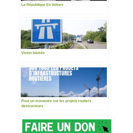
La République En Voiture
Vision biaisée
Pour un moratoire sur les projets routiers
destructeurs