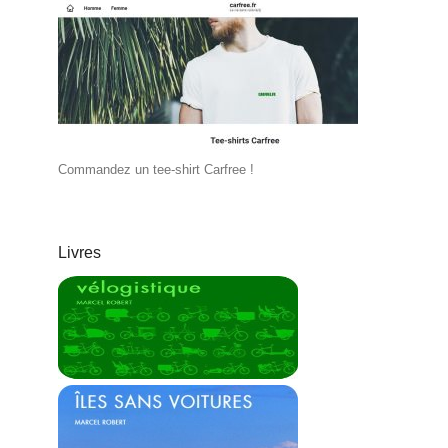
Commandez un tee-shirt Carfree !
Livres