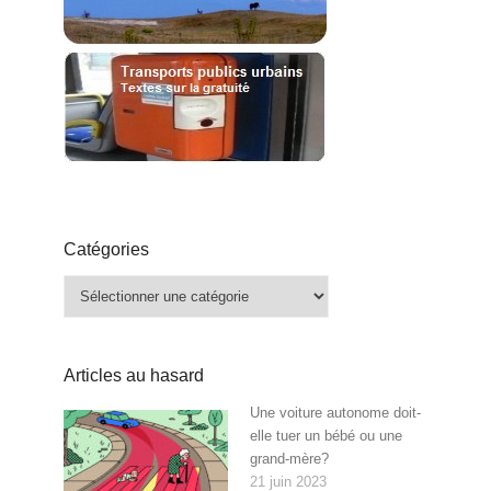
Catégories
Catégories
Articles au hasard
Une voiture autonome doit-
elle tuer un bébé ou une
grand-mère?
21 juin 2023