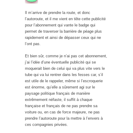
Il m’arrive de prendre la route, et donc
l’autoroute, et il me vient en tête cette publicité
pour l’abonnement qui vante le badge qui
permet de traverser la barrière de péage plus
rapidement et ainsi de dépasser ceux qui ne
l’ont pas.
Et bien sûr, comme je n’ai pas cet abonnement,
j’ai l’idée d’une éventuelle publicité qui se
moquerait bien de celui qui va plus vite vers le
tube qui va lui rentrer dans les fesses car, s’il
est utile de le rappeler, même si l’escroquerie
est énorme, qu’elle a sûrement agi sur le
paysage politique français de manière
extrêmement néfaste, il suffit à chaque
française et français de ne pas prendre sa
voiture ou, en cas de force majeure, ne pas
prendre l’autoroute pour la mettre à l’envers à
ces compagnies privées.