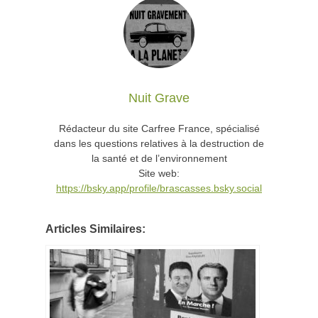
Nuit Grave
Rédacteur du site Carfree France, spécialisé
dans les questions relatives à la destruction de
la santé et de l’environnement
Site web:
https://bsky.app/profile/brascasses.bsky.social
Articles Similaires: