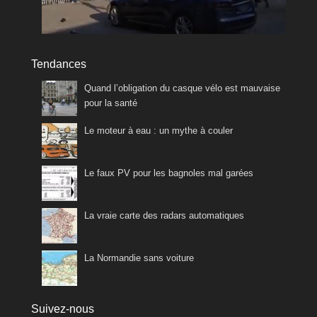
Tendances
Quand l’obligation du casque vélo est mauvaise
pour la santé
Le moteur à eau : un mythe à couler
Le faux PV pour les bagnoles mal garées
La vraie carte des radars automatiques
La Normandie sans voiture
Suivez-nous