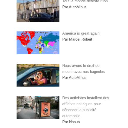
Tout le monde déteste Elon
Par AutoMinus
America is great again!
Par Marcel Robert
Nous avons le droit de
mourir avec nos bagnoles
Par AutoMinus
Des activistes installent des
affiches satiriques pour
dénoncer la publicité
automobile
Par Nopub