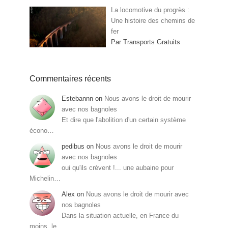
La locomotive du progrès :
Une histoire des chemins de
fer
Par Transports Gratuits
Commentaires récents
Estebannn
on
Nous avons le droit de mourir
avec nos bagnoles
Et dire que l'abolition d'un certain système
écono…
pedibus
on
Nous avons le droit de mourir
avec nos bagnoles
oui qu'ils crèvent !... une aubaine pour
Michelin…
Alex
on
Nous avons le droit de mourir avec
nos bagnoles
Dans la situation actuelle, en France du
moins, le…