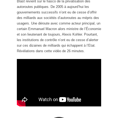
Blast revient sur le fiasco de la privatisation des
autoroutes publiques. De 2005 à aujourd’hui les
gouvernements successifs n’ont eu de cesse d’offrir
des milliards aux sociétés d’autoroutes au mépris des
usagers. Une déroute avec comme acteur principal, un
certain Emmanuel Macron alors ministre de l’Économie
et son lieutenant de toujours, Alexis Kohler. Pourtant,
les institutions de contrôle n’ont eu de cesse d’alerter
sur ces dizaines de milliards qui échappent à l’Etat.
Révélations dans cette vidéo de 26 minutes.