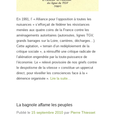
En 1991, l’ « Alliance pour l’opposition à toutes les
nuisances » s’efforçait de fédérer les résistances
menées aux quatre coins de la France contre les
aménagements autoritaires (autoroutes, lignes TGV,
grands barrages sur la Loire, carrières, décharges…).
Cette agitation, « terrain d’un redéploiement de la
critique sociale », a réinsufflé une critique radicale de
l’aliénation engendrée par la toute-puissance de
l’économie. Le « relevé provisoire de nos griefs contre
le despotisme de la vitesse » constitue un uppercut
direct, pour réveiller les consciences face à la «
démence organisée ».
Lire la suite…
La bagnole affame les peuples
Publié le
15 septembre 2010
par
Pierre Thiesset