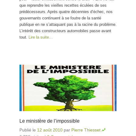
que reprendre les vieilles recettes éculées de ses
prédécesseurs. Après quatre décennies d’échec, nos
gouvernants continuent à se foutre de la santé
publique en ne s’attaquant pas à la racine du problème.
L’intérêt des constructeurs automobiles passe avant
tout.
Lire la suite…
Le ministère de l’impossible
Publié le
12 août 2010
par
Pierre Thiesset