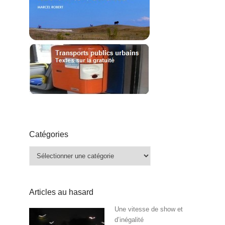
Catégories
Catégories
Articles au hasard
Une vitesse de show et
d’inégalité