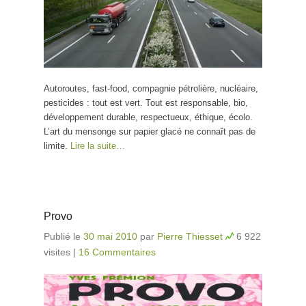
Autoroutes, fast-food, compagnie pétrolière, nucléaire,
pesticides : tout est vert. Tout est responsable, bio,
développement durable, respectueux, éthique, écolo.
L’art du mensonge sur papier glacé ne connaît pas de
limite.
Lire la suite…
Provo
Publié le
30 mai 2010
par
Pierre Thiesset
6 922
visites
|
16 Commentaires