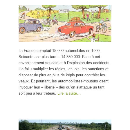
La France comptait 18.000 automobiles en 1900.
Soixante ans plus tard… 14.350.000. Face à cet
envahissement soudain et à l’explosion des accidents,
il a fallu multiplier les règles, les lois, les sanctions et
disposer de plus en plus de képis pour contrôler les
veaux. Et pourtant, les automobilistes-moutons osent
invoquer leur « liberté » dès qu’on s’attaque un tant
soit peu à leur tréteau.
Lire la suite…