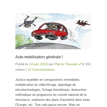
Auto-mobilisation générale !
Publié le
14 juin 2010
par
Pierre Thiesset
8 162
visites
|
12 Commentaires
Justice expédiée en comparutions immédiates,
multiplication du vidéo-flicage, épandage de
nécrotechnologies, fichage biométrique, destruction
méthodique du programme du conseil national de la
résistance, explosion des plans d’austérité dans toute
l’Europe, etc. Tout cela passe encore. Mais en