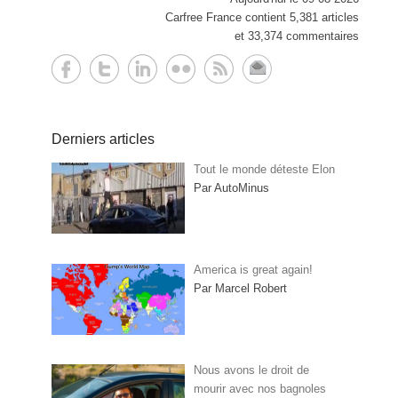
Carfree France contient 5,381 articles
et 33,374 commentaires
Derniers articles
Tout le monde déteste Elon
Par AutoMinus
America is great again!
Par Marcel Robert
Nous avons le droit de
mourir avec nos bagnoles