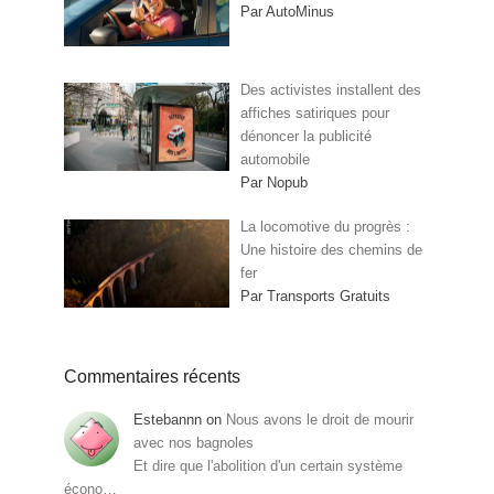
Par AutoMinus
Des activistes installent des
affiches satiriques pour
dénoncer la publicité
automobile
Par Nopub
La locomotive du progrès :
Une histoire des chemins de
fer
Par Transports Gratuits
Commentaires récents
Estebannn
on
Nous avons le droit de mourir
avec nos bagnoles
Et dire que l'abolition d'un certain système
écono…