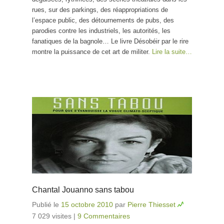
rues, sur des parkings, des réappropriations de
l’espace public, des détournements de pubs, des
parodies contre les industriels, les autorités, les
fanatiques de la bagnole… Le livre Désobéir par le rire
montre la puissance de cet art de militer.
Lire la suite…
Chantal Jouanno sans tabou
Publié le
15 octobre 2010
par
Pierre Thiesset
7 029 visites
|
9 Commentaires