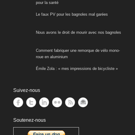
pour la santé
Le faux PV pour les bagnoles mal garées
Nous avons le droit de mourir avec nos bagnoles
Comment fabriquer une remorque de vélo mono-
roue en aluminium
Émile Zola : « mes impressions de bicycliste »
Suivez-nous
Soutenez-nous