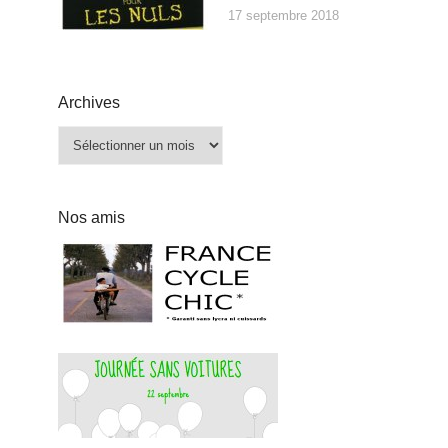
17 septembre 2018
Archives
Archives
Nos amis