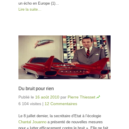
un écho en Europe (1)…
Lire la suite…
Du bruit pour rien
Publié le
16 août 2010
par
Pierre Thiesset
6 104 visites
|
12 Commentaires
Le 8 juillet dernier, la secrétaire d’Etat à l’écologie
Chantal Jouanno
a présenté de nouvelles mesures
pour « lutter efficacement contre le bruit ». Elle ne fait