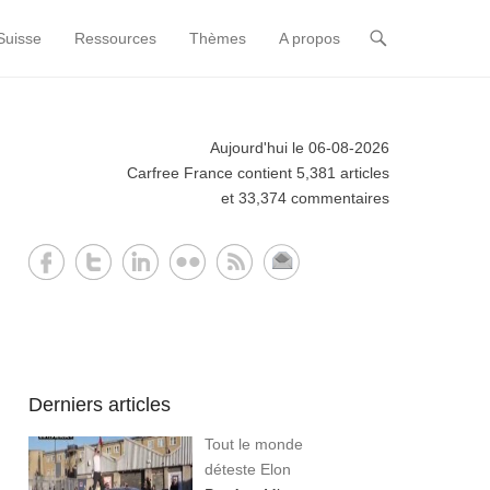
Suisse
Ressources
Thèmes
A propos
Aujourd'hui le 06-08-2026
Carfree France contient 5,381 articles
et 33,374 commentaires
Derniers articles
Tout le monde
déteste Elon