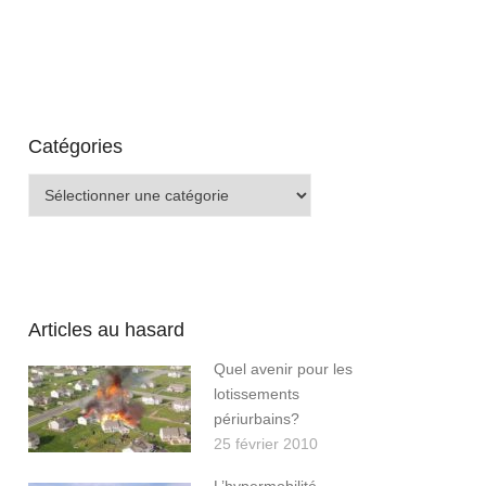
Catégories
Catégories
Articles au hasard
Quel avenir pour les
lotissements
périurbains?
25 février 2010