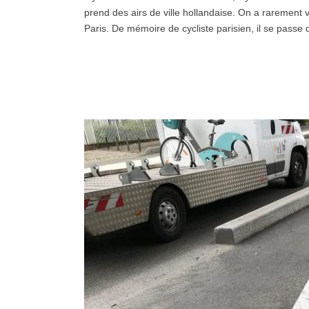
prend des airs de ville hollandaise. On a rarement 
Paris. De mémoire de cycliste parisien, il se pas