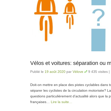
Vélos et voitures: séparation ou mi
Publié le
19 août 2020
par
Vélove
9 435 visites
|
Doit-on mettre en place des pistes cyclables dans tou
séparer les cyclistes de la circulation motorisée?
questions particulièrement d’actualité alors que la p
françaises…
Lire la suite…