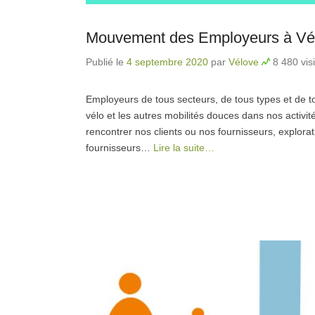
Mouvement des Employeurs à Vélo
Publié le
4 septembre 2020
par
Vélove
8 480 vis
Employeurs de tous secteurs, de tous types et de to
vélo et les autres mobilités douces dans nos activité
rencontrer nos clients ou nos fournisseurs, explora
fournisseurs…
Lire la suite…