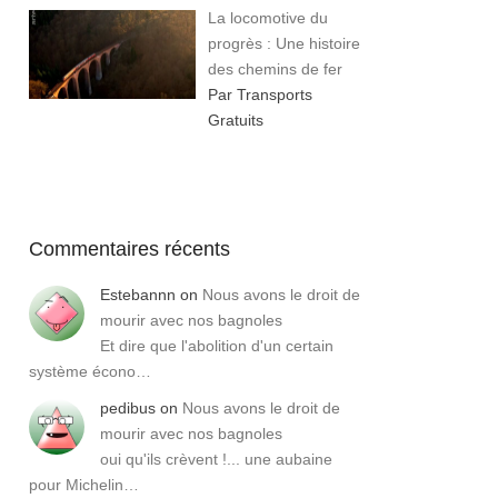
La locomotive du
progrès : Une histoire
des chemins de fer
Par Transports
Gratuits
Commentaires récents
Estebannn
on
Nous avons le droit de
mourir avec nos bagnoles
Et dire que l'abolition d'un certain
système écono…
pedibus
on
Nous avons le droit de
mourir avec nos bagnoles
oui qu'ils crèvent !... une aubaine
pour Michelin…