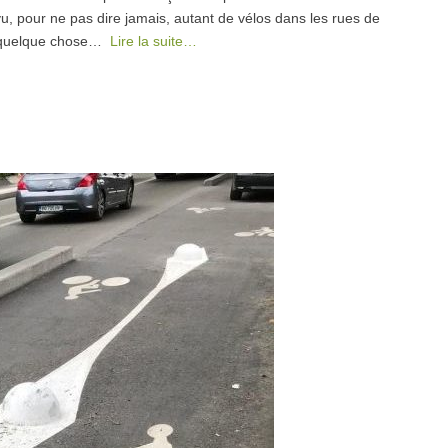
vu, pour ne pas dire jamais, autant de vélos dans les rues de
se quelque chose…
Lire la suite…