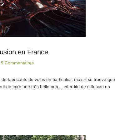
ffusion en France
|
9 Commentaires
de fabricants de vélos en particulier, mais il se trouve que
nt de faire une très belle pub… interdite de diffusion en