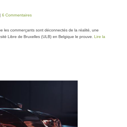
|
6 Commentaires
ue les commerçants sont déconnectés de la réalité, une
rsité Libre de Bruxelles (ULB) en Belgique le prouve.
Lire la