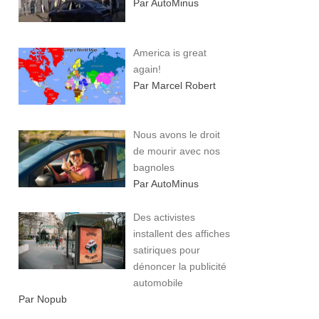
Par AutoMinus
America is great
again!
Par Marcel Robert
Nous avons le droit
de mourir avec nos
bagnoles
Par AutoMinus
Des activistes
installent des affiches
satiriques pour
dénoncer la publicité
automobile
Par Nopub