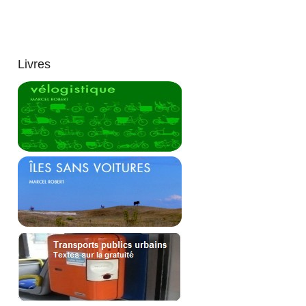
Livres