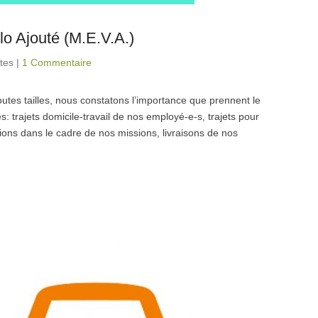
 Ajouté (M.E.V.A.)
ites
|
1 Commentaire
utes tailles, nous constatons l’importance que prennent le
s: trajets domicile-travail de nos employé-e-s, trajets pour
tions dans le cadre de nos missions, livraisons de nos