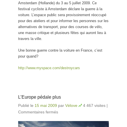
Amsterdam (Hollande) du 3 au 5 juillet 2009. Ce
festival cycliste à Amsterdam déclare la guerre à la
voiture. L’espace public sera provisoirement réoccupé
pour des ateliers et pour informer les personnes sur les
alternatives de transport, pour des courses de vélo,
une masse critique et plusieurs fêtes qui auront lieu à
travers la ville.
Une bonne guerre contre la voiture en France, c’est
pour quand?
http://www.myspace.com/destroycars
L’Europe pédale plus
Publié le
15 mai 2009
par
Vélove
4 467 visites
|
Commentaires fermés
sur L’Europe pédale plus