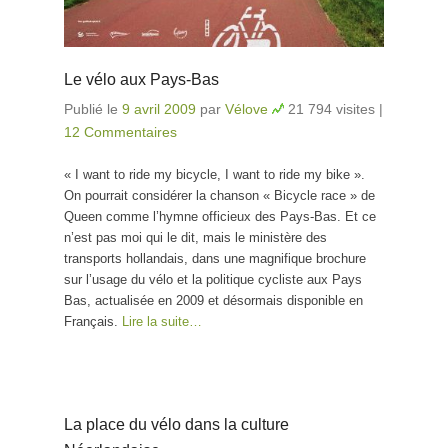
Le vélo aux Pays-Bas
Publié le
9 avril 2009
par
Vélove
21 794 visites
|
12 Commentaires
« I want to ride my bicycle, I want to ride my bike ».
On pourrait considérer la chanson « Bicycle race » de
Queen comme l’hymne officieux des Pays-Bas. Et ce
n’est pas moi qui le dit, mais le ministère des
transports hollandais, dans une magnifique brochure
sur l’usage du vélo et la politique cycliste aux Pays
Bas, actualisée en 2009 et désormais disponible en
Français.
Lire la suite…
La place du vélo dans la culture