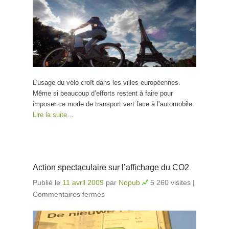
L’usage du vélo croît dans les villes européennes.
Même si beaucoup d’efforts restent à faire pour
imposer ce mode de transport vert face à l’automobile.
Lire la suite…
Action spectaculaire sur l’affichage du CO2
Publié le
11 avril 2009
par
Nopub
5 260 visites
|
Commentaires fermés
sur Action spectaculaire sur
l’affichage du CO2