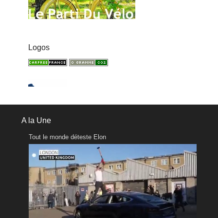
Logos
A la Une
Tout le monde déteste Elon