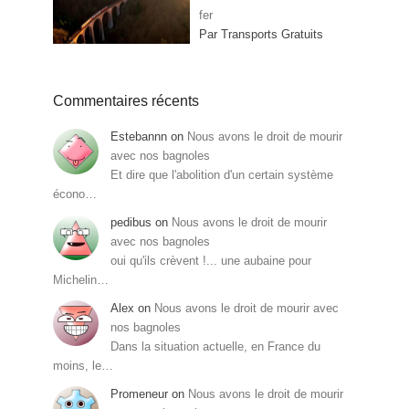
fer
Par Transports Gratuits
Commentaires récents
Estebannn
on
Nous avons le droit de mourir
avec nos bagnoles
Et dire que l'abolition d'un certain système
écono…
pedibus
on
Nous avons le droit de mourir
avec nos bagnoles
oui qu'ils crèvent !... une aubaine pour
Michelin…
Alex
on
Nous avons le droit de mourir avec
nos bagnoles
Dans la situation actuelle, en France du
moins, le…
Promeneur
on
Nous avons le droit de mourir