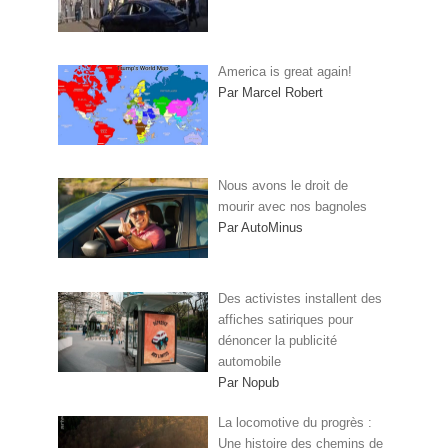
America is great again!
Par Marcel Robert
Nous avons le droit de
mourir avec nos bagnoles
Par AutoMinus
Des activistes installent des
affiches satiriques pour
dénoncer la publicité
automobile
Par Nopub
La locomotive du progrès :
Une histoire des chemins de