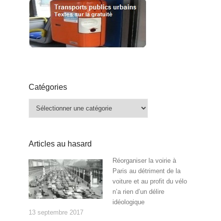
Catégories
Catégories
Articles au hasard
Réorganiser la voirie à
Paris au détriment de la
voiture et au profit du vélo
n’a rien d’un délire
idéologique
13 septembre 2017