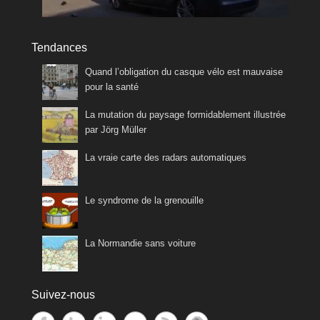
Tendances
Quand l’obligation du casque vélo est mauvaise
pour la santé
La mutation du paysage formidablement illustrée
par Jörg Müller
La vraie carte des radars automatiques
Le syndrome de la grenouille
La Normandie sans voiture
Suivez-nous