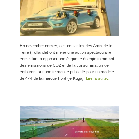
En novembre dernier, des activistes des Amis de la
Terre (Hollande) ont mené une action spectaculaire
consistant à apposer une étiquette énergie informant
des émissions de CO2 et de la consommation de
carburant sur une immense publicité pour un modèle
de 4×4 de la marque Ford (le Kuga).
Lire la suite…