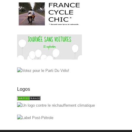
Logos