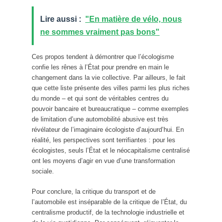
Lire aussi :
"En matière de vélo, nous
ne sommes vraiment pas bons"
Ces propos tendent à démontrer que l’écologisme
confie les rênes à l’État pour prendre en main le
changement dans la vie collective. Par ailleurs, le fait
que cette liste présente des villes parmi les plus riches
du monde – et qui sont de véritables centres du
pouvoir bancaire et bureaucratique – comme exemples
de limitation d’une automobilité abusive est très
révélateur de l’imaginaire écologiste d’aujourd’hui. En
réalité, les perspectives sont terrifiantes : pour les
écologistes, seuls l’État et le néocapitalisme centralisé
ont les moyens d’agir en vue d’une transformation
sociale.
Pour conclure, la critique du transport et de
l’automobile est inséparable de la critique de l’État, du
centralisme productif, de la technologie industrielle et