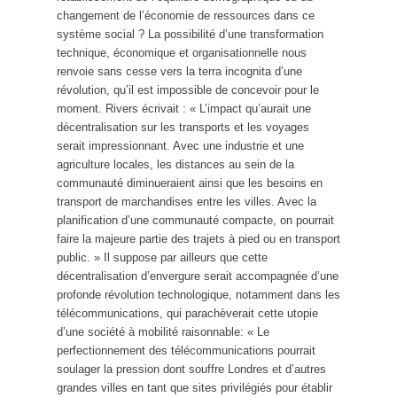
changement de l’économie de ressources dans ce
système social ? La possibilité d’une transformation
technique, économique et organisationnelle nous
renvoie sans cesse vers la terra incognita d’une
révolution, qu’il est impossible de concevoir pour le
moment. Rivers écrivait : « L’impact qu’aurait une
décentralisation sur les transports et les voyages
serait impressionnant. Avec une industrie et une
agriculture locales, les distances au sein de la
communauté diminueraient ainsi que les besoins en
transport de marchandises entre les villes. Avec la
planification d’une communauté compacte, on pourrait
faire la majeure partie des trajets à pied ou en transport
public. » Il suppose par ailleurs que cette
décentralisation d’envergure serait accompagnée d’une
profonde révolution technologique, notamment dans les
télécommunications, qui parachèverait cette utopie
d’une société à mobilité raisonnable: « Le
perfectionnement des télécommunications pourrait
soulager la pression dont souffre Londres et d’autres
grandes villes en tant que sites privilégiés pour établir