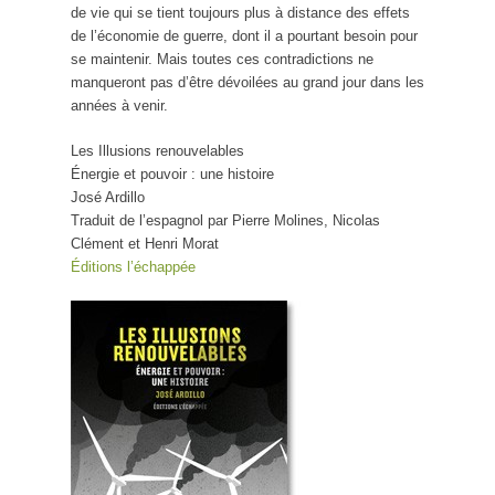
de vie qui se tient toujours plus à distance des effets
de l’économie de guerre, dont il a pourtant besoin pour
se maintenir. Mais toutes ces contradictions ne
manqueront pas d’être dévoilées au grand jour dans les
années à venir.
Les Illusions renouvelables
Énergie et pouvoir : une histoire
José Ardillo
Traduit de l’espagnol par Pierre Molines, Nicolas
Clément et Henri Morat
Éditions l’échappée