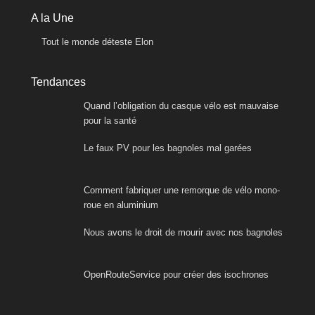
A la Une
Tout le monde déteste Elon
Tendances
Quand l’obligation du casque vélo est mauvaise
pour la santé
Le faux PV pour les bagnoles mal garées
Comment fabriquer une remorque de vélo mono-
roue en aluminium
Nous avons le droit de mourir avec nos bagnoles
OpenRouteService pour créer des isochrones