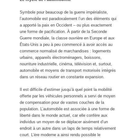
Symbole pour beaucoup de la guerre impérialiste,
l’automobile est paradoxalement l’un des éléments qui
a apporté la paix en Occident – ou plus exactement
une forme de pacification. À partir de la Seconde
Guerre mondiale, la classe ouvrière en Europe et aux
États-Unis a peu à peu commencé à avoir accès au
commerce normalisé de marchandises : logements
urbains, appareils électroménagers, boissons,
nourriture industrielle, cinéma, télévision et, surtout,
automobile et moyens de transport motorisés intégrés
dans un réseau routier en constante expansion.
Il est difficile d’estimer jusqu’à quel point la mobilité
offerte par les véhicules personnels a servi de moyen
de compensation pour de vastes couches de la
population. L’automobile est associée à une forme de
liberté dans le monde actuel, car elle confère aux
individus un moyen de se déplacer aisément d’un
endroit à un autre dans un laps de temps relativement
court. L’ère moderne a ainsi rendu possible le