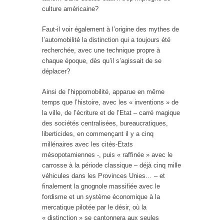
culture américaine?
Faut-il voir également à l’origine des mythes de
l’automobilité la distinction qui a toujours été
recherchée, avec une technique propre à
chaque époque, dès qu’il s’agissait de se
déplacer?
Ainsi de l’hippomobilité, apparue en même
temps que l’histoire, avec les « inventions » de
la ville, de l’écriture et de l’Etat – carré magique
des sociétés centralisées, bureaucratiques,
liberticides, en commençant il y a cinq
millénaires avec les cités-Etats
mésopotamiennes -, puis « raffinée » avec le
carrosse à la période classique – déjà cinq mille
véhicules dans les Provinces Unies… – et
finalement la gnognole massifiée avec le
fordisme et un système économique à la
mercatique pilotée par le désir, où la
« distinction » se cantonnera aux seules