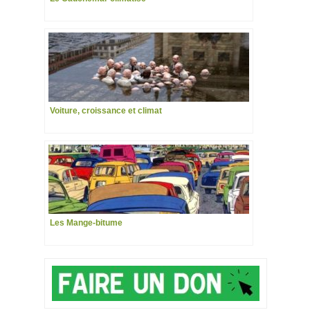
Voiture, croissance et climat
Les Mange-bitume