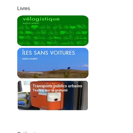
Livres