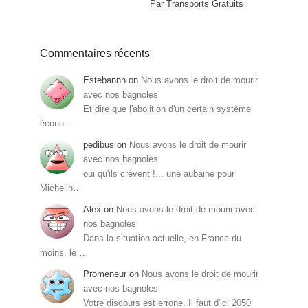
Par Transports Gratuits
Commentaires récents
Estebannn
on
Nous avons le droit de mourir
avec nos bagnoles
Et dire que l'abolition d'un certain système
écono…
pedibus
on
Nous avons le droit de mourir
avec nos bagnoles
oui qu'ils crèvent !... une aubaine pour
Michelin…
Alex
on
Nous avons le droit de mourir avec
nos bagnoles
Dans la situation actuelle, en France du
moins, le…
Promeneur
on
Nous avons le droit de mourir
avec nos bagnoles
Votre discours est erroné. Il faut d'ici 2050