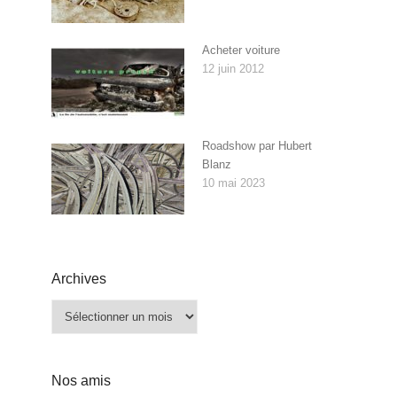
Acheter voiture
12 juin 2012
Roadshow par Hubert
Blanz
10 mai 2023
Archives
Archives
Nos amis