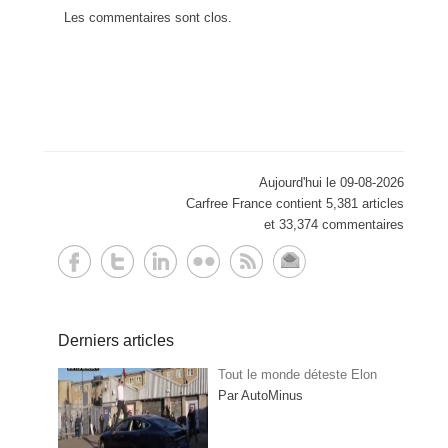
Les commentaires sont clos.
Aujourd'hui le 09-08-2026
Carfree France contient 5,381 articles
et 33,374 commentaires
Derniers articles
Tout le monde déteste Elon
Par AutoMinus