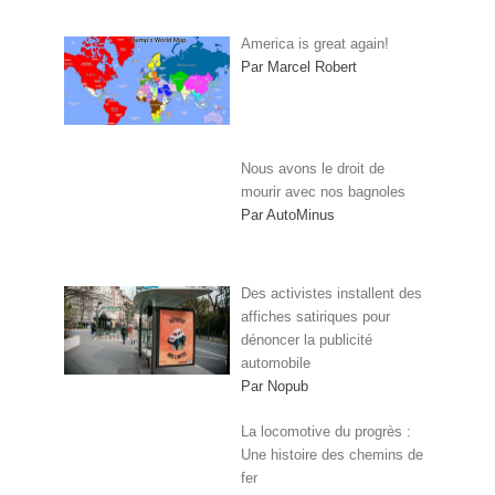
America is great again!
Par Marcel Robert
Nous avons le droit de
mourir avec nos bagnoles
Par AutoMinus
Des activistes installent des
affiches satiriques pour
dénoncer la publicité
automobile
Par Nopub
La locomotive du progrès :
Une histoire des chemins de
fer