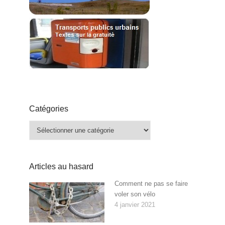
Catégories
Catégories
Articles au hasard
Comment ne pas se faire
voler son vélo
4 janvier 2021