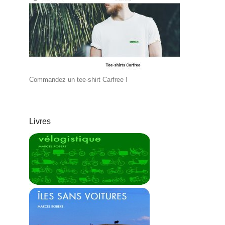
Commandez un tee-shirt Carfree !
Livres