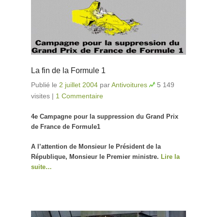
La fin de la Formule 1
Publié le
2 juillet 2004
par
Antivoitures
5 149
visites
|
1 Commentaire
4e Campagne pour la suppression du Grand Prix
de France de Formule1
A l’attention de Monsieur le Président de la
République, Monsieur le Premier ministre.
Lire la
suite…