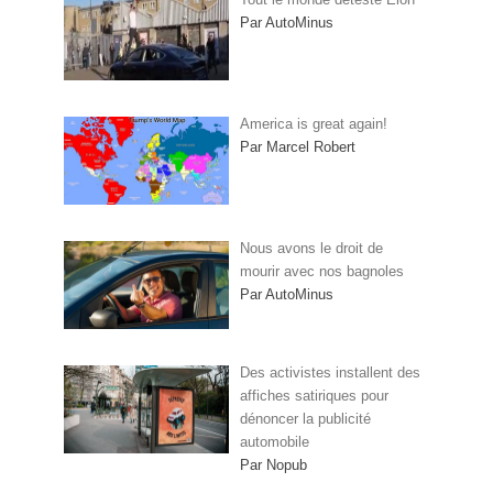
Par AutoMinus
America is great again!
Par Marcel Robert
Nous avons le droit de
mourir avec nos bagnoles
Par AutoMinus
Des activistes installent des
affiches satiriques pour
dénoncer la publicité
automobile
Par Nopub