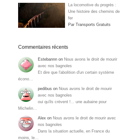
La locomotive du progrès :
Une histoire des chemins de
fer
Par Transports Gratuits
Commentaires récents
Estebannn
on
Nous avons le droit de mourir
avec nos bagnoles
Et dire que l'abolition d'un certain système
écono…
pedibus
on
Nous avons le droit de mourir
avec nos bagnoles
oui qu'ils crèvent !... une aubaine pour
Michelin…
Alex
on
Nous avons le droit de mourir avec
nos bagnoles
Dans la situation actuelle, en France du
moins, le…