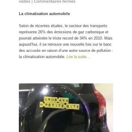
visites
|
Commentaires fermés
sur La climatisation
automobile
La climatisation automobile
Selon de récentes études, le secteur des transports
représente 26% des émissions de gaz carbonique et
pourrait atteindre le triste record de 34% en 2010. Mais
aujourd’hui, il se retrouve une nouvelle fois sur le banc
des accusés en raison d’une autre source de pollution :
la climatisation automobile.
Lire la suite…