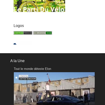
Logos
A la Une
Tout le monde déteste Elon