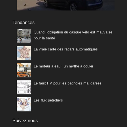
Tendances
Quand l’obligation du casque vélo est mauvaise
pour la santé
La vraie carte des radars automatiques
Le moteur à eau : un mythe à couler
Le faux PV pour les bagnoles mal garées
Les flux pétroliers
Suivez-nous