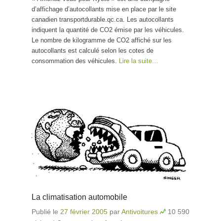
d’affichage d’autocollants mise en place par le site
canadien transportdurable.qc.ca. Les autocollants
indiquent la quantité de CO2 émise par les véhicules.
Le nombre de kilogramme de CO2 affiché sur les
autocollants est calculé selon les cotes de
consommation des véhicules.
Lire la suite…
La climatisation automobile
Publié le
27 février 2005
par
Antivoitures
10 590