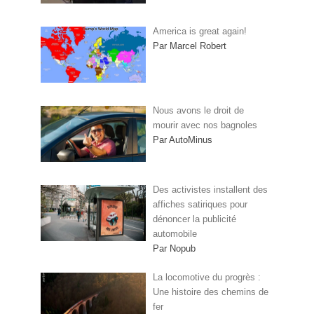
America is great again!
Par Marcel Robert
Nous avons le droit de
mourir avec nos bagnoles
Par AutoMinus
Des activistes installent des
affiches satiriques pour
dénoncer la publicité
automobile
Par Nopub
La locomotive du progrès :
Une histoire des chemins de
fer