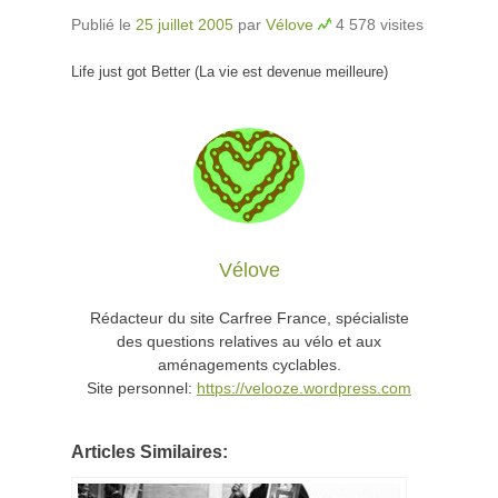
Publié le
25 juillet 2005
par
Vélove
4 578 visites
Life just got Better (La vie est devenue meilleure)
Vélove
Rédacteur du site Carfree France, spécialiste
des questions relatives au vélo et aux
aménagements cyclables.
Site personnel:
https://velooze.wordpress.com
Articles Similaires: