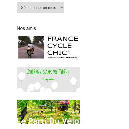
Archives
Nos amis