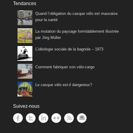
Tendances
Quand l’obligation du casque vélo est mauvaise
pour la santé
La mutation du paysage formidablement illustrée
par Jörg Müller
L’idéologie sociale de la bagnole – 1973
Comment fabriquer son vélo-cargo
Le casque vélo est-il dangereux?
Suivez-nous