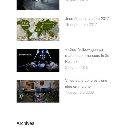
Journée sans voiture 2017
15 septembre 2017
« Chez Volkswagen ça
marche comme sous le 3e
Reich »
3 février 2016
Villes sans voitures : une
idée en marche
7 décembre 2009
Archives