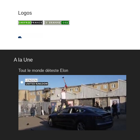
Logos
A la Une
Tout le monde déteste Elon