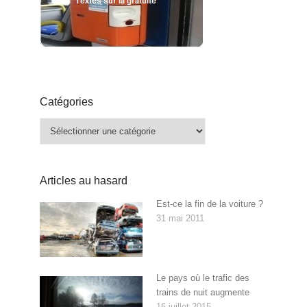
Catégories
Catégories
Articles au hasard
Est-ce la fin de la voiture ?
31 mai 2011
Le pays où le trafic des
trains de nuit augmente
16 juillet 2015