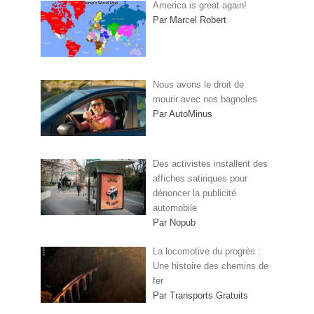
America is great again!
Par Marcel Robert
Nous avons le droit de
mourir avec nos bagnoles
Par AutoMinus
Des activistes installent des
affiches satiriques pour
dénoncer la publicité
automobile
Par Nopub
La locomotive du progrès :
Une histoire des chemins de
fer
Par Transports Gratuits