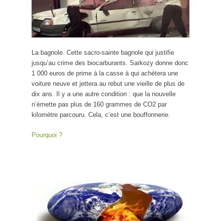
La bagnole. Cette sacro-sainte bagnole qui justifie
jusqu’au crime des biocarburants. Sarkozy donne donc
1 000 euros de prime à la casse à qui achètera une
voiture neuve et jettera au rebut une vieille de plus de
dix ans. Il y a une autre condition : que la nouvelle
n’émette pas plus de 160 grammes de CO2 par
kilomètre parcouru. Cela, c’est une bouffonnerie.
Pourquoi ?