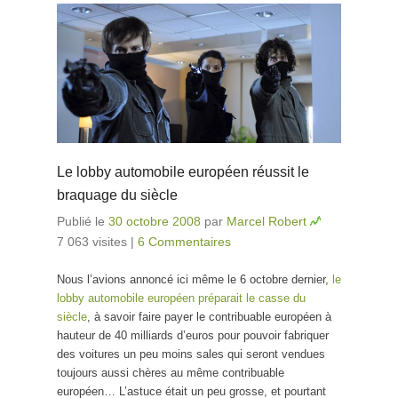
Le lobby automobile européen réussit le
braquage du siècle
Publié le
30 octobre 2008
par
Marcel Robert
7 063 visites
|
6 Commentaires
Nous l’avions annoncé ici même le 6 octobre dernier,
le
lobby automobile européen préparait le casse du
siècle
, à savoir faire payer le contribuable européen à
hauteur de 40 milliards d’euros pour pouvoir fabriquer
des voitures un peu moins sales qui seront vendues
toujours aussi chères au même contribuable
européen… L’astuce était un peu grosse, et pourtant