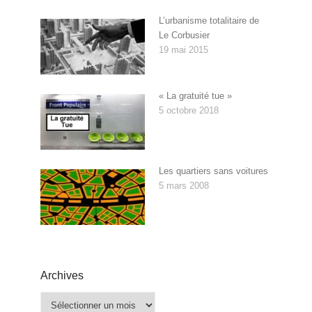
L’urbanisme totalitaire de
Le Corbusier
19 mai 2015
« La gratuité tue »
5 octobre 2018
Les quartiers sans voitures
5 mars 2008
Archives
Archives