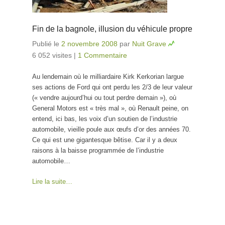
Fin de la bagnole, illusion du véhicule propre
Publié le
2 novembre 2008
par
Nuit Grave
6 052 visites
|
1 Commentaire
Au lendemain où le milliardaire Kirk Kerkorian largue
ses actions de Ford qui ont perdu les 2/3 de leur valeur
(« vendre aujourd’hui ou tout perdre demain »), où
General Motors est « très mal », où Renault peine, on
entend, ici bas, les voix d’un soutien de l’industrie
automobile, vieille poule aux œufs d’or des années 70.
Ce qui est une gigantesque bêtise. Car il y a deux
raisons à la baisse programmée de l’industrie
automobile…
Lire la suite…