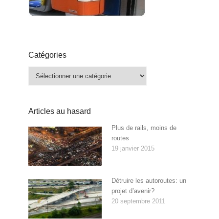
Catégories
Catégories
Articles au hasard
Plus de rails, moins de
routes
19 janvier 2015
Détruire les autoroutes: un
projet d’avenir?
20 septembre 2011