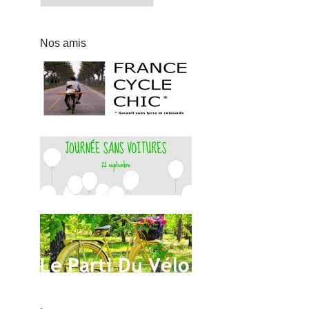
Nos amis