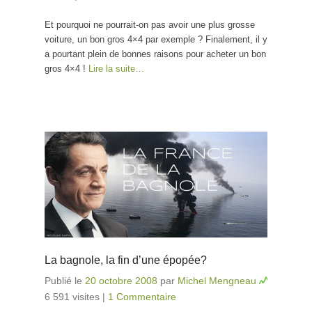
Et pourquoi ne pourrait-on pas avoir une plus grosse
voiture, un bon gros 4×4 par exemple ? Finalement, il y
a pourtant plein de bonnes raisons pour acheter un bon
gros 4×4 !
Lire la suite…
La bagnole, la fin d’une épopée?
Publié le
20 octobre 2008
par
Michel Mengneau
6 591 visites
|
1 Commentaire