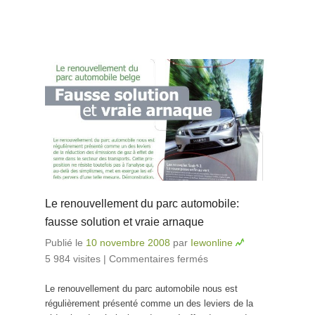
Le renouvellement du parc automobile:
fausse solution et vraie arnaque
Publié le
10 novembre 2008
par
Iewonline
5 984 visites
|
Commentaires fermés
sur Le
renouvellement
Le renouvellement du parc automobile nous est
du parc
régulièrement présenté comme un des leviers de la
automobile: