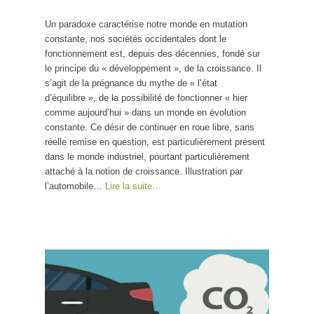
Un paradoxe caractérise notre monde en mutation
constante, nos sociétés occidentales dont le
fonctionnement est, depuis des décennies, fondé sur
le principe du « développement », de la croissance. Il
s’agit de la prégnance du mythe de « l’état
d’équilibre », de la possibilité de fonctionner « hier
comme aujourd’hui » dans un monde en évolution
constante. Ce désir de continuer en roue libre, sans
réelle remise en question, est particulièrement présent
dans le monde industriel, pourtant particulièrement
attaché à la notion de croissance. Illustration par
l’automobile…
Lire la suite…