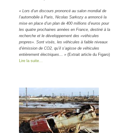
« Lors d’un discours prononcé au salon mondial de
l’automobile à Paris, Nicolas Sarkozy a annoncé la
mise en place d’un plan de 400 millions d’euros pour
les quatre prochaines années en France, destiné à la
recherche et le développement des «véhicules
propres». Sont visés, les véhicules à faible niveaux
d’émission de CO2, qu’il s’agisse de véhicules
entièrement électriques… »
(Extrait article du Figaro)
Lire la suite…