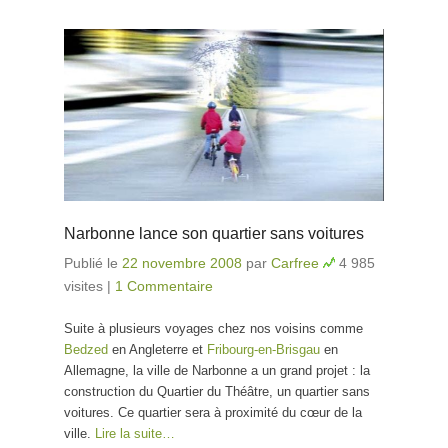
Narbonne lance son quartier sans voitures
Publié le
22 novembre 2008
par
Carfree
4 985
visites
|
1 Commentaire
Suite à plusieurs voyages chez nos voisins comme
Bedzed
en Angleterre et
Fribourg-en-Brisgau
en
Allemagne, la ville de Narbonne a un grand projet : la
construction du Quartier du Théâtre, un quartier sans
voitures. Ce quartier sera à proximité du cœur de la
ville.
Lire la suite…