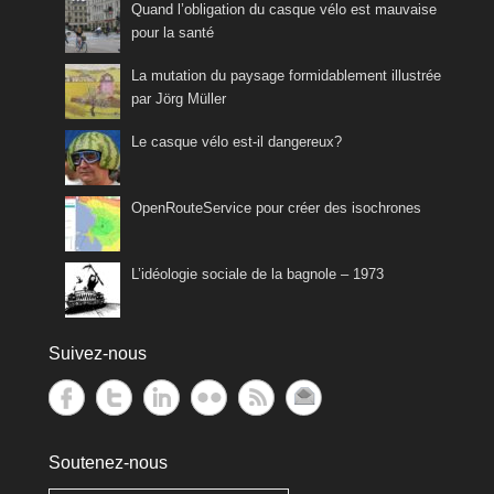
Quand l’obligation du casque vélo est mauvaise
pour la santé
La mutation du paysage formidablement illustrée
par Jörg Müller
Le casque vélo est-il dangereux?
OpenRouteService pour créer des isochrones
L’idéologie sociale de la bagnole – 1973
Suivez-nous
Soutenez-nous