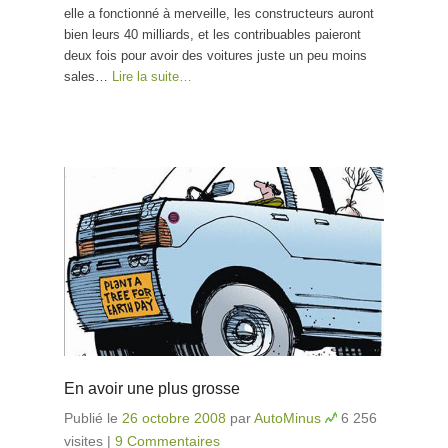
elle a fonctionné à merveille, les constructeurs auront
bien leurs 40 milliards, et les contribuables paieront
deux fois pour avoir des voitures juste un peu moins
sales…
Lire la suite…
En avoir une plus grosse
Publié le
26 octobre 2008
par
AutoMinus
6 256
visites
|
9 Commentaires