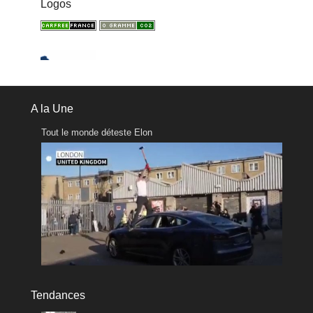
Logos
A la Une
Tout le monde déteste Elon
Tendances