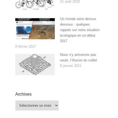
21 août 2020
Un monde sens dessus
dessous : quelques
rappels sur notre situation
écologique en ce début
2017
8 février 2017
Nous n’y arriverons pas
seuls: l’illusion du colibri
8 janvier 2021
Archives
Archives