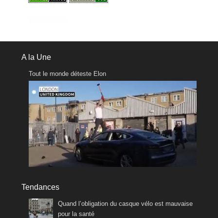
A la Une
Tout le monde déteste Elon
Tendances
Quand l’obligation du casque vélo est mauvaise
pour la santé