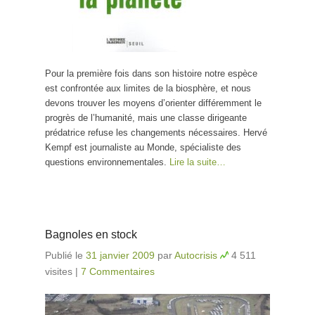
Pour la première fois dans son histoire notre espèce
est confrontée aux limites de la biosphère, et nous
devons trouver les moyens d’orienter différemment le
progrès de l’humanité, mais une classe dirigeante
prédatrice refuse les changements nécessaires. Hervé
Kempf est journaliste au Monde, spécialiste des
questions environnementales.
Lire la suite…
Bagnoles en stock
Publié le
31 janvier 2009
par
Autocrisis
4 511
visites
|
7 Commentaires