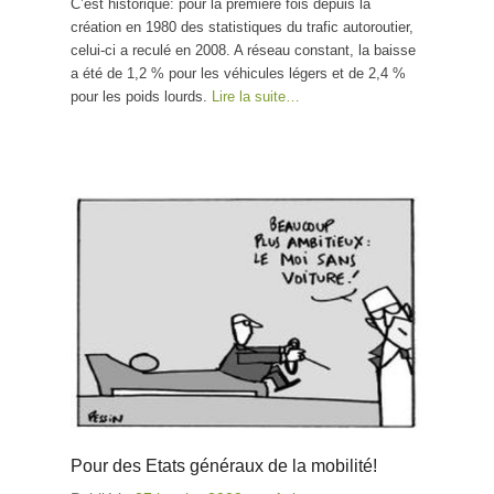
C’est historique: pour la première fois depuis la
création en 1980 des statistiques du trafic autoroutier,
celui-ci a reculé en 2008. A réseau constant, la baisse
a été de 1,2 % pour les véhicules légers et de 2,4 %
pour les poids lourds.
Lire la suite…
Pour des Etats généraux de la mobilité!