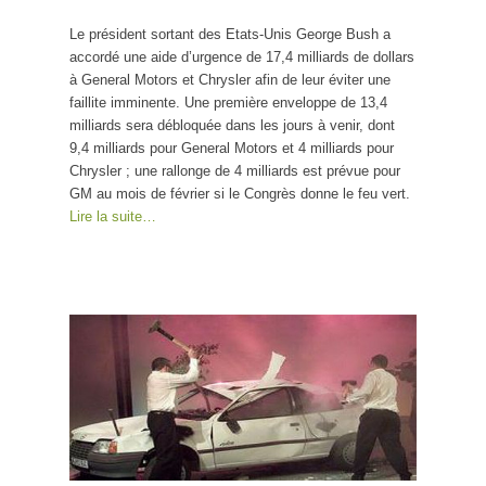
Le président sortant des Etats-Unis George Bush a
accordé une aide d’urgence de 17,4 milliards de dollars
à General Motors et Chrysler afin de leur éviter une
faillite imminente. Une première enveloppe de 13,4
milliards sera débloquée dans les jours à venir, dont
9,4 milliards pour General Motors et 4 milliards pour
Chrysler ; une rallonge de 4 milliards est prévue pour
GM au mois de février si le Congrès donne le feu vert.
Lire la suite…