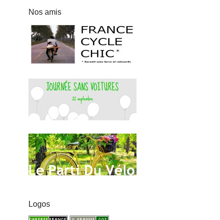
Nos amis
Logos