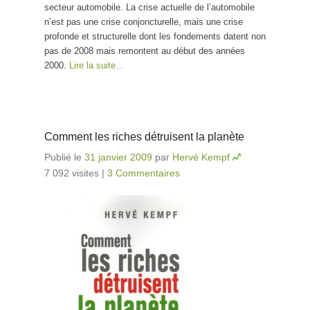
secteur automobile. La crise actuelle de l’automobile
n’est pas une crise conjoncturelle, mais une crise
profonde et structurelle dont les fondements datent non
pas de 2008 mais remontent au début des années
2000.
Lire la suite…
Comment les riches détruisent la planète
Publié le
31 janvier 2009
par
Hervé Kempf
7 092 visites
|
3 Commentaires