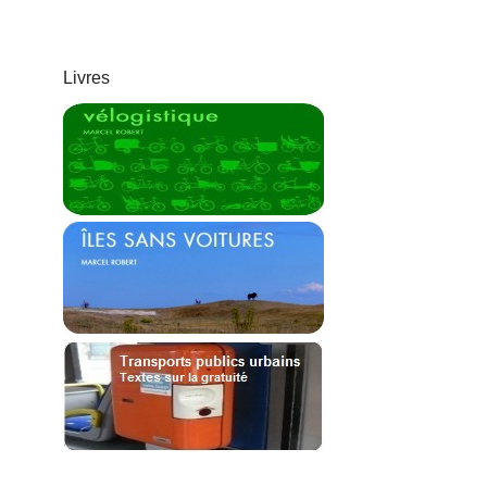
Livres