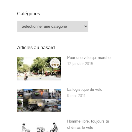
Catégories
Catégories
Articles au hasard
Pour une ville qui marche
12 janvier 2015
La logistique du vélo
9 mai 2011
Homme libre, toujours tu
chériras le vélo