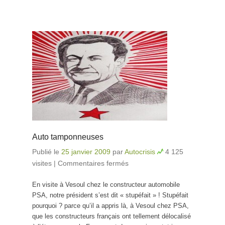
Auto tamponneuses
Publié le
25 janvier 2009
par
Autocrisis
4 125
visites
|
Commentaires fermés
sur Auto
tamponneuses
En visite à Vesoul chez le constructeur automobile
PSA, notre président s’est dit « stupéfait » ! Stupéfait
pourquoi ? parce qu’il a appris là, à Vesoul chez PSA,
que les constructeurs français ont tellement délocalisé