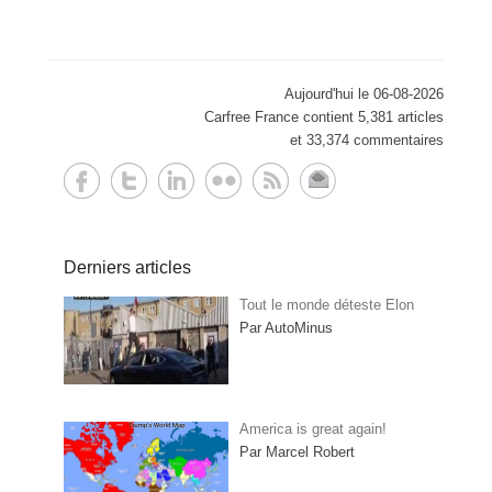
Aujourd'hui le 06-08-2026
Carfree France contient 5,381 articles
et 33,374 commentaires
Derniers articles
Tout le monde déteste Elon
Par AutoMinus
America is great again!
Par Marcel Robert