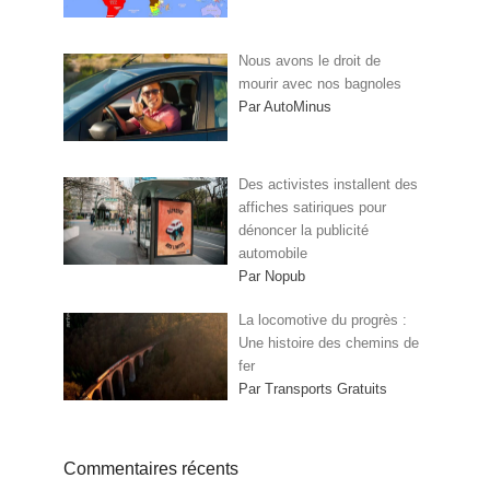
Nous avons le droit de
mourir avec nos bagnoles
Par AutoMinus
Des activistes installent des
affiches satiriques pour
dénoncer la publicité
automobile
Par Nopub
La locomotive du progrès :
Une histoire des chemins de
fer
Par Transports Gratuits
Commentaires récents