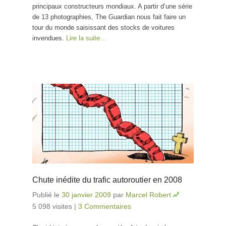
principaux constructeurs mondiaux. A partir d’une série
de 13 photographies, The Guardian nous fait faire un
tour du monde saisissant des stocks de voitures
invendues.
Lire la suite…
Chute inédite du trafic autoroutier en 2008
Publié le
30 janvier 2009
par
Marcel Robert
5 098 visites
|
3 Commentaires