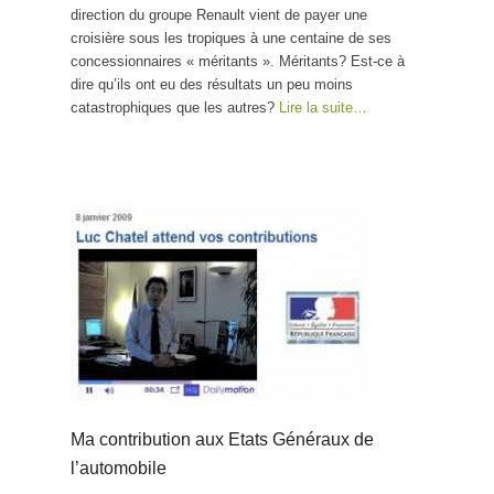
direction du groupe Renault vient de payer une
croisière sous les tropiques à une centaine de ses
concessionnaires « méritants ». Méritants? Est-ce à
dire qu’ils ont eu des résultats un peu moins
catastrophiques que les autres?
Lire la suite…
Ma contribution aux Etats Généraux de
l’automobile