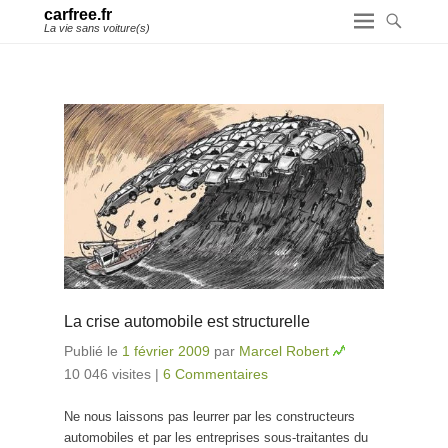
carfree.fr
La vie sans voiture(s)
La crise automobile est structurelle
Publié le
1 février 2009
par
Marcel Robert
10 046 visites
|
6 Commentaires
Ne nous laissons pas leurrer par les constructeurs
automobiles et par les entreprises sous-traitantes du