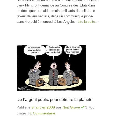
Larry Flynt, ont demandé au Congrès des Etats-Unis
de débloquer une aide de cinq milliards de dollars en
faveur de leur secteur, dans un communiqué pince-
sans-rire publié mercredi à Los Angeles.
Lire la suite…
De l’argent public pour détruire la planète
Publié le
9 janvier 2009
par
Nuit Grave
3 706
visites
|
1 Commentaire