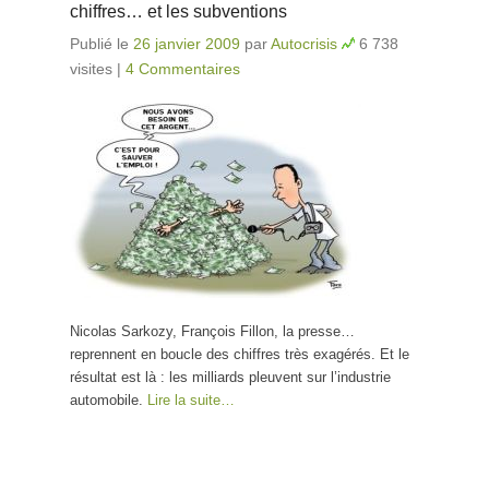
chiffres… et les subventions
Publié le
26 janvier 2009
par
Autocrisis
6 738
visites
|
4 Commentaires
Nicolas Sarkozy, François Fillon, la presse…
reprennent en boucle des chiffres très exagérés. Et le
résultat est là : les milliards pleuvent sur l’industrie
automobile.
Lire la suite…