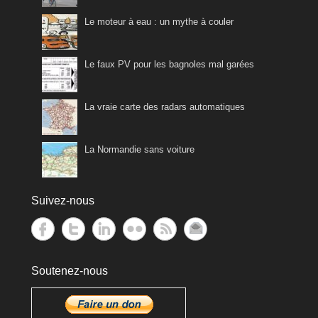
Le moteur à eau : un mythe à couler
Le faux PV pour les bagnoles mal garées
La vraie carte des radars automatiques
La Normandie sans voiture
Suivez-nous
Soutenez-nous