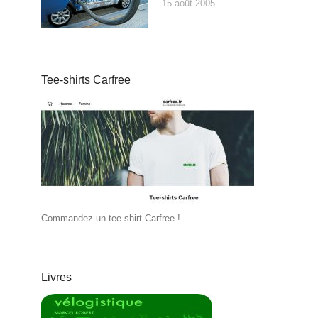
15 août 2005
Tee-shirts Carfree
Commandez un tee-shirt Carfree !
Livres