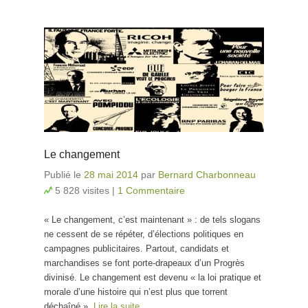
Le changement
Publié le
28 mai 2014
par
Bernard Charbonneau
5 828 visites
|
1 Commentaire
« Le changement, c’est maintenant » : de tels slogans
ne cessent de se répéter, d’élections politiques en
campagnes publicitaires. Partout, candidats et
marchandises se font porte-drapeaux d’un Progrès
divinisé. Le changement est devenu « la loi pratique et
morale d’une histoire qui n’est plus que torrent
déchaîné ».
Lire la suite…