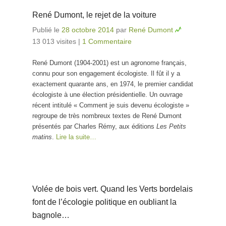
René Dumont, le rejet de la voiture
Publié le
28 octobre 2014
par
René Dumont
13 013 visites
|
1 Commentaire
René Dumont (1904-2001) est un agronome français,
connu pour son engagement écologiste. Il fût il y a
exactement quarante ans, en 1974, le premier candidat
écologiste à une élection présidentielle. Un ouvrage
récent intitulé « Comment je suis devenu écologiste »
regroupe de très nombreux textes de René Dumont
présentés par Charles Rémy, aux éditions
Les Petits
matins
.
Lire la suite…
Volée de bois vert. Quand les Verts bordelais
font de l’écologie politique en oubliant la
bagnole…