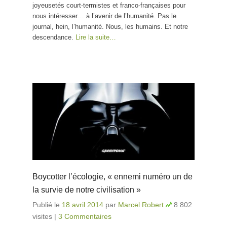
joyeusetés court-termistes et franco-françaises pour
nous intéresser… à l’avenir de l’humanité. Pas le
journal, hein, l’humanité. Nous, les humains. Et notre
descendance.
Lire la suite…
Boycotter l’écologie, « ennemi numéro un de
la survie de notre civilisation »
Publié le
18 avril 2014
par
Marcel Robert
8 802
visites
|
3 Commentaires