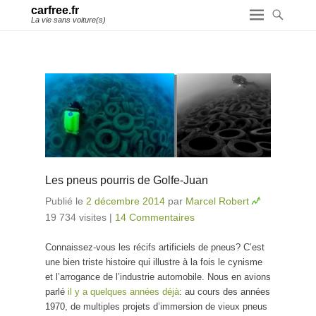
carfree.fr
La vie sans voiture(s)
Les pneus pourris de Golfe-Juan
Publié le
2 décembre 2014
par
Marcel Robert
19 734 visites
|
14 Commentaires
Connaissez-vous les récifs artificiels de pneus? C’est
une bien triste histoire qui illustre à la fois le cynisme
et l’arrogance de l’industrie automobile. Nous en avions
parlé
il y a quelques années déjà
: au cours des années
1970, de multiples projets d’immersion de vieux pneus