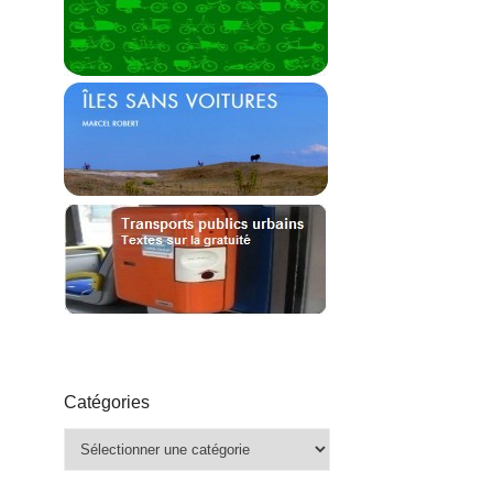
Catégories
Catégories