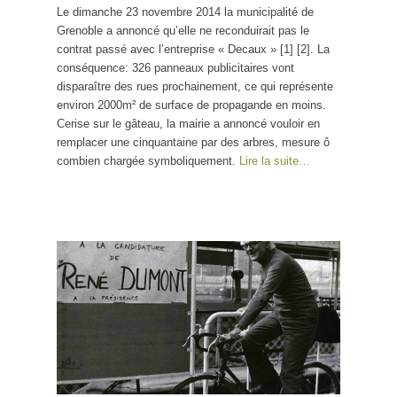
Le dimanche 23 novembre 2014 la municipalité de
Grenoble a annoncé qu’elle ne reconduirait pas le
contrat passé avec l’entreprise « Decaux » [1] [2]. La
conséquence: 326 panneaux publicitaires vont
disparaître des rues prochainement, ce qui représente
environ 2000m² de surface de propagande en moins.
Cerise sur le gâteau, la mairie a annoncé vouloir en
remplacer une cinquantaine par des arbres, mesure ô
combien chargée symboliquement.
Lire la suite…