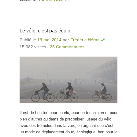
Le vélo, c’est pas écolo
Publié le
19 mai 2014
par
Frédéric Héran
15 382 visites
|
26 Commentaires
Il est de bon ton pour un élu, pour un technicien et pour
bien d’autres quidams de préconiser l’usage du vélo,
avec des trémolos dans la voix, en arguant que c’est
un mode de déplacement doux, écologique, bon pour la