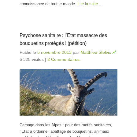
connaissance de tout le monde.
Lire la suite…
Psychose sanitaire : l’Etat massacre des
bouquetins protégés ! (pétition)
Publié le
5 novembre 2013
par
Matthieu Stelvio
6 325 visites
|
2 Commentaires
Carnage dans les Alpes : pour des motifs sanitaires,
l’Etat a ordonné l’abattage de bouquetins, animaux