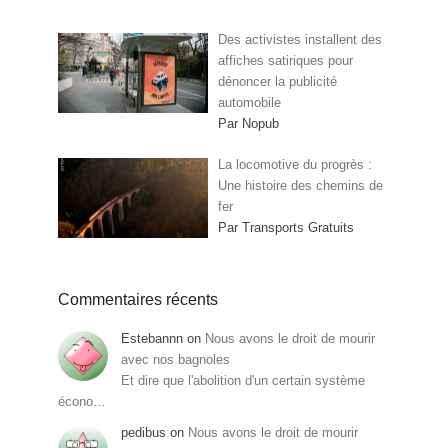
Des activistes installent des
affiches satiriques pour
dénoncer la publicité
automobile
Par Nopub
La locomotive du progrès :
Une histoire des chemins de
fer
Par Transports Gratuits
Commentaires récents
Estebannn
on
Nous avons le droit de mourir
avec nos bagnoles
Et dire que l'abolition d'un certain système
écono…
pedibus
on
Nous avons le droit de mourir