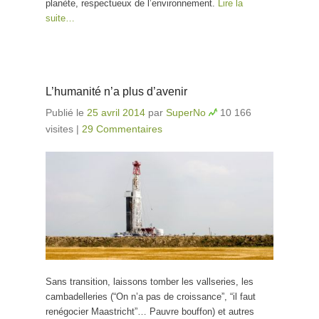
planète, respectueux de l’environnement.
Lire la
suite…
L’humanité n’a plus d’avenir
Publié le
25 avril 2014
par
SuperNo
10 166
visites
|
29 Commentaires
Sans transition, laissons tomber les vallseries, les
cambadelleries (“On n’a pas de croissance”, “il faut
renégocier Maastricht”… Pauvre bouffon) et autres