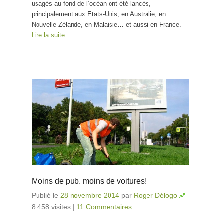
usagés au fond de l’océan ont été lancés,
principalement aux Etats-Unis, en Australie, en
Nouvelle-Zélande, en Malaisie… et aussi en France.
Lire la suite…
Moins de pub, moins de voitures!
Publié le
28 novembre 2014
par
Roger Délogo
8 458 visites
|
11 Commentaires