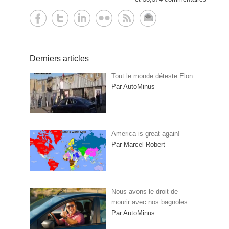
Derniers articles
Tout le monde déteste Elon
Par AutoMinus
America is great again!
Par Marcel Robert
Nous avons le droit de
mourir avec nos bagnoles
Par AutoMinus