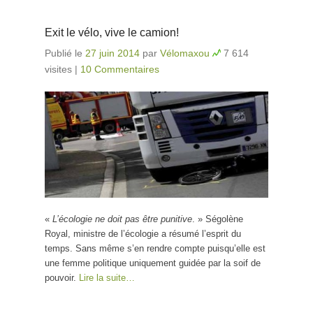
Exit le vélo, vive le camion!
Publié le
27 juin 2014
par
Vélomaxou
7 614
visites
|
10 Commentaires
«
L’écologie ne doit pas être punitive
. » Ségolène
Royal, ministre de l’écologie a résumé l’esprit du
temps. Sans même s’en rendre compte puisqu’elle est
une femme politique uniquement guidée par la soif de
pouvoir.
Lire la suite…