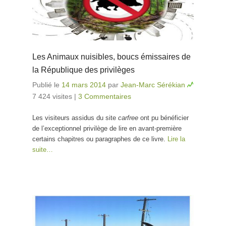
Les Animaux nuisibles, boucs émissaires de
la République des privilèges
Publié le
14 mars 2014
par
Jean-Marc Sérékian
7 424 visites
|
3 Commentaires
Les visiteurs assidus du site
carfree
ont pu bénéficier
de l’exceptionnel privilège de lire en avant-première
certains chapitres ou paragraphes de ce livre.
Lire la
suite…