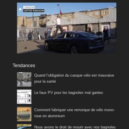
Tendances
Quand l’obligation du casque vélo est mauvaise
pour la santé
Le faux PV pour les bagnoles mal garées
Comment fabriquer une remorque de vélo mono-
roue en aluminium
Nous avons le droit de mourir avec nos bagnoles