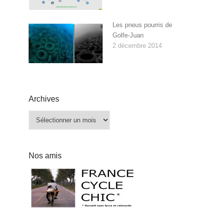
Les pneus pourris de
Golfe-Juan
2 décembre 2014
Archives
Archives
Nos amis