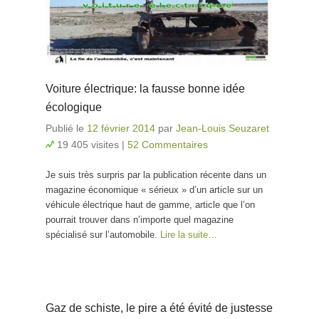
Voiture électrique: la fausse bonne idée
écologique
Publié le
12 février 2014
par
Jean-Louis Seuzaret
19 405 visites
|
52 Commentaires
Je suis très surpris par la publication récente dans un
magazine économique « sérieux » d’un article sur un
véhicule électrique haut de gamme, article que l’on
pourrait trouver dans n’importe quel magazine
spécialisé sur l’automobile.
Lire la suite…
Gaz de schiste, le pire a été évité de justesse