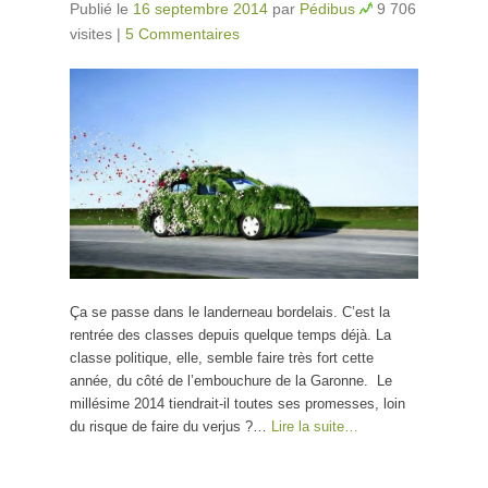
Publié le
16 septembre 2014
par
Pédibus
9 706
visites
|
5 Commentaires
Ça se passe dans le landerneau bordelais. C’est la
rentrée des classes depuis quelque temps déjà. La
classe politique, elle, semble faire très fort cette
année, du côté de l’embouchure de la Garonne. Le
millésime 2014 tiendrait-il toutes ses promesses, loin
du risque de faire du verjus ?…
Lire la suite…