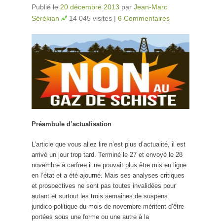
Publié le
20 décembre 2013
par
Jean-Marc
Sérékian
14 045 visites
|
6 Commentaires
Préambule d’actualisation
L’article que vous allez lire n’est plus d’actualité, il est
arrivé un jour trop tard. Terminé le 27 et envoyé le 28
novembre à carfree il ne pouvait plus être mis en ligne
en l’état et a été ajourné. Mais ses analyses critiques
et prospectives ne sont pas toutes invalidées pour
autant et surtout les trois semaines de suspens
juridico-politique du mois de novembre méritent d’être
portées sous une forme ou une autre à la