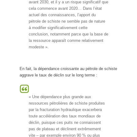
avant 2030, et il y a un risque significatif que
cela commence avant 2020… Dans l’état
actuel des connaissances, l’apport du
pétrole de schiste ne semble pas de nature
à modifier significativement cette
conclusion, notamment parce que la base de
la ressource apparaît comme relativement
modeste ».
En fait, la dépendance croissante au pétrole de schiste
aggrave le taux de déclin sur le long terme :
« Une dépendance plus grande aux
ressources pétrolières de schiste produites
par la fracturation hydraulique exacerbera
toute accélération des taux mondiaux de
déclin, puisque ces puits ne connaissent
pas de plateau et déclinent extrêmement
vite – par exemple environ 90 % ou plus