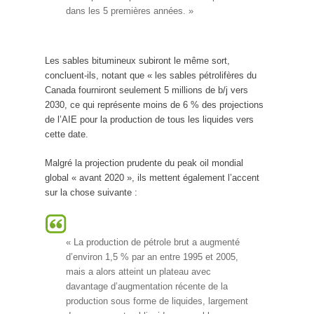
dans les 5 premières années. »
Les sables bitumineux subiront le même sort,
concluent-ils, notant que « les sables pétrolifères du
Canada fourniront seulement 5 millions de b/j vers
2030, ce qui représente moins de 6 % des projections
de l’AIE pour la production de tous les liquides vers
cette date.
Malgré la projection prudente du peak oil mondial
global « avant 2020 », ils mettent également l’accent
sur la chose suivante :
« La production de pétrole brut a augmenté
d’environ 1,5 % par an entre 1995 et 2005,
mais a alors atteint un plateau avec
davantage d’augmentation récente de la
production sous forme de liquides, largement