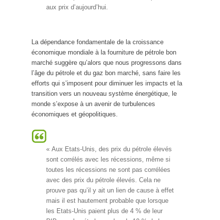
aux prix d’aujourd’hui.
La dépendance fondamentale de la croissance
économique mondiale à la fourniture de pétrole bon
marché suggère qu’alors que nous progressons dans
l’âge du pétrole et du gaz bon marché, sans faire les
efforts qui s’imposent pour diminuer les impacts et la
transition vers un nouveau système énergétique, le
monde s’expose à un avenir de turbulences
économiques et géopolitiques.
« Aux Etats-Unis, des prix du pétrole élevés
sont corrélés avec les récessions, même si
toutes les récessions ne sont pas corrélées
avec des prix du pétrole élevés. Cela ne
prouve pas qu’il y ait un lien de cause à effet
mais il est hautement probable que lorsque
les Etats-Unis paient plus de 4 % de leur