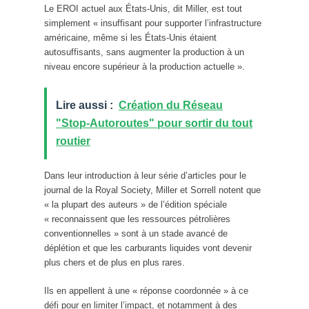
Le EROI actuel aux États-Unis, dit Miller, est tout
simplement « insuffisant pour supporter l’infrastructure
américaine, même si les États-Unis étaient
autosuffisants, sans augmenter la production à un
niveau encore supérieur à la production actuelle ».
Lire aussi :
Création du Réseau
"Stop-Autoroutes" pour sortir du tout
routier
Dans leur introduction à leur série d’articles pour le
journal de la Royal Society, Miller et Sorrell notent que
« la plupart des auteurs » de l’édition spéciale
« reconnaissent que les ressources pétrolières
conventionnelles » sont à un stade avancé de
déplétion et que les carburants liquides vont devenir
plus chers et de plus en plus rares.
Ils en appellent à une « réponse coordonnée » à ce
défi pour en limiter l’impact, et notamment à des