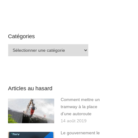
Catégories
Catégories
Articles au hasard
Comment mettre un
tramway à la place
d’une autoroute
14 août 2019
Le gouvernement le