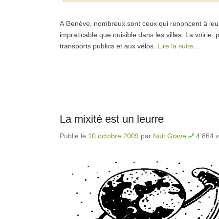
A Genève, nombreux sont ceux qui renoncent à leur v
impraticable que nuisible dans les villes. La voirie, 
transports publics et aux vélos.
Lire la suite…
La mixité est un leurre
Publié le
10 octobre 2009
par
Nuit Grave
4 864 v