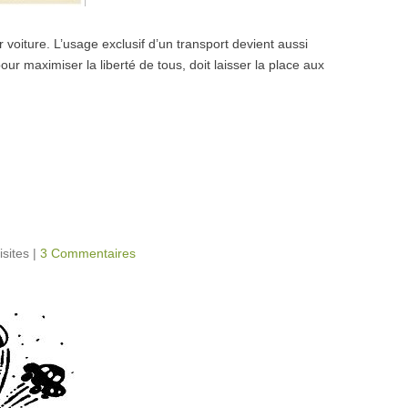
oiture. L’usage exclusif d’un transport devient aussi
pour maximiser la liberté de tous, doit laisser la place aux
isites
|
3 Commentaires