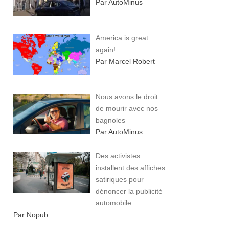
Par AutoMinus
America is great
again!
Par Marcel Robert
Nous avons le droit
de mourir avec nos
bagnoles
Par AutoMinus
Des activistes
installent des affiches
satiriques pour
dénoncer la publicité
automobile
Par Nopub