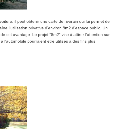
voiture, il peut obtenir une carte de riverain qui lui permet de
aîne l’utilisation privative d’environ 8m2 d’espace public. Un
e cet avantage. Le projet “8m2” vise à attirer l’attention sur
 l’automobile pourraient être utilisés à des fins plus