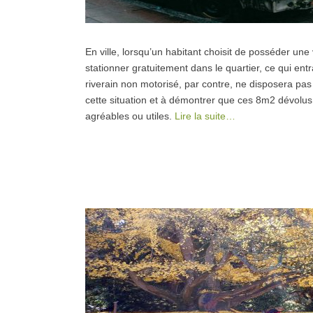
En ville, lorsqu’un habitant choisit de posséder une 
stationner gratuitement dans le quartier, ce qui entr
riverain non motorisé, par contre, ne disposera pas d
cette situation et à démontrer que ces 8m2 dévolus à
agréables ou utiles.
Lire la suite…