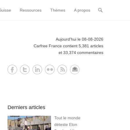
Suisse
Ressources
Thèmes
A propos
Aujourd'hui le 08-08-2026
Carfree France contient 5,381 articles
et 33,374 commentaires
Derniers articles
Tout le monde
déteste Elon