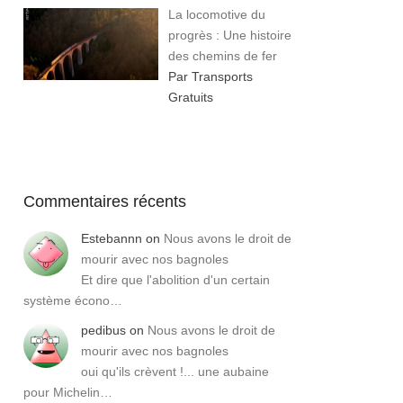
La locomotive du
progrès : Une histoire
des chemins de fer
Par Transports
Gratuits
Commentaires récents
Estebannn
on
Nous avons le droit de
mourir avec nos bagnoles
Et dire que l'abolition d'un certain
système écono…
pedibus
on
Nous avons le droit de
mourir avec nos bagnoles
oui qu'ils crèvent !... une aubaine
pour Michelin…