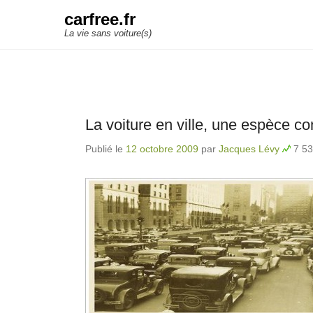
carfree.fr
La vie sans voiture(s)
La voiture en ville, une espèce 
Publié le
12 octobre 2009
par
Jacques Lévy
7 53