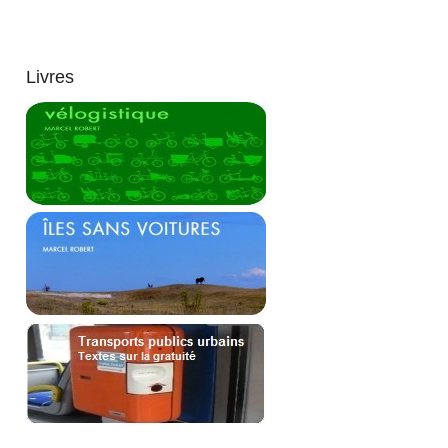
Livres