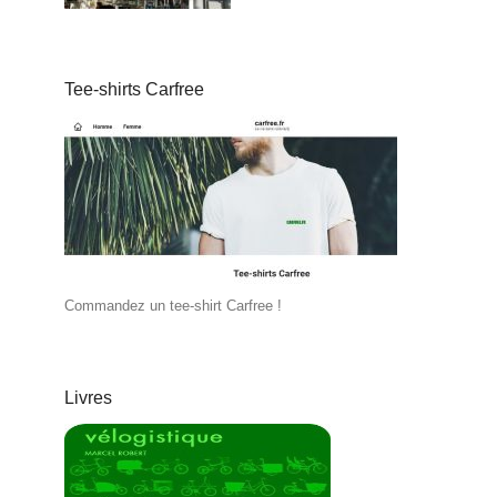
Tee-shirts Carfree
Commandez un tee-shirt Carfree !
Livres