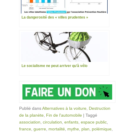
La dangerosité des « villes prudentes »
Le socialisme ne peut arriver qu’à vélo
Publié dans
Alternatives à la voiture
,
Destruction
de la planète
,
Fin de l'automobile
|
Taggé
association
,
circulation
,
enfants
,
espace public
,
france
,
guerre
,
mortalité
,
mythe
,
plan
,
polémique
,