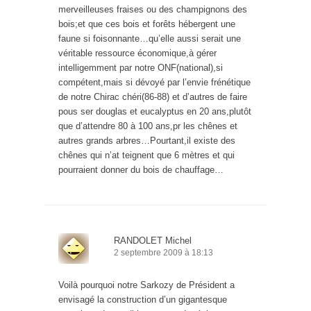
merveilleuses fraises ou des champignons des
bois;et que ces bois et forêts hébergent une
faune si foisonnante…qu’elle aussi serait une
véritable ressource économique,à gérer
intelligemment par notre ONF(national),si
compétent,mais si dévoyé par l’envie frénétique
de notre Chirac chéri(86-88) et d’autres de faire
pous ser douglas et eucalyptus en 20 ans,plutôt
que d’attendre 80 à 100 ans,pr les chênes et
autres grands arbres…Pourtant,il existe des
chênes qui n’at teignent que 6 mètres et qui
pourraient donner du bois de chauffage…
RANDOLET Michel
2 septembre 2009 à 18:13
Voilà pourquoi notre Sarkozy de Président a
envisagé la construction d’un gigantesque