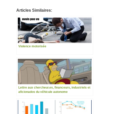
Articles Similaires:
Violence motorisée
Lettre aux chercheur.es, financeurs, industriels et
aficionados du véhicule autonome