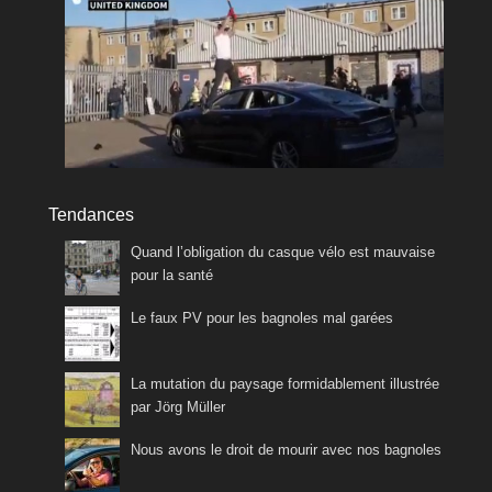
Tendances
Quand l’obligation du casque vélo est mauvaise
pour la santé
Le faux PV pour les bagnoles mal garées
La mutation du paysage formidablement illustrée
par Jörg Müller
Nous avons le droit de mourir avec nos bagnoles