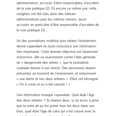
administrative, accusés d’être responsables d’accident
de la voie publique (2). Et encore ce même jour, mille
sangliers ont été tués dans des battues
administratives pour les mêmes raisons, aussi
accusés en particulier d’être responsable d’accident de
la voie publique (3)…
Un des journalistes mobilisé pour relater l’événement,
donne cependant en toute innocence une information
très importante. Cette donnée objective est hautement
instructive, elle va exactement contre l’idée générale
de « dangerosité des arbres », que le journaliste
souhaite donner à son article. Des personnes étaient
présentes au moment de l’événement, et notamment
« une dame et ses deux enfants ». Elles ont témoigné.
« On a couru et on a été sauvés ! »
Une information manque cependant. Quel était l’âge
des deux enfants ? Ils étaient deux, si on exclu à priori
que la mère ait pu les porter tous les deux dans ses
bras, quel était l’âge de celui qui s’est sauvé avec la