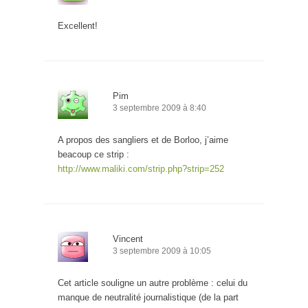
Excellent!
Pim
3 septembre 2009 à 8:40
A propos des sangliers et de Borloo, j’aime
beacoup ce strip :
http://www.maliki.com/strip.php?strip=252
Vincent
3 septembre 2009 à 10:05
Cet article souligne un autre problème : celui du
manque de neutralité journalistique (de la part