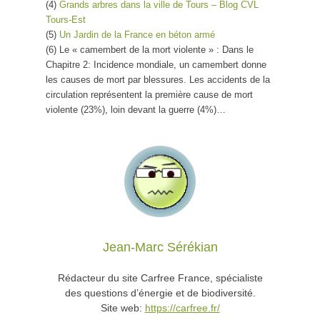
(4)
Grands arbres dans la ville de Tours – Blog CVL
Tours-Est
(5)
Un Jardin de la France en béton armé
(6) Le « camembert de la mort violente » : Dans le
Chapitre 2: Incidence mondiale, un camembert donne
les causes de mort par blessures. Les accidents de la
circulation représentent la première cause de mort
violente (23%), loin devant la guerre (4%)…
Jean-Marc Sérékian
Rédacteur du site Carfree France, spécialiste
des questions d’énergie et de biodiversité.
Site web:
https://carfree.fr/