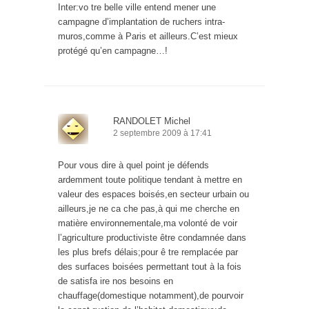
Inter:vo tre belle ville entend mener une
campagne d’implantation de ruchers intra-
muros,comme à Paris et ailleurs.C’est mieux
protégé qu’en campagne…!
RANDOLET Michel
2 septembre 2009 à 17:41
Pour vous dire à quel point je défends
ardemment toute politique tendant à mettre en
valeur des espaces boisés,en secteur urbain ou
ailleurs,je ne ca che pas,à qui me cherche en
matière environnementale,ma volonté de voir
l’agriculture productiviste être condamnée dans
les plus brefs délais;pour ê tre remplacée par
des surfaces boisées permettant tout à la fois
de satisfa ire nos besoins en
chauffage(domestique notamment),de pourvoir