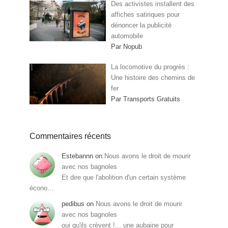
Des activistes installent des
affiches satiriques pour
dénoncer la publicité
automobile
Par Nopub
La locomotive du progrès :
Une histoire des chemins de
fer
Par Transports Gratuits
Commentaires récents
Estebannn
on
Nous avons le droit de mourir
avec nos bagnoles
Et dire que l'abolition d'un certain système
écono…
pedibus
on
Nous avons le droit de mourir
avec nos bagnoles
oui qu'ils crèvent !... une aubaine pour