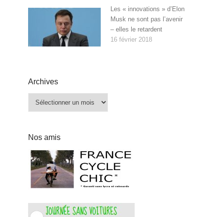
Les « innovations » d’Elon
Musk ne sont pas l’avenir
– elles le retardent
16 février 2018
Archives
Archives
Nos amis