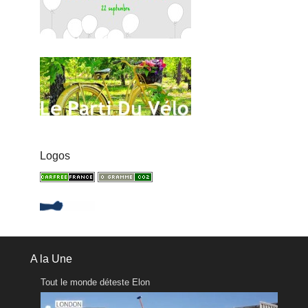
Logos
A la Une
Tout le monde déteste Elon