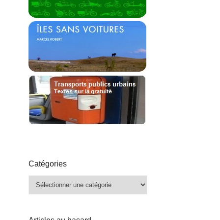
Catégories
Catégories