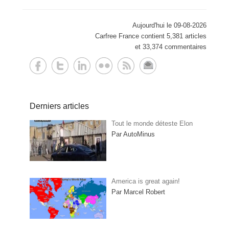
Aujourd'hui le 09-08-2026
Carfree France contient 5,381 articles
et 33,374 commentaires
Derniers articles
Tout le monde déteste Elon
Par AutoMinus
America is great again!
Par Marcel Robert