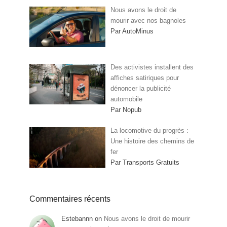
Nous avons le droit de
mourir avec nos bagnoles
Par AutoMinus
Des activistes installent des
affiches satiriques pour
dénoncer la publicité
automobile
Par Nopub
La locomotive du progrès :
Une histoire des chemins de
fer
Par Transports Gratuits
Commentaires récents
Estebannn
on
Nous avons le droit de mourir