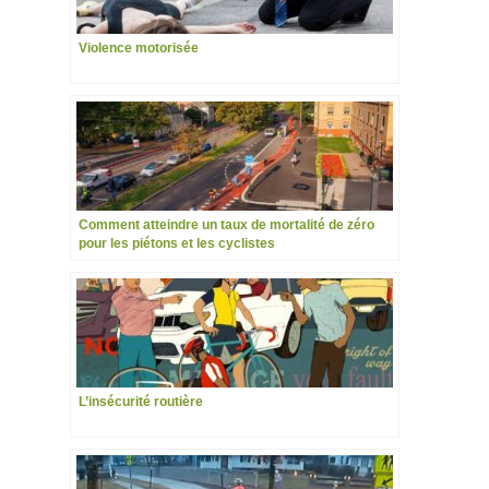
Violence motorisée
Comment atteindre un taux de mortalité de zéro
pour les piétons et les cyclistes
L’insécurité routière