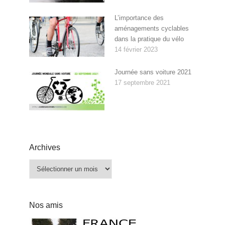
L’importance des
aménagements cyclables
dans la pratique du vélo
14 février 2023
Journée sans voiture 2021
17 septembre 2021
Archives
Archives
Nos amis