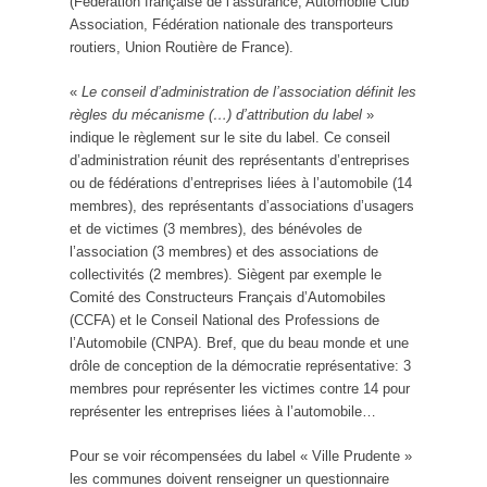
(Fédération française de l’assurance, Automobile Club
Association, Fédération nationale des transporteurs
routiers, Union Routière de France).
«
Le conseil d’administration de l’association définit les
règles du mécanisme (…) d’attribution du label
»
indique le règlement sur le site du label. Ce conseil
d’administration réunit des représentants d’entreprises
ou de fédérations d’entreprises liées à l’automobile (14
membres), des représentants d’associations d’usagers
et de victimes (3 membres), des bénévoles de
l’association (3 membres) et des associations de
collectivités (2 membres). Siègent par exemple le
Comité des Constructeurs Français d’Automobiles
(CCFA) et le Conseil National des Professions de
l’Automobile (CNPA). Bref, que du beau monde et une
drôle de conception de la démocratie représentative: 3
membres pour représenter les victimes contre 14 pour
représenter les entreprises liées à l’automobile…
Pour se voir récompensées du label « Ville Prudente »
les communes doivent renseigner un questionnaire