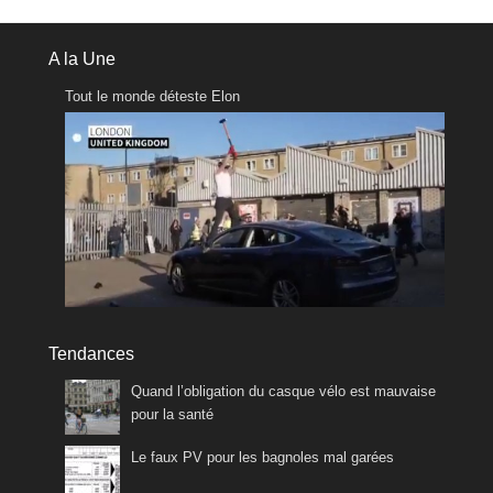
A la Une
Tout le monde déteste Elon
Tendances
Quand l’obligation du casque vélo est mauvaise
pour la santé
Le faux PV pour les bagnoles mal garées