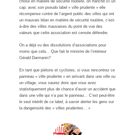
chose en matière de sécurité routière, on franchit ici un
cap: avec son pseudo label « ville prudente » elle
récompense contre de l’argent public des villes qui ont
un mauvais bilan en matière de sécurité routière, c’est-
à-dire des villes mauvaises du point de vue des
valeurs que cette association est censée défendre.
On a déjà vu des dissolutions d’associations pour
moins que cela… Que fait le ministre de l’intérieur
Gérald Darmanin?
En tant que piétons et cyclistes, si vous rencontrez ce
panneau « ville prudente » en arrivant dans une ville ou
un village, vous saurez donc que vous avez
statistiquement plus de chance d’avoir un accident que
dans une ville qui n’a pas le panneau… C’est peut-être
le seul intérêt de ce label, à savoir alerter les gens sur
la dangerosité des « villes prudentes… »