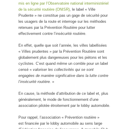
mis en ligne par l’Observatoire national interministériel
de la sécurité routière (ONISR)
, le label « Ville
Prudente » ne constitue pas un gage de sécurité pour
les usagers de la route et interroge sur les méthodes
retenues par la Prévention Routière pour lutter
effectivement contre l’insécurité routière.
En effet, quelle que soit l’année, les villes labellisées
« Villes prudentes » par la Prévention Routière sont
globalement plus dangereuses pour les piétons et les
cyclistes. C’est quand même un comble pour un label
censé «
valoriser les collectivités qui se sont
engagées de manière significative dans la lutte contre
l’insécurité routière.
»
En cause, la méthode d’attribution de ce label et, plus
généralement, le mode de fonctionnement d’une
association pilotée étroitement par le lobby automobile.
Pour rappel, l’association « Prévention routière »
est financée par le lobby automobile au sens large