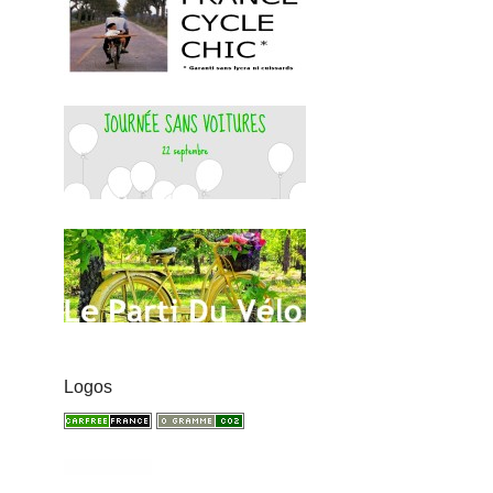
Logos