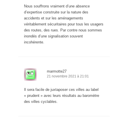
Nous souffrons vraiment d’une absence
d’expertise construite sur la nature des
accidents et sur les aménagements
véritablement sécuritaires pour tous les usagers
des routes, des rues. Par contre nous sommes
inondés d’une signalisation souvent
incohérente.
marmotte27
21 novembre 2021 à 21:01
Il sera facile de juxtaposer ces villes au label
« prudent » avec leurs résultats au baromètre
des villes cyclables.