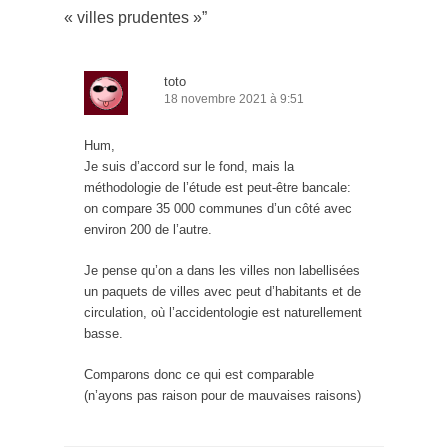
« villes prudentes »
”
toto
18 novembre 2021 à 9:51
Hum,
Je suis d’accord sur le fond, mais la
méthodologie de l’étude est peut-être bancale:
on compare 35 000 communes d’un côté avec
environ 200 de l’autre.
Je pense qu’on a dans les villes non labellisées
un paquets de villes avec peut d’habitants et de
circulation, où l’accidentologie est naturellement
basse.
Comparons donc ce qui est comparable
(n’ayons pas raison pour de mauvaises raisons)