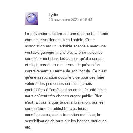
Lydie
18 novembre 2021 à 18:45
La prévention routière est une énorme fumisterie
comme le souligne si bien l’article. Cette
association est un véritable scandale avec une
véritable gabegie financière. Elle se ridiculise
complètement dans les actions qu’elle conduit
et n’agit pas du tout en terme de prévention
contrairement au terme de son intitulé. Ce n’est
qu’une association coquille vide pour des faire
valoir à des personnes qui n’ont jamais
contribuées à l’amélioration de la sécurité mais
nous coûtent très cher en argent public. Rien
n’est fait sur la qualité de la formation, sur les
comportements addictifs avec leurs
conséquences, sur la formation continue, la
sensibilisation de tous sur les bonnes pratiques,
etc.