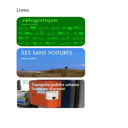
Livres