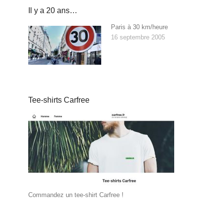
Il y a 20 ans…
Paris à 30 km/heure
16 septembre 2005
Tee-shirts Carfree
Commandez un tee-shirt Carfree !