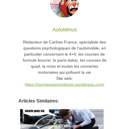
AutoMinus
Rédacteur de Carfree France, spécialiste des
questions psychologiques de l’automobile, en
particulier concernant le 4×4, les courses de
formule bourrin, le paris-dakar, les courses de
quad, la moto et toutes les conneries
motorisées qui polluent la vie
Site web:
https://journeesansvoitures.wordpress.com/
Articles Similaires: