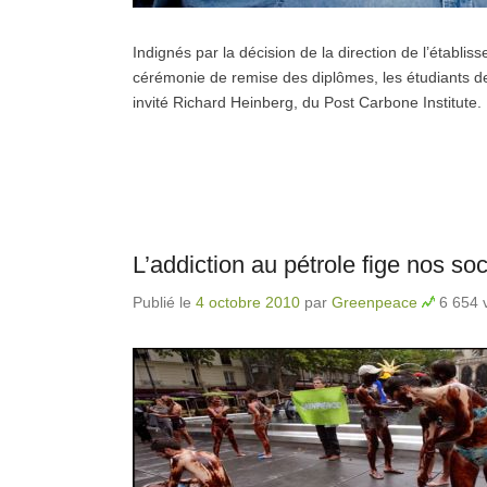
Indignés par la décision de la direction de l’établis
cérémonie de remise des diplômes, les étudiants de
invité Richard Heinberg, du Post Carbone Institute.
L’addiction au pétrole fige nos s
Publié le
4 octobre 2010
par
Greenpeace
6 654 v