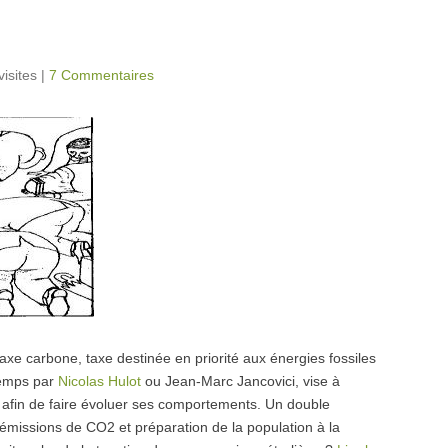
visites
|
7 Commentaires
axe carbone, taxe destinée en priorité aux énergies fossiles
temps par
Nicolas Hulot
ou Jean-Marc Jancovici, vise à
r afin de faire évoluer ses comportements. Un double
émissions de CO2 et préparation de la population à la