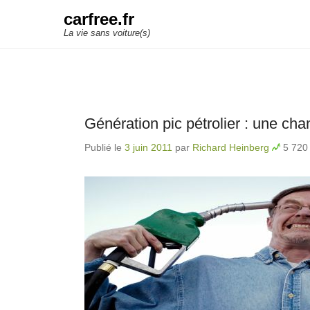
carfree.fr
La vie sans voiture(s)
Génération pic pétrolier : une ch
Publié le
3 juin 2011
par
Richard Heinberg
5 720 