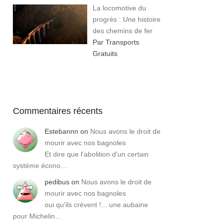
La locomotive du
progrès : Une histoire
des chemins de fer
Par Transports
Gratuits
Commentaires récents
Estebannn
on
Nous avons le droit de
mourir avec nos bagnoles
Et dire que l'abolition d'un certain
système écono…
pedibus
on
Nous avons le droit de
mourir avec nos bagnoles
oui qu'ils crèvent !... une aubaine
pour Michelin…