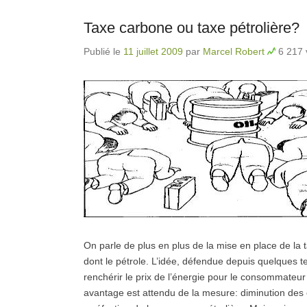
Taxe carbone ou taxe pétrolière?
Publié le
11 juillet 2009
par
Marcel Robert
6 217 
On parle de plus en plus de la mise en place de la t
dont le pétrole. L’idée, défendue depuis quelques 
renchérir le prix de l’énergie pour le consommateu
avantage est attendu de la mesure: diminution des 