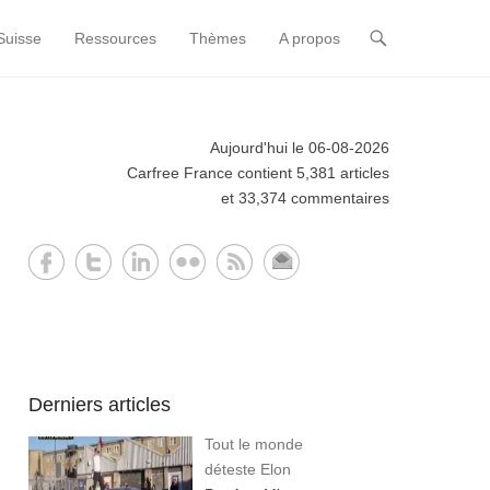
Suisse
Ressources
Thèmes
A propos
Aujourd'hui le 06-08-2026
Carfree France contient 5,381 articles
et 33,374 commentaires
Derniers articles
Tout le monde
déteste Elon