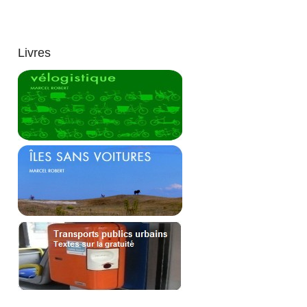
Livres