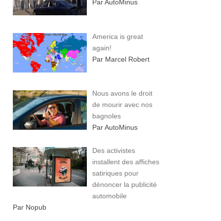
Par AutoMinus
America is great
again!
Par Marcel Robert
Nous avons le droit
de mourir avec nos
bagnoles
Par AutoMinus
Des activistes
installent des affiches
satiriques pour
dénoncer la publicité
automobile
Par Nopub