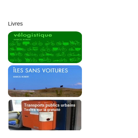
Livres