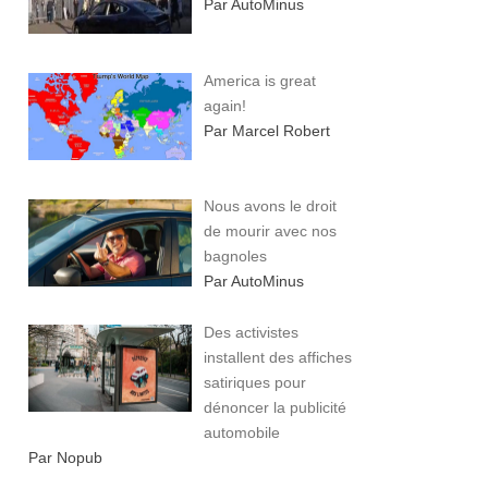
Par AutoMinus
America is great
again!
Par Marcel Robert
Nous avons le droit
de mourir avec nos
bagnoles
Par AutoMinus
Des activistes
installent des affiches
satiriques pour
dénoncer la publicité
automobile
Par Nopub