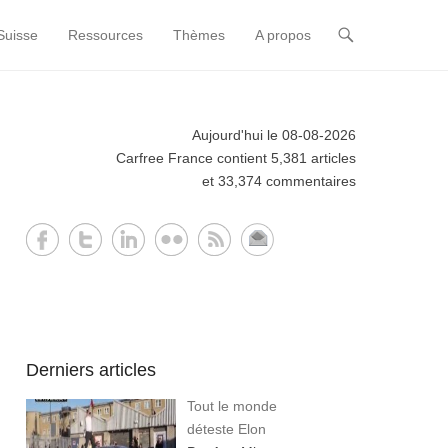
Suisse
Ressources
Thèmes
A propos
Aujourd'hui le 08-08-2026
Carfree France contient 5,381 articles
et 33,374 commentaires
Derniers articles
Tout le monde
déteste Elon