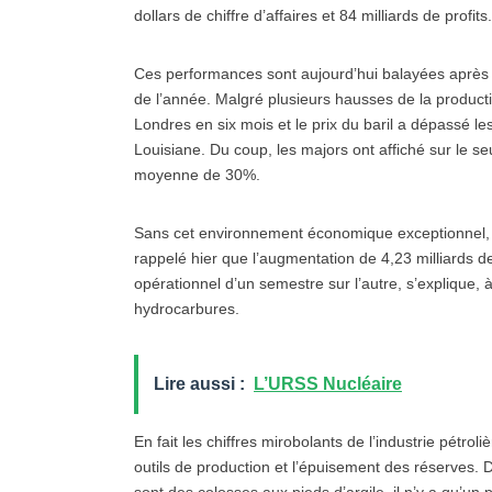
dollars de chiffre d’affaires et 84 milliards de profits.
Ces performances sont aujourd’hui balayées après l
de l’année. Malgré plusieurs hausses de la product
Londres en six mois et le prix du baril a dépassé l
Louisiane. Du coup, les majors ont affiché sur le 
moyenne de 30%.
Sans cet environnement économique exceptionnel, les
rappelé hier que l’augmentation de 4,23 milliards de
opérationnel d’un semestre sur l’autre, s’explique, 
hydrocarbures.
Lire aussi :
L’URSS Nucléaire
En fait les chiffres mirobolants de l’industrie pétroli
outils de production et l’épuisement des réserves. D