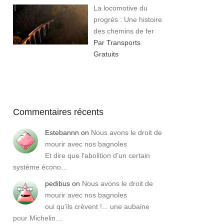
La locomotive du
progrès : Une histoire
des chemins de fer
Par Transports
Gratuits
Commentaires récents
Estebannn
on
Nous avons le droit de
mourir avec nos bagnoles
Et dire que l'abolition d'un certain
système écono…
pedibus
on
Nous avons le droit de
mourir avec nos bagnoles
oui qu'ils crèvent !... une aubaine
pour Michelin…