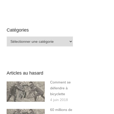
Catégories
Catégories
Articles au hasard
Comment se
défendre à
bicyclette
4 juin 2018
60 millions de