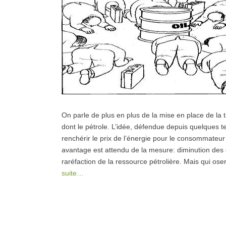
On parle de plus en plus de la mise en place de la t
dont le pétrole. L’idée, défendue depuis quelques 
renchérir le prix de l’énergie pour le consommateu
avantage est attendu de la mesure: diminution des 
raréfaction de la ressource pétrolière. Mais qui ose
suite…