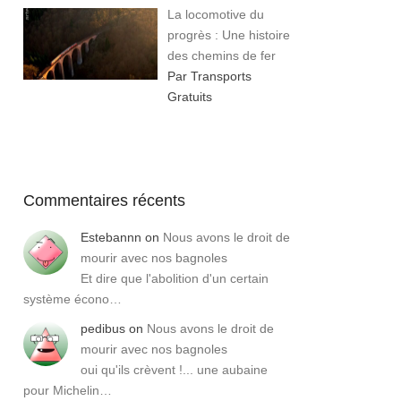
La locomotive du
progrès : Une histoire
des chemins de fer
Par Transports
Gratuits
Commentaires récents
Estebannn
on
Nous avons le droit de
mourir avec nos bagnoles
Et dire que l'abolition d'un certain
système écono…
pedibus
on
Nous avons le droit de
mourir avec nos bagnoles
oui qu'ils crèvent !... une aubaine
pour Michelin…