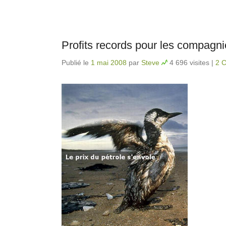
Profits records pour les compagni
Publié le
1 mai 2008
par
Steve
4 696 visites
|
2 