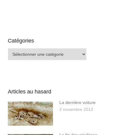
Catégories
Catégories
Articles au hasard
La dernière voiture
2 novembre 2012