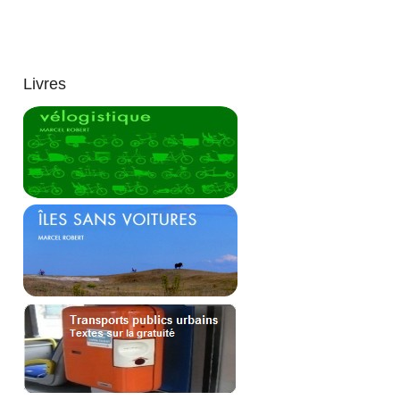
Livres