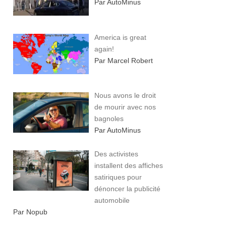
Par AutoMinus
America is great
again!
Par Marcel Robert
Nous avons le droit
de mourir avec nos
bagnoles
Par AutoMinus
Des activistes
installent des affiches
satiriques pour
dénoncer la publicité
automobile
Par Nopub