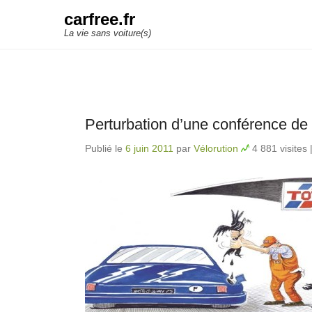
carfree.fr
La vie sans voiture(s)
Perturbation d’une conférence de
Publié le
6 juin 2011
par
Vélorution
4 881 visites