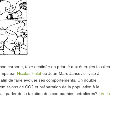
axe carbone, taxe destinée en priorité aux énergies fossiles
temps par
Nicolas Hulot
ou Jean-Marc Jancovici, vise à
r afin de faire évoluer ses comportements. Un double
émissions de CO2 et préparation de la population à la
rait parler de la taxation des compagnies pétrolières?
Lire la