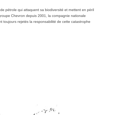
 pétrole qui attaquent sa biodiversité et mettent en péril
du groupe Chevron depuis 2001, la compagnie nationale
 toujours rejetés la responsabilité de cette catastrophe