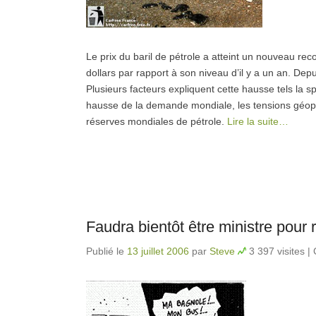
Le prix du baril de pétrole a atteint un nouveau rec
dollars par rapport à son niveau d’il y a un an. Depu
Plusieurs facteurs expliquent cette hausse tels la spéc
hausse de la demande mondiale, les tensions géopol
réserves mondiales de pétrole.
Lire la suite…
Faudra bientôt être ministre pour 
Publié le
13 juillet 2006
par
Steve
3 397 visites
|