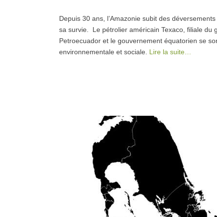
Depuis 30 ans, l’Amazonie subit des déversements de
sa survie. Le pétrolier américain Texaco, filiale 
Petroecuador et le gouvernement équatorien se sont
environnementale et sociale.
Lire la suite…