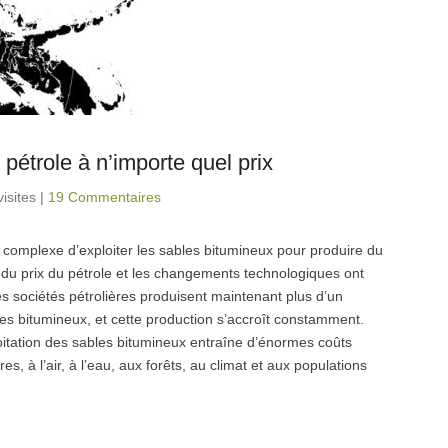
étrole à n’importe quel prix
isites
|
19 Commentaires
t complexe d’exploiter les sables bitumineux pour produire du
 du prix du pétrole et les changements technologiques ont
Les sociétés pétrolières produisent maintenant plus d’un
ables bitumineux, et cette production s’accroît constamment.
oitation des sables bitumineux entraîne d’énormes coûts
à l’air, à l’eau, aux forêts, au climat et aux populations