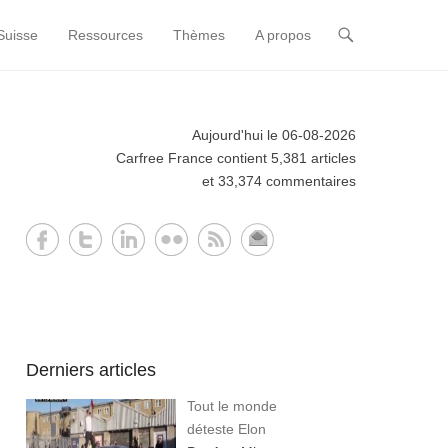
Suisse
Ressources
Thèmes
A propos
Aujourd'hui le 06-08-2026
Carfree France contient 5,381 articles
et 33,374 commentaires
Derniers articles
Tout le monde
déteste Elon