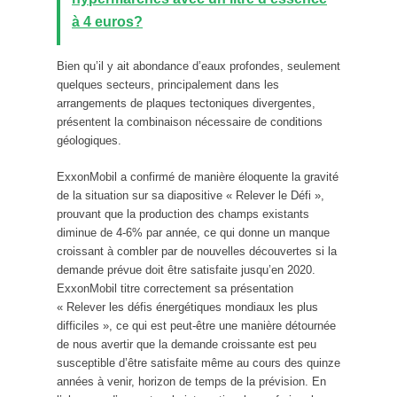
à 4 euros?
Bien qu’il y ait abondance d’eaux profondes, seulement
quelques secteurs, principalement dans les
arrangements de plaques tectoniques divergentes,
présentent la combinaison nécessaire de conditions
géologiques.
ExxonMobil a confirmé de manière éloquente la gravité
de la situation sur sa diapositive « Relever le Défi »,
prouvant que la production des champs existants
diminue de 4-6% par année, ce qui donne un manque
croissant à combler par de nouvelles découvertes si la
demande prévue doit être satisfaite jusqu’en 2020.
ExxonMobil titre correctement sa présentation
« Relever les défis énergétiques mondiaux les plus
difficiles », ce qui est peut-être une manière détournée
de nous avertir que la demande croissante est peu
susceptible d’être satisfaite même au cours des quinze
années à venir, horizon de temps de la prévision. En