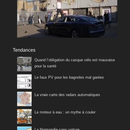
Tendances
Quand l’obligation du casque vélo est mauvaise
pour la santé
Le faux PV pour les bagnoles mal garées
La vraie carte des radars automatiques
Le moteur à eau : un mythe à couler
La Normandie sans voiture