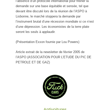
l’absence d’un protocole international pour freiner la
demande sur une base équitable et sensée, tel que
devant être discuté lors de la réunion de l’ASPO à
Lisbonne, le marché stoppera la demande par
l’instrument brutal d’une récession mondiale si ce n’est
d’une dépression. Les économistes de la terre plate
seront les seuls à applaudir.
(Présentation Exxon fournie par Lou Powers)
Article extrait de la newsletter de février 2005 de
l’ASPO (ASSOCIATION POUR L’ETUDE DU PIC DE
PETROLE ET DE GAZ)
Antivoitures