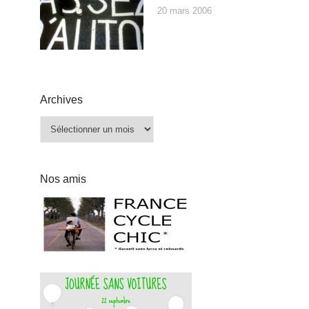
20 mars 2006
Archives
Archives
Nos amis