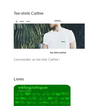
Tee-shirts Carfree
Commandez un tee-shirt Carfree !
Livres