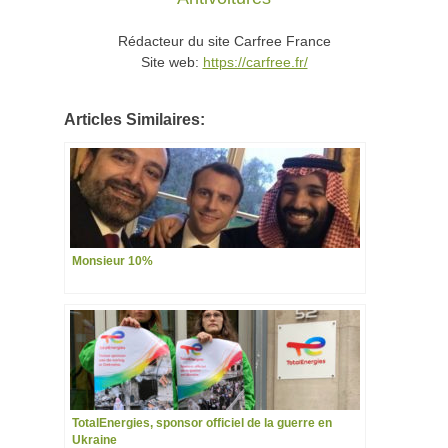
Rédacteur du site Carfree France
Site web:
https://carfree.fr/
Articles Similaires:
Monsieur 10%
TotalEnergies, sponsor officiel de la guerre en
Ukraine