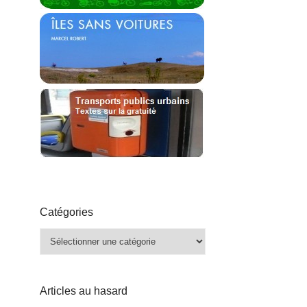
Catégories
Catégories
Articles au hasard