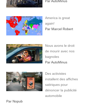
Par AutoMinus
America is great
again!
Par Marcel Robert
Nous avons le droit
de mourir avec nos
bagnoles
Par AutoMinus
Des activistes
installent des affiches
satiriques pour
dénoncer la publicité
automobile
Par Nopub