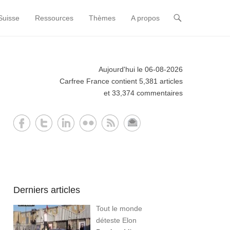
Suisse
Ressources
Thèmes
A propos
Aujourd'hui le 06-08-2026
Carfree France contient 5,381 articles
et 33,374 commentaires
Derniers articles
Tout le monde
déteste Elon