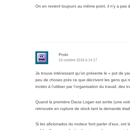
On en revient toujours au même point, il n’y a pas d
Prolo
16 octobre 2018 à 14:17
Je trouve intéressant qu’on présente le « pot de y
peu de choses près ce que décrivent les gens qui n
incités à l’utiliser par l’organisation du travail, des
Quand la première Dacia Logan est sortie (une voitu
retrouvée en rupture de stock tant la demande était 
Si les aficionados du moteur font parler d’eux, ont l