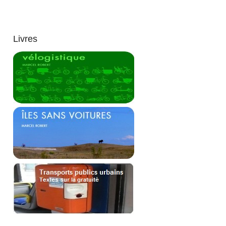
Livres