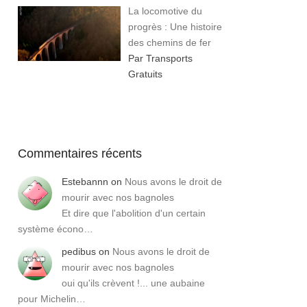
La locomotive du
progrès : Une histoire
des chemins de fer
Par Transports
Gratuits
Commentaires récents
Estebannn
on
Nous avons le droit de
mourir avec nos bagnoles
Et dire que l'abolition d'un certain
système écono…
pedibus
on
Nous avons le droit de
mourir avec nos bagnoles
oui qu'ils crèvent !... une aubaine
pour Michelin…