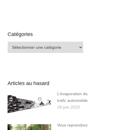
Catégories
Catégories
Articles au hasard
L’évaporation du
trafic automobile
28 juin 2023
Vous reprendrez