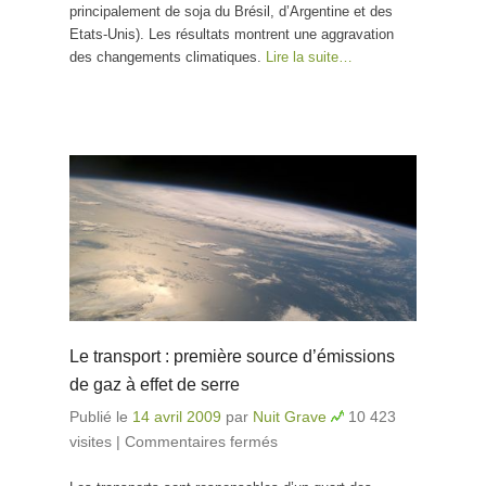
principalement de soja du Brésil, d’Argentine et des
Etats-Unis). Les résultats montrent une aggravation
des changements climatiques.
Lire la suite…
Le transport : première source d’émissions
de gaz à effet de serre
Publié le
14 avril 2009
par
Nuit Grave
10 423
visites
|
Commentaires fermés
sur Le transport :
première source