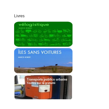
Livres