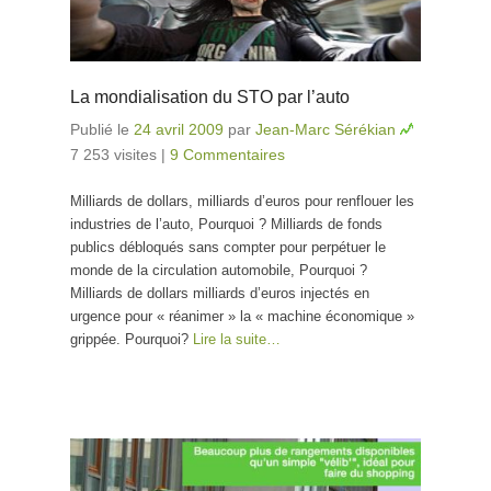
La mondialisation du STO par l’auto
Publié le
24 avril 2009
par
Jean-Marc Sérékian
7 253 visites
|
9 Commentaires
Milliards de dollars, milliards d’euros pour renflouer les
industries de l’auto, Pourquoi ? Milliards de fonds
publics débloqués sans compter pour perpétuer le
monde de la circulation automobile, Pourquoi ?
Milliards de dollars milliards d’euros injectés en
urgence pour « réanimer » la « machine économique »
grippée. Pourquoi?
Lire la suite…