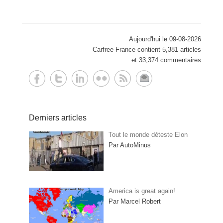
Aujourd'hui le 09-08-2026
Carfree France contient 5,381 articles
et 33,374 commentaires
Derniers articles
Tout le monde déteste Elon
Par AutoMinus
America is great again!
Par Marcel Robert