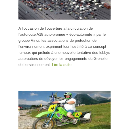
A l’occasion de l’ouverture à la circulation de
l’autoroute A19 auto-promue « éco-autoroute » par le
groupe Vinci, les associations de protection de
l’environnement expriment leur hostilité à ce concept
fumeux qui prélude à une nouvelle tentative des lobbys
autoroutiers de dévoyer les engagements du Grenelle
de l’environnement.
Lire la suite…