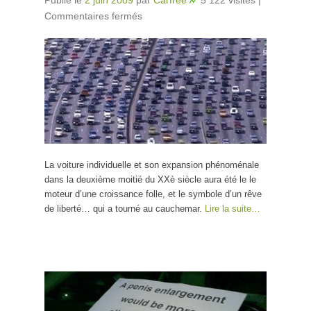
Commentaires fermés
sur Sortir de la civilisation de
l’automobile
La voiture individuelle et son expansion phénoménale
dans la deuxième moitié du XXè siècle aura été le le
moteur d’une croissance folle, et le symbole d’un rêve
de liberté… qui a tourné au cauchemar.
Lire la suite…