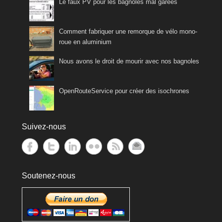
Le faux PV pour les bagnoles mal garées
Comment fabriquer une remorque de vélo mono-
roue en aluminium
Nous avons le droit de mourir avec nos bagnoles
OpenRouteService pour créer des isochrones
Suivez-nous
Soutenez-nous