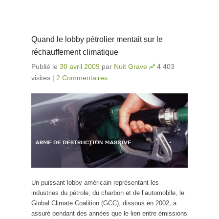
Quand le lobby pétrolier mentait sur le
réchauffement climatique
Publié le
30 avril 2009
par
Nuit Grave
4 403
visites
|
2 Commentaires
Un puissant lobby américain représentant les
industries du pétrole, du charbon et de l’automobile, le
Global Climate Coalition (GCC), dissous en 2002, a
assuré pendant des années que le lien entre émissions