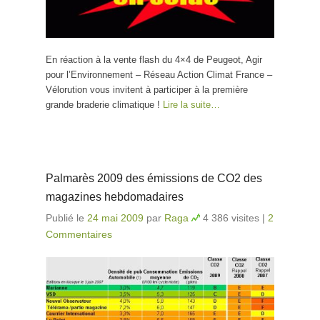
En réaction à la vente flash du 4×4 de Peugeot, Agir
pour l’Environnement – Réseau Action Climat France –
Vélorution vous invitent à participer à la première
grande braderie climatique !
Lire la suite…
Palmarès 2009 des émissions de CO2 des
magazines hebdomadaires
Publié le
24 mai 2009
par
Raga
4 386 visites
|
2
Commentaires