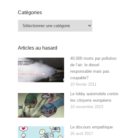
Catégories
Catégories
Articles au hasard
40.000 morts par pollution
de l’air: le diesel
responsable mais pas
coupable?
10 février 2011
Le lobby automobile contre
les citoyens européens
10 novembre 2023
Le discours empathique
26 avril 2017