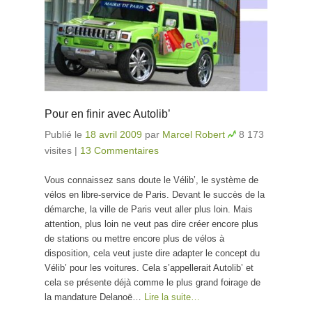
Pour en finir avec Autolib’
Publié le
18 avril 2009
par
Marcel Robert
8 173
visites
|
13 Commentaires
Vous connaissez sans doute le Vélib’, le système de
vélos en libre-service de Paris. Devant le succès de la
démarche, la ville de Paris veut aller plus loin. Mais
attention, plus loin ne veut pas dire créer encore plus
de stations ou mettre encore plus de vélos à
disposition, cela veut juste dire adapter le concept du
Vélib’ pour les voitures. Cela s’appellerait Autolib’ et
cela se présente déjà comme le plus grand foirage de
la mandature Delanoë…
Lire la suite…