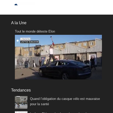
A la Une
Tout le monde déteste Elon
Tendances
Quand l’obligation du casque vélo est mauvaise
pour la santé