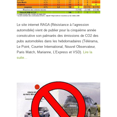
Le site internet RAGA (Résistance à l’agression
automobile) vient de publier pour la cinquième année
consécutive son palmarès des émissions de CO2 des
pubs automobiles dans les hebdomadaires (Télérama,
Le Point, Courrier International, Nouvel Observateur,
Paris Match, Marianne, L’Express et VSD).
Lire la
suite…