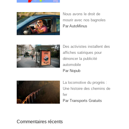
Nous avons le droit de
mourir avec nos bagnoles
Par AutoMinus
Des activistes installent des
affiches satiriques pour
dénoncer la publicité
automobile
Par Nopub
La locomotive du progrès :
Une histoire des chemins de
fer
Par Transports Gratuits
Commentaires récents