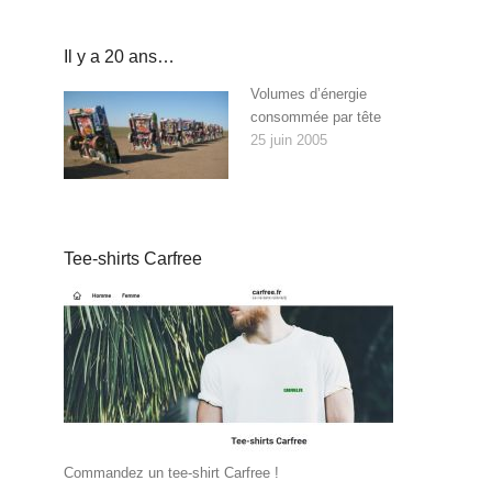
Il y a 20 ans…
Volumes d’énergie
consommée par tête
25 juin 2005
Tee-shirts Carfree
Commandez un tee-shirt Carfree !