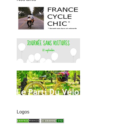
Logos