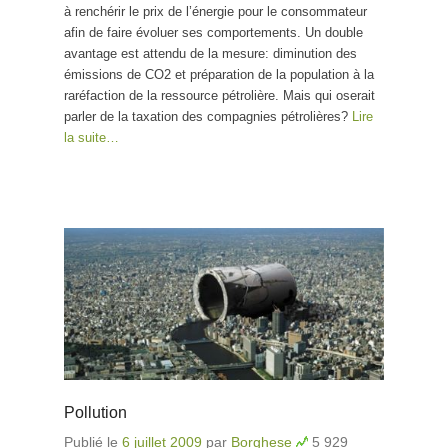
à renchérir le prix de l’énergie pour le consommateur
afin de faire évoluer ses comportements. Un double
avantage est attendu de la mesure: diminution des
émissions de CO2 et préparation de la population à la
raréfaction de la ressource pétrolière. Mais qui oserait
parler de la taxation des compagnies pétrolières?
Lire
la suite…
Pollution
Publié le
6 juillet 2009
par
Borghese
5 929