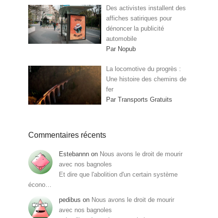
Des activistes installent des
affiches satiriques pour
dénoncer la publicité
automobile
Par Nopub
La locomotive du progrès :
Une histoire des chemins de
fer
Par Transports Gratuits
Commentaires récents
Estebannn
on
Nous avons le droit de mourir
avec nos bagnoles
Et dire que l'abolition d'un certain système
écono…
pedibus
on
Nous avons le droit de mourir
avec nos bagnoles