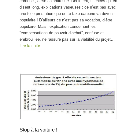
carbone”, a été calamiteuse. Débit lent, silences qui en
disent long, explications vaseuses : ce n’est pas avec
une telle prestation que cette taxe carbone va devenir
populaire ! D’ailleurs ce n’est pas sa vocation, d’être
populaire. Mais l’explication concernant les
“compensations de pouvoir d’achat”, confuse et
embrouillée, ne rassure pas sur la viabilité du projet…
Lire la suite…
Stop à la voiture !