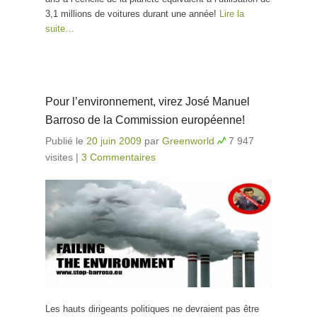
3,1 millions de voitures durant une année!
Lire la
suite…
Pour l’environnement, virez José Manuel
Barroso de la Commission européenne!
Publié le
20 juin 2009
par
Greenworld
7 947
visites
|
3 Commentaires
Les hauts dirigeants politiques ne devraient pas être