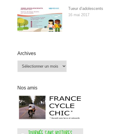
Tueur d’adolescents
16 mai 2017
Archives
Archives
Nos amis