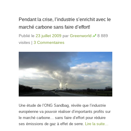
Pendant la crise, l’industrie s’enrichit avec le
marché carbone sans faire d’effort!
Publié le
23 juillet 2009
par
Greenworld
8 889
visites
|
3 Commentaires
Une étude de l’ONG Sandbag, révèle que l’industrie
européenne va pouvoir réaliser d’importants profits sur
le marché carbone… sans faire d’effort pour réduire
ses émissions de gaz à effet de serre.
Lire la suite…