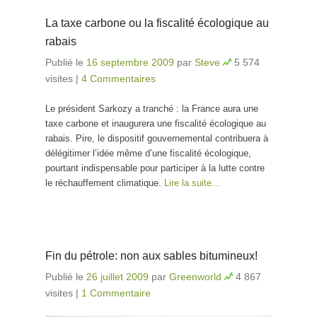
La taxe carbone ou la fiscalité écologique au
rabais
Publié le
16 septembre 2009
par
Steve
5 574
visites
|
4 Commentaires
Le président Sarkozy a tranché : la France aura une
taxe carbone et inaugurera une fiscalité écologique au
rabais. Pire, le dispositif gouvernemental contribuera à
délégitimer l’idée même d’une fiscalité écologique,
pourtant indispensable pour participer à la lutte contre
le réchauffement climatique.
Lire la suite…
Fin du pétrole: non aux sables bitumineux!
Publié le
26 juillet 2009
par
Greenworld
4 867
visites
|
1 Commentaire