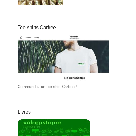
Tee-shirts Carfree
Commandez un tee-shirt Carfree !
Livres