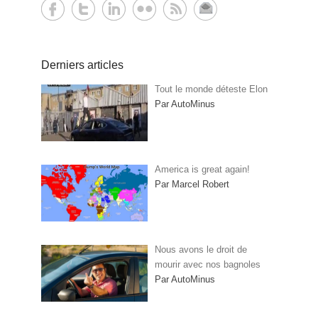
Derniers articles
Tout le monde déteste Elon
Par AutoMinus
America is great again!
Par Marcel Robert
Nous avons le droit de
mourir avec nos bagnoles
Par AutoMinus