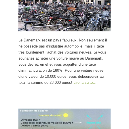
Le Danemark est un pays fabuleux. Non seulement il
ne possède pas d’industrie automobile, mais il taxe
très lourdement l’achat des voitures neuves. Si vous
souhaitez acheter une voiture neuve au Danemark,
vous devrez en effet vous acquitter d’une taxe
d’immatriculation de 180%! Pour une voiture neuve
d’une valeur de 10.000 euros, vous débourserez au
total la somme de 28.000 euros!
Lire la suite…