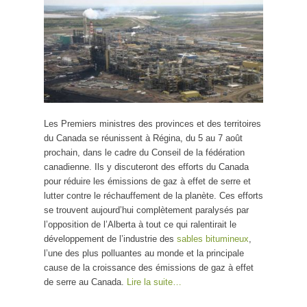
Les Premiers ministres des provinces et des territoires
du Canada se réunissent à Régina, du 5 au 7 août
prochain, dans le cadre du Conseil de la fédération
canadienne. Ils y discuteront des efforts du Canada
pour réduire les émissions de gaz à effet de serre et
lutter contre le réchauffement de la planète. Ces efforts
se trouvent aujourd’hui complètement paralysés par
l’opposition de l’Alberta à tout ce qui ralentirait le
développement de l’industrie des
sables bitumineux
,
l’une des plus polluantes au monde et la principale
cause de la croissance des émissions de gaz à effet
de serre au Canada.
Lire la suite…