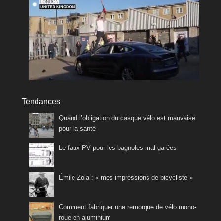
Tendances
Quand l’obligation du casque vélo est mauvaise
pour la santé
Le faux PV pour les bagnoles mal garées
Émile Zola : « mes impressions de bicycliste »
Comment fabriquer une remorque de vélo mono-
roue en aluminium