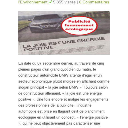
l'Environnement
5 855 visites
|
6 Commentaires
En date du 07 septembre dernier, au travers de cinq
pleines pages d’un grand quotidien du matin, le
constructeur automobile BMW a tenté d’égailler un
secteur économique plutôt morose en affichant comme
slogan principal « la joie selon BMW ». Toujours selon
ce constructeur allemand, « la joie est une énergie
positive ». Une fois encore et malgré les engagements
des professionnels de la publicité, l’industrie
automobile est prise en flagrant délit de blanchiment
écologique en utilisant un concept, « l’énergie positive
», qui ne peut objectivement pas caractériser une