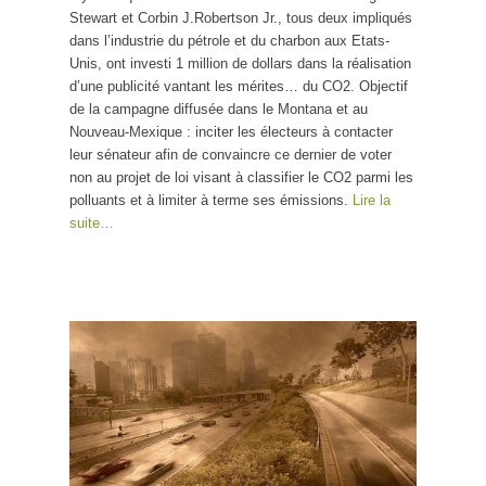
Stewart et Corbin J.Robertson Jr., tous deux impliqués
dans l’industrie du pétrole et du charbon aux Etats-
Unis, ont investi 1 million de dollars dans la réalisation
d’une publicité vantant les mérites… du CO2. Objectif
de la campagne diffusée dans le Montana et au
Nouveau-Mexique : inciter les électeurs à contacter
leur sénateur afin de convaincre ce dernier de voter
non au projet de loi visant à classifier le CO2 parmi les
polluants et à limiter à terme ses émissions.
Lire la
suite…