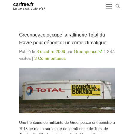
carfree.fr
La vie sans voiture(s)
Greenpeace occupe la raffinerie Total du
Havre pour dénoncer un crime climatique
Publié le
8 octobre 2009
par
Greenpeace
4 287
visites
|
3 Commentaires
Une trentaine de militants de Greenpeace ont pénétré à
7h15 ce matin sur le site de la raffinerie de Total de