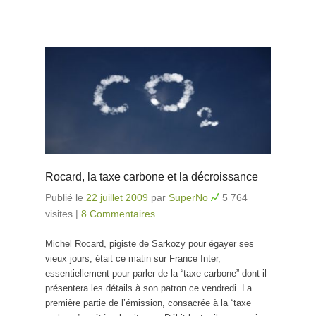
Rocard, la taxe carbone et la décroissance
Publié le
22 juillet 2009
par
SuperNo
5 764
visites
|
8 Commentaires
Michel Rocard, pigiste de Sarkozy pour égayer ses
vieux jours, était ce matin sur France Inter,
essentiellement pour parler de la “taxe carbone” dont il
présentera les détails à son patron ce vendredi. La
première partie de l’émission, consacrée à la “taxe