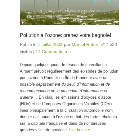
Pollution à l’ozone: prenez votre bagnole!
Publié le
1 juillet 2009
par
Marcel Robert
7 533
visites
|
14 Commentaires
Depuis quelques jours, le réseau de surveillance
Airparif prévoit régulièrement des épisodes de pollution
par l’ozone à Paris et en Île-de-France
« avec un
possible dépassement du seuil d’information et de
recommandation de la procédure d’information et
d’alerte ».
En clair, les émissions d’oxydes d’azote
(NOx) et de Composés Organiques Volatiles (COV)
liées principalement à la circulation automobile vont
donner naissance à l’ozone du fait des fortes chaleurs
sur la capitale française et dans de nombreuses
grandes villes de province.
Lire la suite…