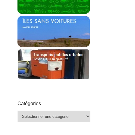
Catégories
Catégories