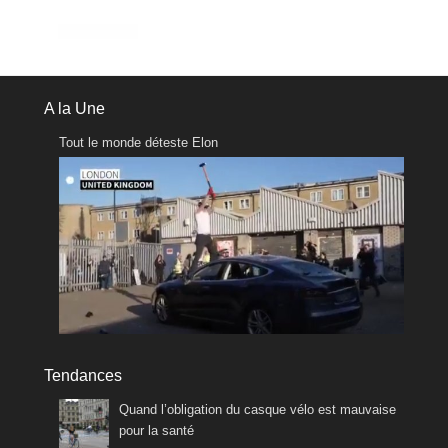
A la Une
Tout le monde déteste Elon
Tendances
Quand l’obligation du casque vélo est mauvaise
pour la santé