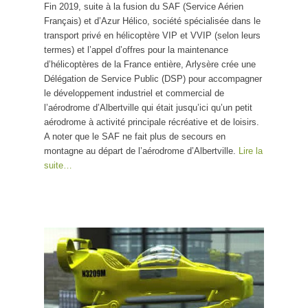
Fin 2019, suite à la fusion du SAF (Service Aérien
Français) et d’Azur Hélico, société spécialisée dans le
transport privé en hélicoptère VIP et VVIP (selon leurs
termes) et l’appel d’offres pour la maintenance
d’hélicoptères de la France entière, Arlysère crée une
Délégation de Service Public (DSP) pour accompagner
le développement industriel et commercial de
l’aérodrome d’Albertville qui était jusqu’ici qu’un petit
aérodrome à activité principale récréative et de loisirs.
A noter que le SAF ne fait plus de secours en
montagne au départ de l’aérodrome d’Albertville.
Lire la
suite…