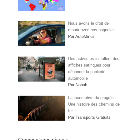
Nous avons le droit de
mourir avec nos bagnoles
Par AutoMinus
Des activistes installent des
affiches satiriques pour
dénoncer la publicité
automobile
Par Nopub
La locomotive du progrès :
Une histoire des chemins de
fer
Par Transports Gratuits
Commentaires récents