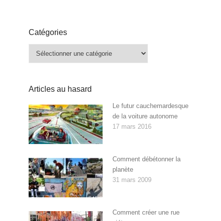
Catégories
Catégories
Articles au hasard
Le futur cauchemardesque
de la voiture autonome
17 mars 2016
Comment débétonner la
planète
31 mars 2009
Comment créer une rue