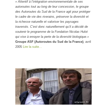
« Attentif à l’intégration environnementale de ses
autoroutes tout au long de leur concession, le groupe
des Autoroutes du Sud de la France agit pour protéger
le cadre de vie des riverains, préserver la diversité et
la richesse naturelle et valoriser les paysages
traversés. C’est donc naturellement qu’il a décidé de
soutenir le programme de la Fondation Nicolas Hulot
qui vise à enrayer la perte de la diversité biologique.»
Groupe ASF (Autoroutes du Sud de la France)
, avril
2005
Lire la suite…