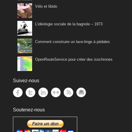
Vélo et libido
L’idéologie sociale de la bagnole – 1973
Comment construire un lave-linge à pédales
OpenRouteService pour créer des isochrones
Suivez-nous
Soutenez-nous