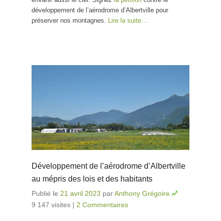
d’Albertville
développement de l’aérodrome d’Albertville pour
préserver nos montagnes.
Lire la suite…
Développement de l’aérodrome d’Albertville
au mépris des lois et des habitants
Publié le
21 avril 2023
par
Anthony Grégoire
9 147 visites
|
2 Commentaires