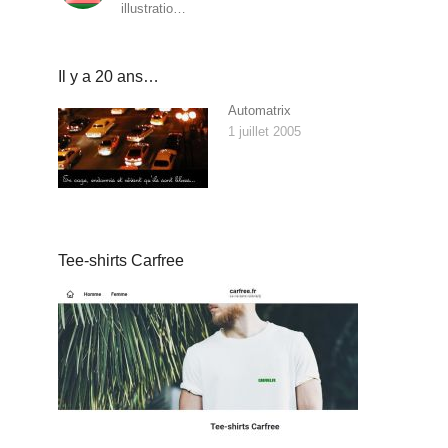
illustratio…
Il y a 20 ans…
Automatrix
1 juillet 2005
Tee-shirts Carfree