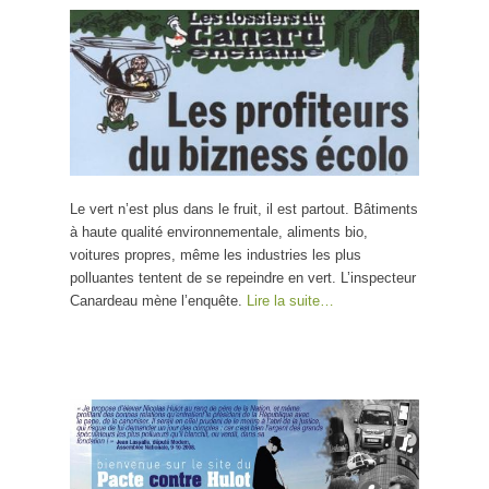
Le vert n’est plus dans le fruit, il est partout. Bâtiments
à haute qualité environnementale, aliments bio,
voitures propres, même les industries les plus
polluantes tentent de se repeindre en vert. L’inspecteur
Canardeau mène l’enquête.
Lire la suite…