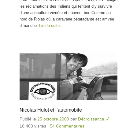
les réclamations des Indiens qui tentent d’y survivre
d’une agriculture vivrière et souvent bio. Comme au
nord de Riojas où la caravane pétaradante est arrivée
dimanche.
Lire la suite…
Nicolas Hulot et l’automobile
Publié le
25 octobre 2009
par
Décroissance
10 403 visites
|
54 Commentaires