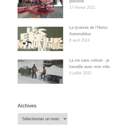
piétonne
17 février 2021
La tyrannie de l’Homo
Automobilus
8 avril 2024
La vie sans voiture : je
travaille avec mon vélo
4 juillet 2010
Archives
Archives