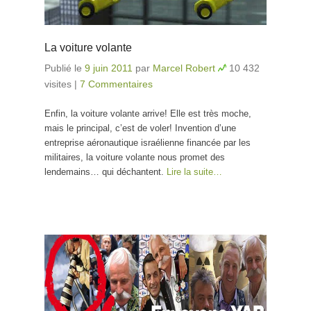
La voiture volante
Publié le
9 juin 2011
par
Marcel Robert
10 432
visites
|
7 Commentaires
Enfin, la voiture volante arrive! Elle est très moche,
mais le principal, c’est de voler! Invention d’une
entreprise aéronautique israélienne financée par les
militaires, la voiture volante nous promet des
lendemains… qui déchantent.
Lire la suite…