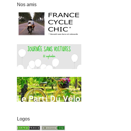
Nos amis
Logos