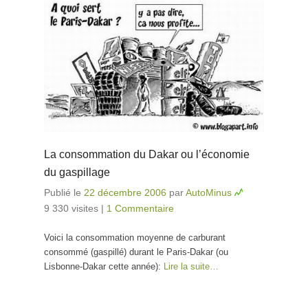
La consommation du Dakar ou l’économie
du gaspillage
Publié le
22 décembre 2006
par
AutoMinus
9 330 visites
|
1 Commentaire
Voici la consommation moyenne de carburant
consommé (gaspillé) durant le Paris-Dakar (ou
Lisbonne-Dakar cette année):
Lire la suite…