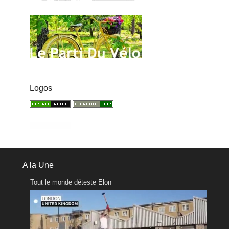
Logos
A la Une
Tout le monde déteste Elon