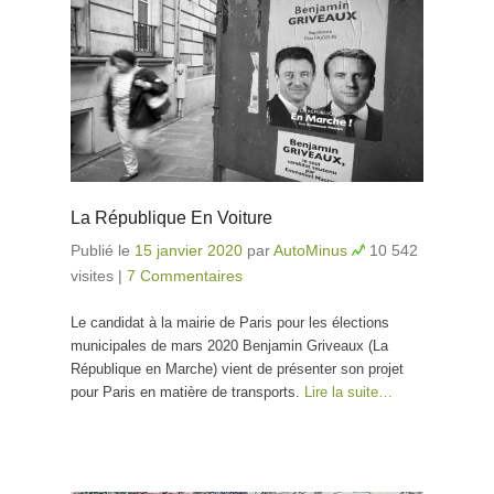
La République En Voiture
Publié le
15 janvier 2020
par
AutoMinus
10 542
visites
|
7 Commentaires
Le candidat à la mairie de Paris pour les élections
municipales de mars 2020 Benjamin Griveaux (La
République en Marche) vient de présenter son projet
pour Paris en matière de transports.
Lire la suite…