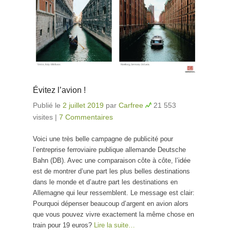
Évitez l’avion !
Publié le
2 juillet 2019
par
Carfree
21 553
visites
|
7 Commentaires
Voici une très belle campagne de publicité pour
l’entreprise ferroviaire publique allemande Deutsche
Bahn (DB). Avec une comparaison côte à côte, l’idée
est de montrer d’une part les plus belles destinations
dans le monde et d’autre part les destinations en
Allemagne qui leur ressemblent. Le message est clair:
Pourquoi dépenser beaucoup d’argent en avion alors
que vous pouvez vivre exactement la même chose en
train pour 19 euros?
Lire la suite…