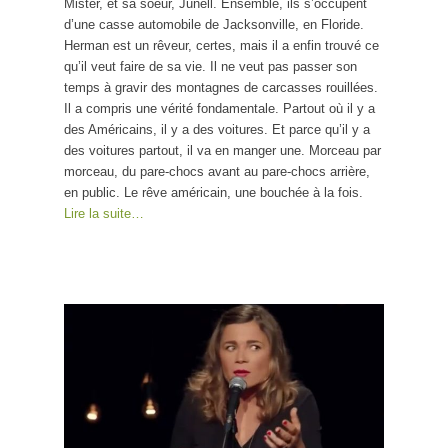
Mister, et sa soeur, Junell. Ensemble, ils s’occupent
d’une casse automobile de Jacksonville, en Floride.
Herman est un rêveur, certes, mais il a enfin trouvé ce
qu’il veut faire de sa vie. Il ne veut pas passer son
temps à gravir des montagnes de carcasses rouillées.
Il a compris une vérité fondamentale. Partout où il y a
des Américains, il y a des voitures. Et parce qu’il y a
des voitures partout, il va en manger une. Morceau par
morceau, du pare-chocs avant au pare-chocs arrière,
en public. Le rêve américain, une bouchée à la fois.
Lire la suite…