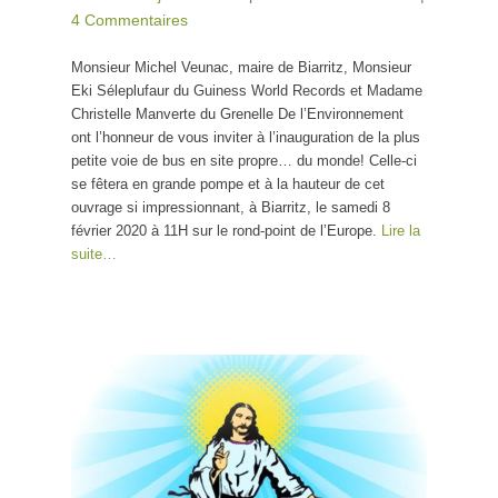
4 Commentaires
Monsieur Michel Veunac, maire de Biarritz, Monsieur
Eki Séleplufaur du Guiness World Records et Madame
Christelle Manverte du Grenelle De l’Environnement
ont l’honneur de vous inviter à l’inauguration de la plus
petite voie de bus en site propre… du monde! Celle-ci
se fêtera en grande pompe et à la hauteur de cet
ouvrage si impressionnant, à Biarritz, le samedi 8
février 2020 à 11H sur le rond-point de l’Europe.
Lire la
suite…