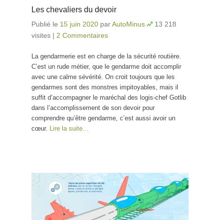
Les chevaliers du devoir
Publié le
15 juin 2020
par
AutoMinus
13 218
visites
|
2 Commentaires
La gendarmerie est en charge de la sécurité routière.
C’est un rude métier, que le gendarme doit accomplir
avec une calme sévérité. On croit toujours que les
gendarmes sont des monstres impitoyables, mais il
suffit d’accompagner le maréchal des logis-chef Gotlib
dans l’accomplissement de son devoir pour
comprendre qu’être gendarme, c’est aussi avoir un
cœur.
Lire la suite…