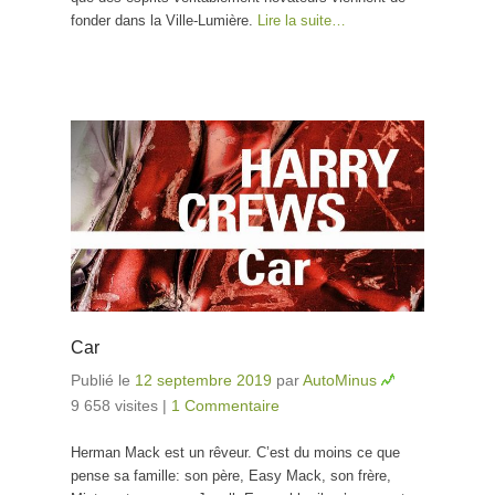
fonder dans la Ville-Lumière.
Lire la suite…
Car
Publié le
12 septembre 2019
par
AutoMinus
9 658 visites
|
1 Commentaire
Herman Mack est un rêveur. C’est du moins ce que
pense sa famille: son père, Easy Mack, son frère,