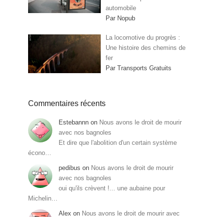
automobile
Par Nopub
La locomotive du progrès :
Une histoire des chemins de
fer
Par Transports Gratuits
Commentaires récents
Estebannn
on
Nous avons le droit de mourir
avec nos bagnoles
Et dire que l'abolition d'un certain système
écono…
pedibus
on
Nous avons le droit de mourir
avec nos bagnoles
oui qu'ils crèvent !... une aubaine pour
Michelin…
Alex
on
Nous avons le droit de mourir avec