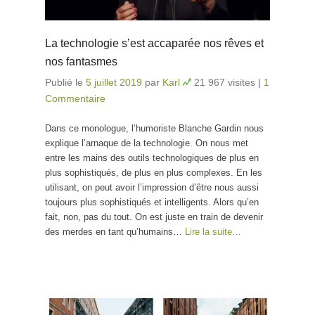
La technologie s’est accaparée nos rêves et
nos fantasmes
Publié le
5 juillet 2019
par
Karl
21 967 visites
|
1
Commentaire
Dans ce monologue, l’humoriste Blanche Gardin nous
explique l’arnaque de la technologie. On nous met
entre les mains des outils technologiques de plus en
plus sophistiqués, de plus en plus complexes. En les
utilisant, on peut avoir l’impression d’être nous aussi
toujours plus sophistiqués et intelligents. Alors qu’en
fait, non, pas du tout. On est juste en train de devenir
des merdes en tant qu’humains…
Lire la suite…