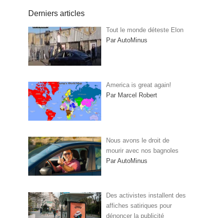
Derniers articles
Tout le monde déteste Elon
Par AutoMinus
America is great again!
Par Marcel Robert
Nous avons le droit de
mourir avec nos bagnoles
Par AutoMinus
Des activistes installent des
affiches satiriques pour
dénoncer la publicité