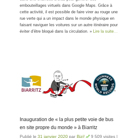
embouteillages virtuels dans Google Maps. Grâce à
cette activité, il est possible de faire virer au rouge une
rue verte qui a un impact dans le monde physique en
faisant naviguer les voitures sur un autre itinéraire pour
éviter d’être bloqué dans la circulation. »
Lire la suite…
Inauguration de « la plus petite voie de bus
en site propre du monde » à Biarritz
Publié le
31 janvier 2020
par
Bizi!
9 509 visites
|