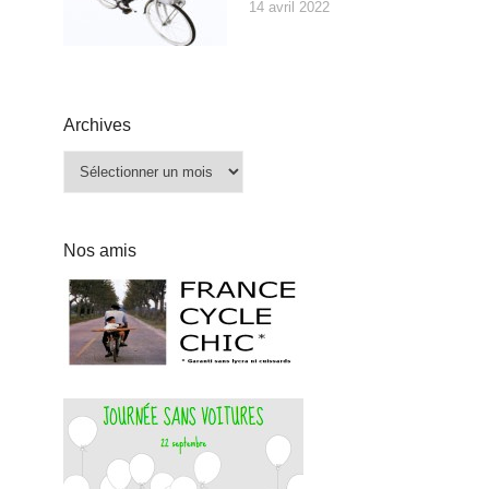
14 avril 2022
Archives
Archives
Nos amis