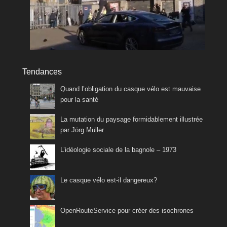
Tendances
Quand l’obligation du casque vélo est mauvaise
pour la santé
La mutation du paysage formidablement illustrée
par Jörg Müller
L’idéologie sociale de la bagnole – 1973
Le casque vélo est-il dangereux?
OpenRouteService pour créer des isochrones