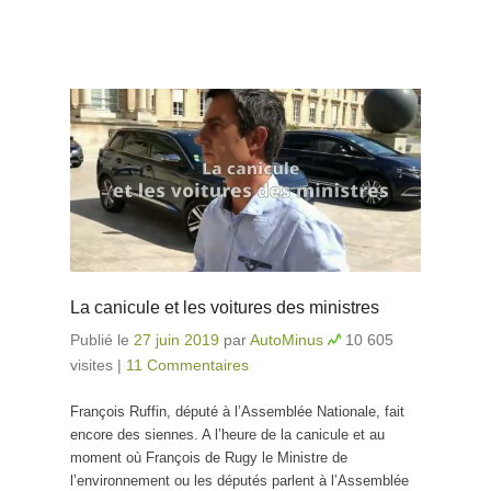
La canicule et les voitures des ministres
Publié le
27 juin 2019
par
AutoMinus
10 605
visites
|
11 Commentaires
François Ruffin, député à l’Assemblée Nationale, fait
encore des siennes. A l’heure de la canicule et au
moment où François de Rugy le Ministre de
l’environnement ou les députés parlent à l’Assemblée