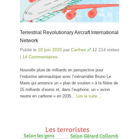
Terrestrial Revolutionary Aircraft International
Network
Publié le
10 juin 2020
par
Carfree
12 214 visites
|
14 Commentaires
Nouvelle pluie de milliards en perspective pour
l’industrie aéronautique avec l’inénarrable Bruno Le
Maire qui annonce un « plan de soutien » à la filière de
15 milliards d’euros et, dans l’euphorie, un « avion
neutre en carbone » en 2035…
Lire la suite…