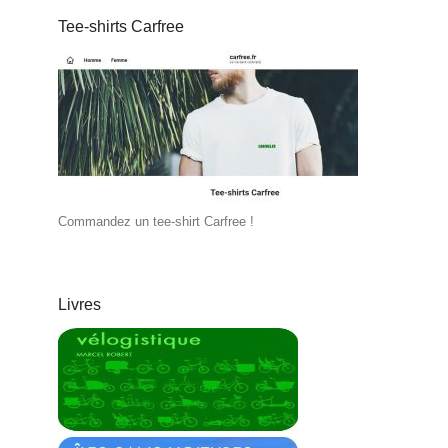
Tee-shirts Carfree
Commandez un tee-shirt Carfree !
Livres