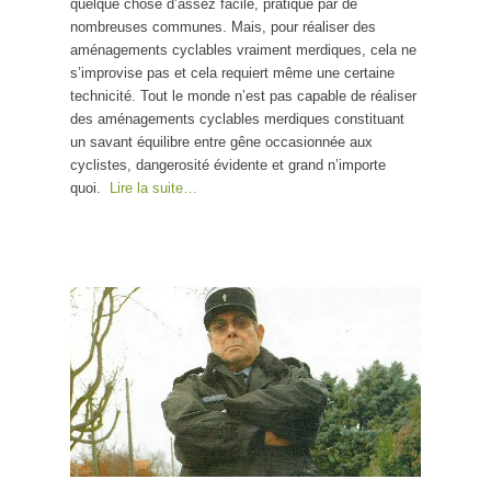
quelque chose d’assez facile, pratiqué par de
nombreuses communes. Mais, pour réaliser des
aménagements cyclables vraiment merdiques, cela ne
s’improvise pas et cela requiert même une certaine
technicité. Tout le monde n’est pas capable de réaliser
des aménagements cyclables merdiques constituant
un savant équilibre entre gêne occasionnée aux
cyclistes, dangerosité évidente et grand n’importe
quoi.
Lire la suite…