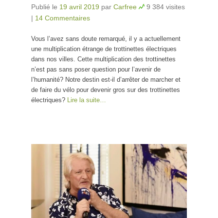
Publié le
19 avril 2019
par
Carfree
9 384 visites
|
14 Commentaires
Vous l’avez sans doute remarqué, il y a actuellement
une multiplication étrange de trottinettes électriques
dans nos villes. Cette multiplication des trottinettes
n’est pas sans poser question pour l’avenir de
l’humanité? Notre destin est-il d’arrêter de marcher et
de faire du vélo pour devenir gros sur des trottinettes
électriques?
Lire la suite…