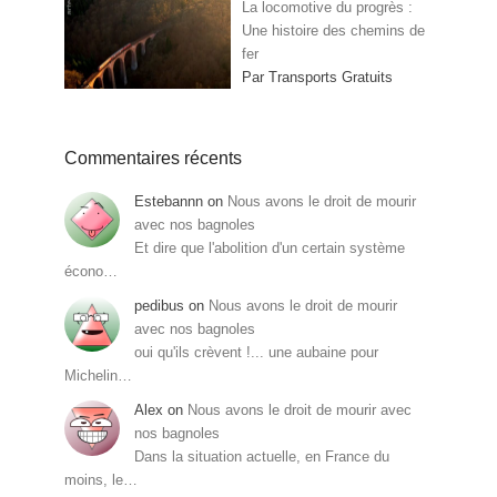
La locomotive du progrès :
Une histoire des chemins de
fer
Par Transports Gratuits
Commentaires récents
Estebannn
on
Nous avons le droit de mourir
avec nos bagnoles
Et dire que l'abolition d'un certain système
écono…
pedibus
on
Nous avons le droit de mourir
avec nos bagnoles
oui qu'ils crèvent !... une aubaine pour
Michelin…
Alex
on
Nous avons le droit de mourir avec
nos bagnoles
Dans la situation actuelle, en France du
moins, le…