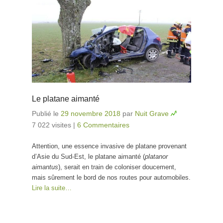
Le platane aimanté
Publié le
29 novembre 2018
par
Nuit Grave
7 022 visites
|
6 Commentaires
Attention, une essence invasive de platane provenant
d’Asie du Sud-Est, le platane aimanté (
platanor
aimantus
), serait en train de coloniser doucement,
mais sûrement le bord de nos routes pour automobiles.
Lire la suite…