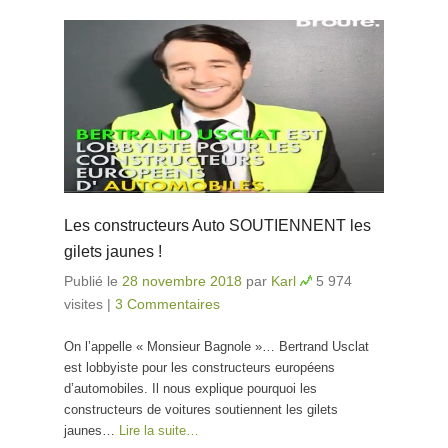
Les constructeurs Auto SOUTIENNENT les
gilets jaunes !
Publié le
28 novembre 2018
par
Karl
5 974
visites
|
3 Commentaires
On l’appelle « Monsieur Bagnole »… Bertrand Usclat
est lobbyiste pour les constructeurs européens
d’automobiles. Il nous explique pourquoi les
constructeurs de voitures soutiennent les gilets
jaunes…
Lire la suite…