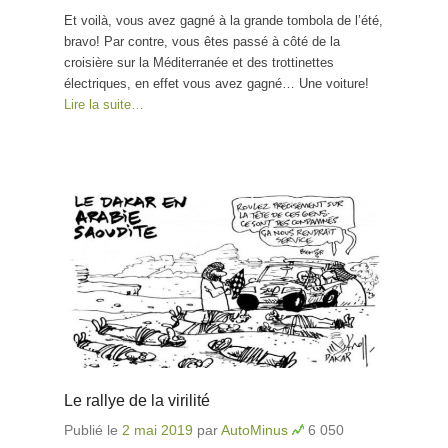
Et voilà, vous avez gagné à la grande tombola de l’été,
bravo! Par contre, vous êtes passé à côté de la
croisière sur la Méditerranée et des trottinettes
électriques, en effet vous avez gagné… Une voiture!
Lire la suite…
Le rallye de la virilité
Publié le
2 mai 2019
par
AutoMinus
6 050