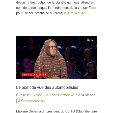
depuis la destruction de la planète qui nous attend au
coin de la rue jusqu’à l’effondrement de la vie sur Terre
pour l’année prochaine ou presque.
Lire la suite…
Le point de vue des automobilistes
Publié le
15 mai 2019
par
Carfree
7 374 visites
|
3 Commentaires
Maxime Debernardi, président du CLITO (Club libertaire