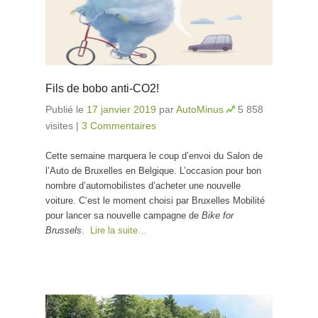
Fils de bobo anti-CO2!
Publié le
17 janvier 2019
par
AutoMinus
5 858
visites
|
3 Commentaires
Cette semaine marquera le coup d’envoi du Salon de
l’Auto de Bruxelles en Belgique. L’occasion pour bon
nombre d’automobilistes d’acheter une nouvelle
voiture. C‘est le moment choisi par Bruxelles Mobilité
pour lancer sa nouvelle campagne de
Bike for
Brussels
.
Lire la suite…