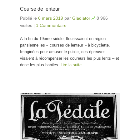
Course de lenteur
Publié le
6 mars 2019
par
Gladiator
8 966
visites
|
1 Commentaire
A la fin du 19ème siècle, fleurissaient en région
parisienne les « courses de lenteur » à bicyclette.
Imaginées pour amuser le public, ces épreuves
visaient à récompenser les coureurs les plus lents – et
donc les plus habiles.
Lire la suite…