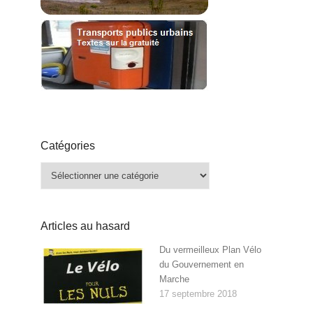
Catégories
Catégories
Articles au hasard
Du vermeilleux Plan Vélo
du Gouvernement en
Marche
17 septembre 2018