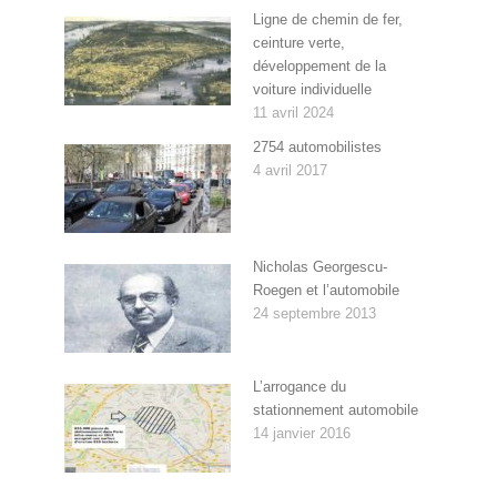
Ligne de chemin de fer,
ceinture verte,
développement de la
voiture individuelle
11 avril 2024
2754 automobilistes
4 avril 2017
Nicholas Georgescu-
Roegen et l’automobile
24 septembre 2013
L’arrogance du
stationnement automobile
14 janvier 2016