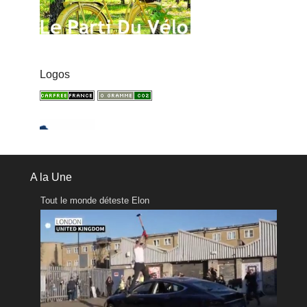
Logos
A la Une
Tout le monde déteste Elon