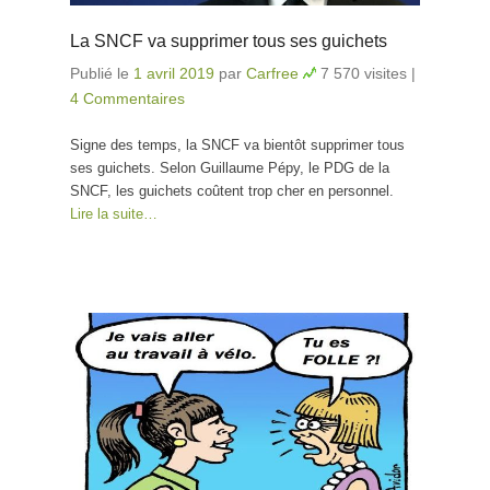
La SNCF va supprimer tous ses guichets
Publié le
1 avril 2019
par
Carfree
7 570 visites
|
4 Commentaires
Signe des temps, la SNCF va bientôt supprimer tous
ses guichets. Selon Guillaume Pépy, le PDG de la
SNCF, les guichets coûtent trop cher en personnel.
Lire la suite…