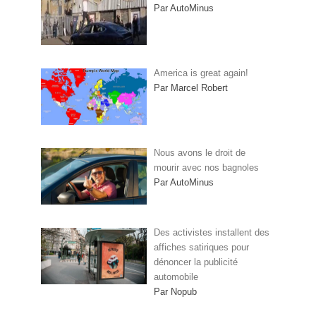
Par AutoMinus
America is great again!
Par Marcel Robert
Nous avons le droit de
mourir avec nos bagnoles
Par AutoMinus
Des activistes installent des
affiches satiriques pour
dénoncer la publicité
automobile
Par Nopub