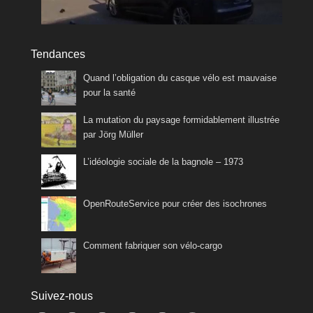
Tendances
Quand l’obligation du casque vélo est mauvaise
pour la santé
La mutation du paysage formidablement illustrée
par Jörg Müller
L’idéologie sociale de la bagnole – 1973
OpenRouteService pour créer des isochrones
Comment fabriquer son vélo-cargo
Suivez-nous