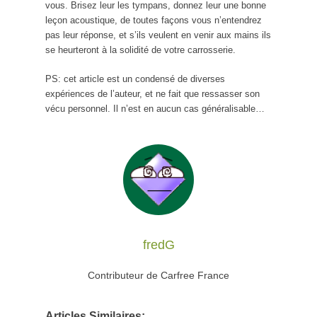
vous. Brisez leur les tympans, donnez leur une bonne
leçon acoustique, de toutes façons vous n’entendrez
pas leur réponse, et s’ils veulent en venir aux mains ils
se heurteront à la solidité de votre carrosserie.
PS: cet article est un condensé de diverses
expériences de l’auteur, et ne fait que ressasser son
vécu personnel. Il n’est en aucun cas généralisable…
fredG
Contributeur de Carfree France
Articles Similaires: