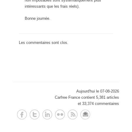
non imposables sont systématiquement plus
intéressants que les frais réels).
Bonne journée.
Les commentaires sont clos.
Aujourd'hui le 07-08-2026
Carfree France contient 5,381 articles
et 33,374 commentaires