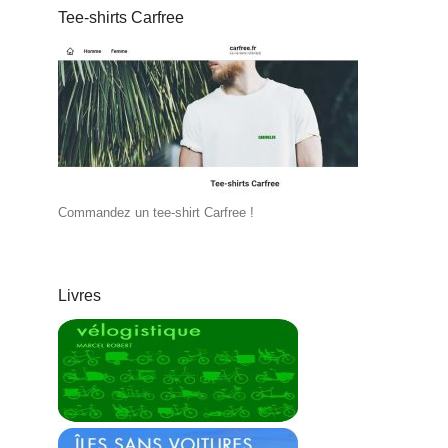
Tee-shirts Carfree
Commandez un tee-shirt Carfree !
Livres