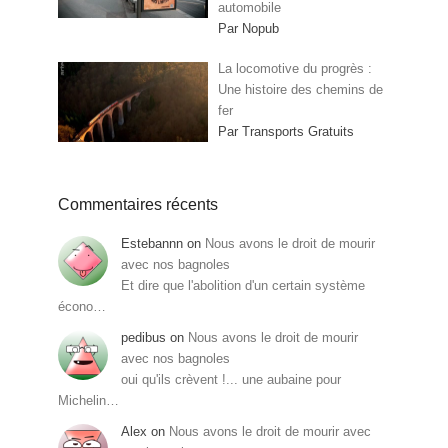
automobile
Par Nopub
La locomotive du progrès :
Une histoire des chemins de
fer
Par Transports Gratuits
Commentaires récents
Estebannn
on
Nous avons le droit de mourir
avec nos bagnoles
Et dire que l'abolition d'un certain système
écono…
pedibus
on
Nous avons le droit de mourir
avec nos bagnoles
oui qu'ils crèvent !... une aubaine pour
Michelin…
Alex
on
Nous avons le droit de mourir avec