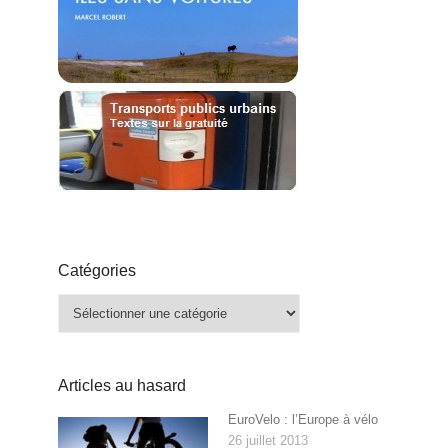
Catégories
Catégories
Articles au hasard
EuroVelo : l’Europe à vélo
26 juillet 2013