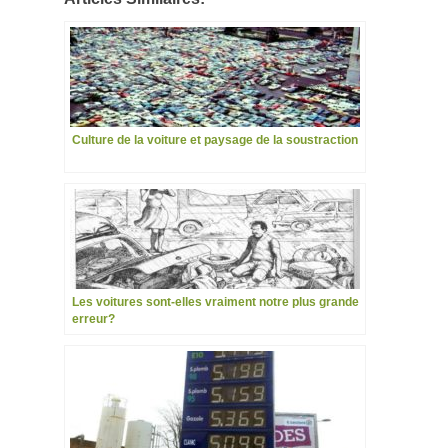
Culture de la voiture et paysage de la soustraction
Les voitures sont-elles vraiment notre plus grande
erreur?