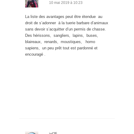
10 mai 2019 à 10:23
La liste des avantages peut être étendue au
droit de s’adonner à la tuerie barbare d’animaux
sans devoir s’acquitter d’un permis de chasse.
Des hérissons, sangliers, lapins, buses,
blaireaux, renards, moustiques, homo
sapiens, un peu prêt tout est pardonné et
encouragé .
jol25