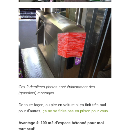
Ces 2 dernières photos sont évidemment des
(grossiers) montages.
De toute façon, au pire en voiture si ça finit très mal
pour d’autres,
ça ne se finira pas en prison pour vous
Avantage 4: 100 m2 d’espace bétonné pour moi
tout seul!