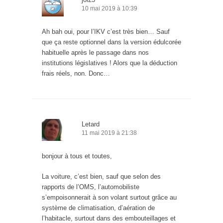
10 mai 2019 à 10:39
Ah bah oui, pour l’IKV c’est très bien… Sauf
que ça reste optionnel dans la version édulcorée
habituelle après le passage dans nos
institutions législatives ! Alors que la déduction
frais réels, non. Donc…
Letard
11 mai 2019 à 21:38
bonjour à tous et toutes,
La voiture, c’est bien, sauf que selon des
rapports de l’OMS, l’automobiliste
s’empoisonnerait à son volant surtout grâce au
système de climatisation, d’aération de
l’habitacle, surtout dans des embouteillages et