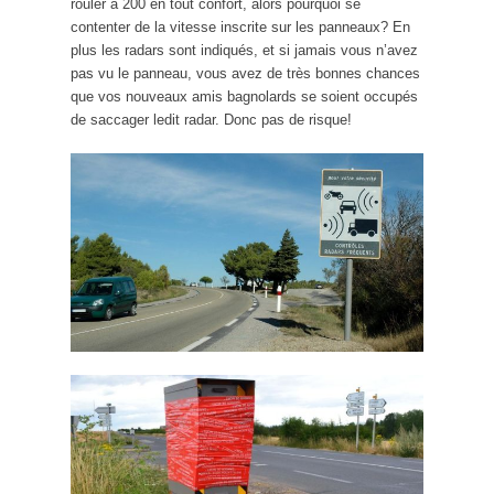
rouler à 200 en tout confort, alors pourquoi se
contenter de la vitesse inscrite sur les panneaux? En
plus les radars sont indiqués, et si jamais vous n’avez
pas vu le panneau, vous avez de très bonnes chances
que vos nouveaux amis bagnolards se soient occupés
de saccager ledit radar. Donc pas de risque!