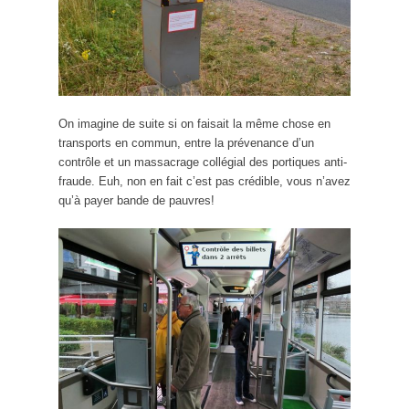
On imagine de suite si on faisait la même chose en
transports en commun, entre la prévenance d’un
contrôle et un massacrage collégial des portiques anti-
fraude. Euh, non en fait c’est pas crédible, vous n’avez
qu’à payer bande de pauvres!