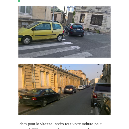
Idem pour la vitesse, après tout votre voiture peut