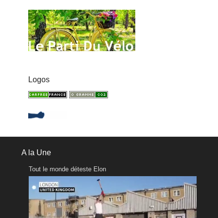
Logos
A la Une
Tout le monde déteste Elon