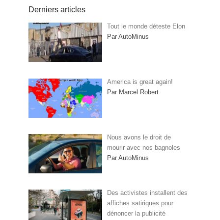
Derniers articles
Tout le monde déteste Elon
Par AutoMinus
America is great again!
Par Marcel Robert
Nous avons le droit de
mourir avec nos bagnoles
Par AutoMinus
Des activistes installent des
affiches satiriques pour
dénoncer la publicité