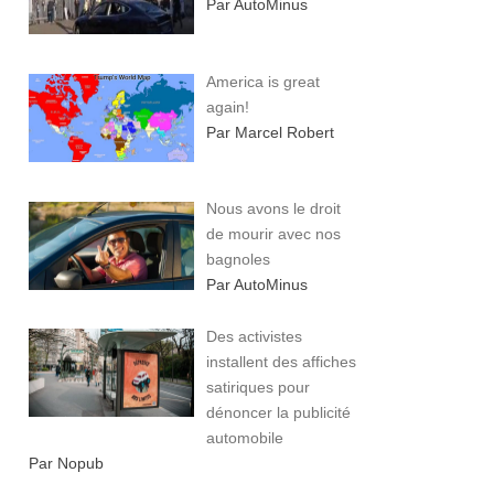
Par AutoMinus
America is great
again!
Par Marcel Robert
Nous avons le droit
de mourir avec nos
bagnoles
Par AutoMinus
Des activistes
installent des affiches
satiriques pour
dénoncer la publicité
automobile
Par Nopub