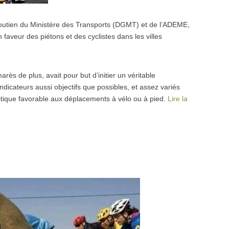
 soutien du Ministère des Transports (DGMT) et de l’ADEME,
faveur des piétons et des cyclistes dans les villes
ès de plus, avait pour but d’initier un véritable
indicateurs aussi objectifs que possibles, et assez variés
olitique favorable aux déplacements à vélo ou à pied.
Lire la