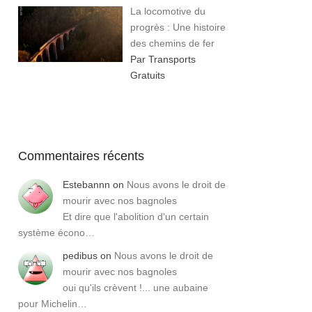
La locomotive du
progrès : Une histoire
des chemins de fer
Par Transports
Gratuits
Commentaires récents
Estebannn
on
Nous avons le droit de
mourir avec nos bagnoles
Et dire que l'abolition d'un certain
système écono…
pedibus
on
Nous avons le droit de
mourir avec nos bagnoles
oui qu'ils crèvent !... une aubaine
pour Michelin…