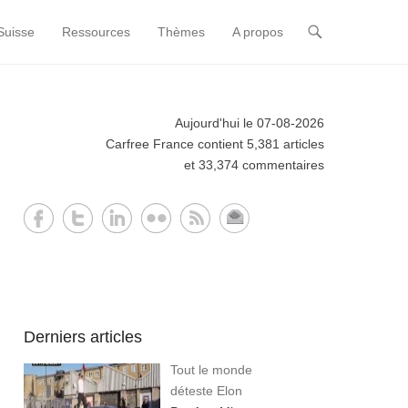
Suisse
Ressources
Thèmes
A propos
Aujourd'hui le 07-08-2026
Carfree France contient 5,381 articles
et 33,374 commentaires
Derniers articles
Tout le monde
déteste Elon