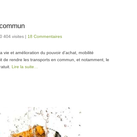
en commun
0 404 visites
|
18 Commentaires
 vie et amélioration du pouvoir d’achat, mobilité
t de rendre les transports en commun, et notamment, le
atuit.
Lire la suite…