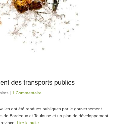
ent des transports publics
sites
|
1 Commentaire
uvelles ont été rendues publiques par le gouvernement
rs de Bordeaux et Toulouse et un plan de développement
province.
Lire la suite…