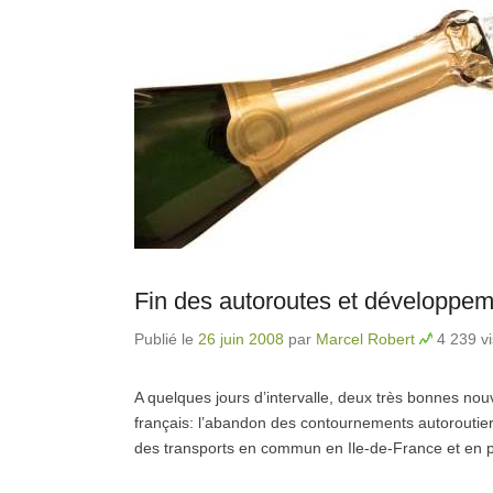
Fin des autoroutes et développem
Publié le
26 juin 2008
par
Marcel Robert
4 239 vi
A quelques jours d’intervalle, deux très bonnes no
français: l’abandon des contournements autoroutie
des transports en commun en Ile-de-France et en 