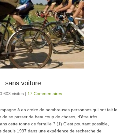
 sans voiture
0 603 visites
|
17 Commentaires
a campagne à en croire de nombreuses personnes qui ont fait le
le de se passer de beaucoup de choses, d’être très
s cette tonne de ferraille ? (1) C’est pourtant possible,
s depuis 1997 dans une expérience de recherche de