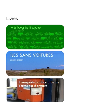
Livres