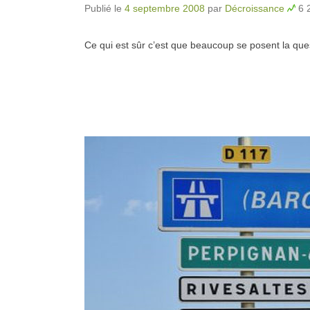
Publié le
4 septembre 2008
par
Décroissance
6 
Ce qui est sûr c’est que beaucoup se posent la quest