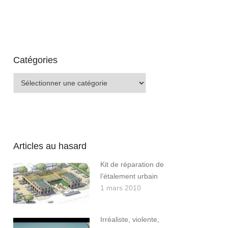
Catégories
Catégories
Articles au hasard
Kit de réparation de
l’étalement urbain
1 mars 2010
Irréaliste, violente,