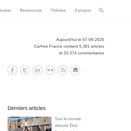
Suisse
Ressources
Thèmes
A propos
Aujourd'hui le 07-08-2026
Carfree France contient 5,381 articles
et 33,374 commentaires
Derniers articles
Tout le monde
déteste Elon