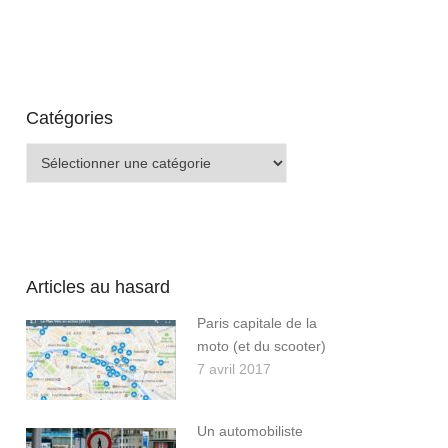
Catégories
Catégories
Articles au hasard
Paris capitale de la
moto (et du scooter)
7 avril 2017
Un automobiliste