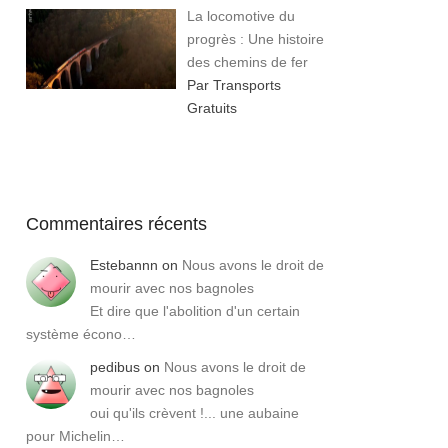
La locomotive du
progrès : Une histoire
des chemins de fer
Par Transports
Gratuits
Commentaires récents
Estebannn
on
Nous avons le droit de
mourir avec nos bagnoles
Et dire que l'abolition d'un certain
système écono…
pedibus
on
Nous avons le droit de
mourir avec nos bagnoles
oui qu'ils crèvent !... une aubaine
pour Michelin…