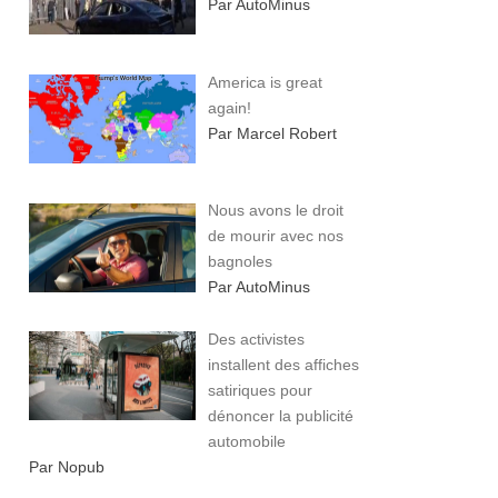
Par AutoMinus
America is great
again!
Par Marcel Robert
Nous avons le droit
de mourir avec nos
bagnoles
Par AutoMinus
Des activistes
installent des affiches
satiriques pour
dénoncer la publicité
automobile
Par Nopub