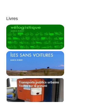
Livres