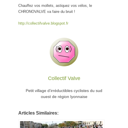
Chauffez vos mollets, astiquez vos vélos, le
CHRONOVALVE va faire du bruit !
http://collectifvalve.blogspot.fr
Collectif Valve
Petit village d’irréductibles cyclistes du sud
ouest de région lyonnaise
Articles Similaires: