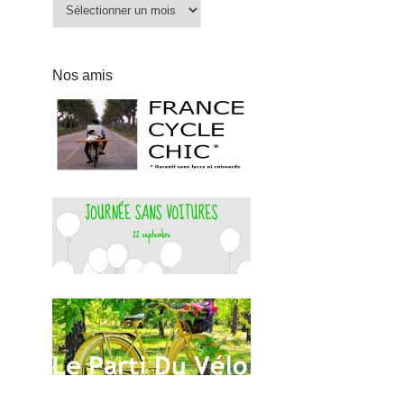
Archives
Nos amis