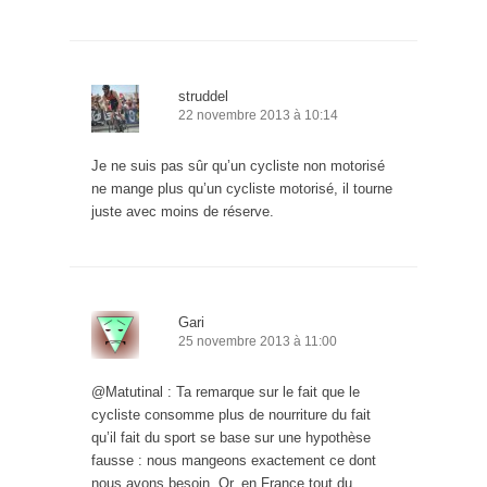
struddel
22 novembre 2013 à 10:14
Je ne suis pas sûr qu’un cycliste non motorisé
ne mange plus qu’un cycliste motorisé, il tourne
juste avec moins de réserve.
Gari
25 novembre 2013 à 11:00
@Matutinal : Ta remarque sur le fait que le
cycliste consomme plus de nourriture du fait
qu’il fait du sport se base sur une hypothèse
fausse : nous mangeons exactement ce dont
nous avons besoin. Or, en France tout du