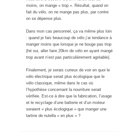
moins, on mange « trop ». Résultat, quand on
fait du vélo, on ne mange pas plus, par contre
on se dépense plus.
Dans mon cas personnel, ça va même plus loin
: quand je fais beaucoup de vélo j’ai tendance à
manger moins que lorsque je ne bouge pas trop
(hé oui, aller faire 20km de vélo en ayant mangé
trop avant n’est pas particulièrement agréable).
Finalement, je serais curieux de voir en quoi le
vélo électrique serait plus écologique que le
vélo classique, même dans le cas où
l’hypothèse concernant la nourriture serait
vérifiée. Est-ce à dire que la fabrication, l’usage
et le recyclage d’une batterie et d’un moteur
seraient « plus écologique » que manger une
tartine de nutella « en plus » ?