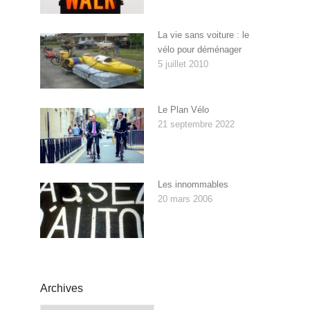
La vie sans voiture : le
vélo pour déménager
5 juillet 2010
Le Plan Vélo
21 septembre 2022
Les innommables
20 mars 2006
Archives