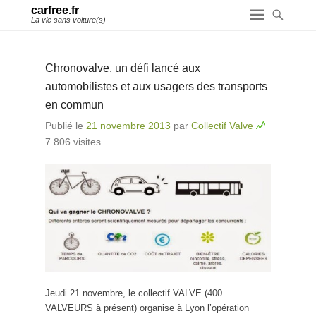
carfree.fr
La vie sans voiture(s)
Chronovalve, un défi lancé aux
automobilistes et aux usagers des transports
en commun
Publié le
21 novembre 2013
par
Collectif Valve
7 806 visites
Jeudi 21 novembre, le collectif VALVE (400
VALVEURS à présent) organise à Lyon l’opération