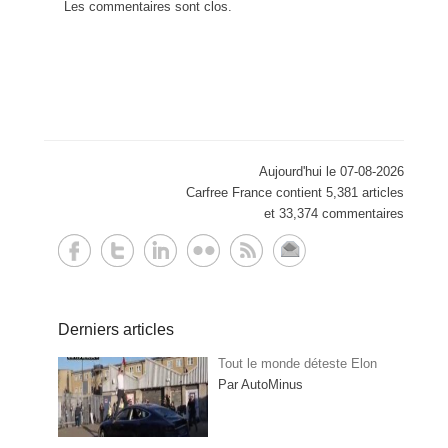
Les commentaires sont clos.
Aujourd'hui le 07-08-2026
Carfree France contient 5,381 articles
et 33,374 commentaires
Derniers articles
Tout le monde déteste Elon
Par AutoMinus