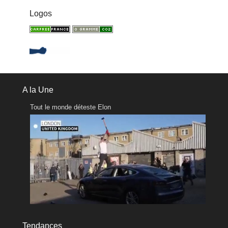
Logos
A la Une
Tout le monde déteste Elon
Tendances