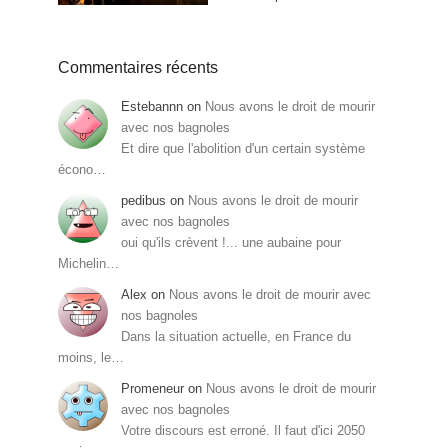
Commentaires récents
Estebannn
on
Nous avons le droit de mourir
avec nos bagnoles
Et dire que l'abolition d'un certain système
écono…
pedibus
on
Nous avons le droit de mourir
avec nos bagnoles
oui qu'ils crèvent !... une aubaine pour
Michelin…
Alex
on
Nous avons le droit de mourir avec
nos bagnoles
Dans la situation actuelle, en France du
moins, le…
Promeneur
on
Nous avons le droit de mourir
avec nos bagnoles
Votre discours est erroné. Il faut d'ici 2050