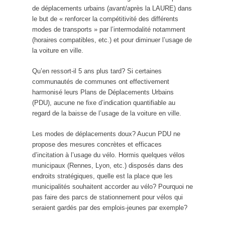
de déplacements urbains (avant/après la LAURE) dans
le but de « renforcer la compétitivité des différents
modes de transports » par l’intermodalité notamment
(horaires compatibles, etc.) et pour diminuer l’usage de
la voiture en ville.
Qu’en ressort-il 5 ans plus tard? Si certaines
communautés de communes ont effectivement
harmonisé leurs Plans de Déplacements Urbains
(PDU), aucune ne fixe d’indication quantifiable au
regard de la baisse de l’usage de la voiture en ville.
Les modes de déplacements doux? Aucun PDU ne
propose des mesures concrètes et efficaces
d’incitation à l’usage du vélo. Hormis quelques vélos
municipaux (Rennes, Lyon, etc.) disposés dans des
endroits stratégiques, quelle est la place que les
municipalités souhaitent accorder au vélo? Pourquoi ne
pas faire des parcs de stationnement pour vélos qui
seraient gardés par des emplois-jeunes par exemple?