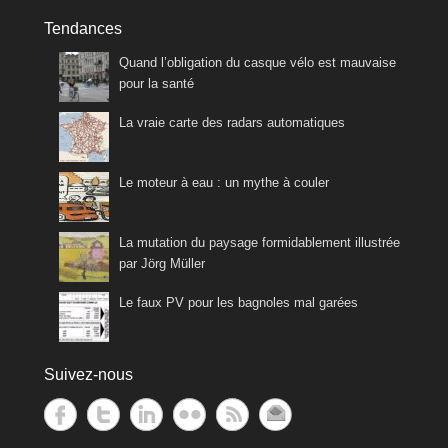
Tendances
Quand l’obligation du casque vélo est mauvaise
pour la santé
La vraie carte des radars automatiques
Le moteur à eau : un mythe à couler
La mutation du paysage formidablement illustrée
par Jörg Müller
Le faux PV pour les bagnoles mal garées
Suivez-nous