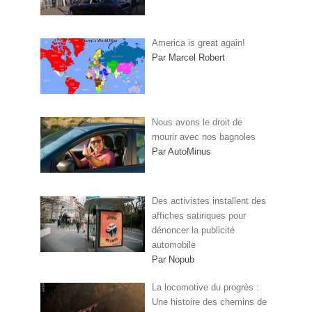
America is great again!
Par Marcel Robert
Nous avons le droit de
mourir avec nos bagnoles
Par AutoMinus
Des activistes installent des
affiches satiriques pour
dénoncer la publicité
automobile
Par Nopub
La locomotive du progrès :
Une histoire des chemins de