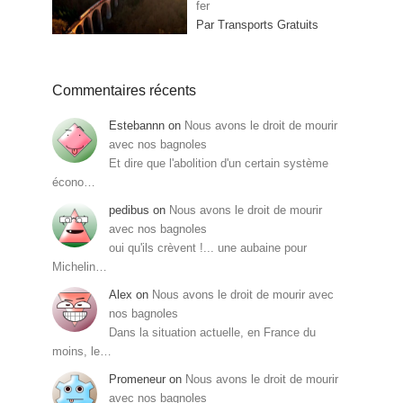
fer
Par Transports Gratuits
Commentaires récents
Estebannn
on
Nous avons le droit de mourir
avec nos bagnoles
Et dire que l'abolition d'un certain système
écono…
pedibus
on
Nous avons le droit de mourir
avec nos bagnoles
oui qu'ils crèvent !... une aubaine pour
Michelin…
Alex
on
Nous avons le droit de mourir avec
nos bagnoles
Dans la situation actuelle, en France du
moins, le…
Promeneur
on
Nous avons le droit de mourir
avec nos bagnoles