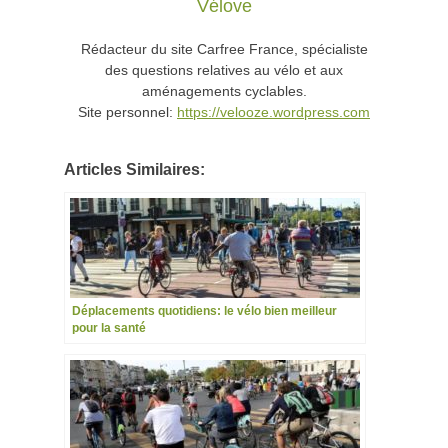
Vélove
Rédacteur du site Carfree France, spécialiste
des questions relatives au vélo et aux
aménagements cyclables.
Site personnel:
https://velooze.wordpress.com
Articles Similaires:
Déplacements quotidiens: le vélo bien meilleur
pour la santé