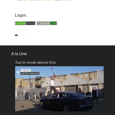
Logos
A la Une
Tout le monde déteste Elon