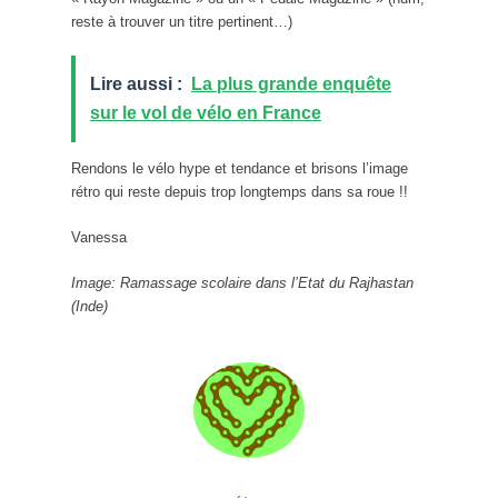
reste à trouver un titre pertinent…)
Lire aussi :
La plus grande enquête
sur le vol de vélo en France
Rendons le vélo hype et tendance et brisons l’image
rétro qui reste depuis trop longtemps dans sa roue !!
Vanessa
Image: Ramassage scolaire dans l’Etat du Rajhastan
(Inde)