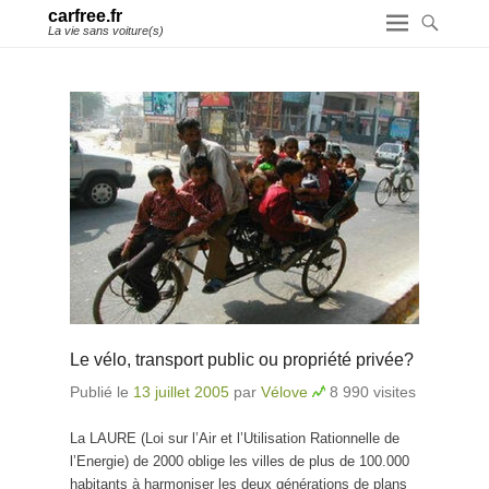
carfree.fr
La vie sans voiture(s)
Le vélo, transport public ou propriété privée?
Publié le
13 juillet 2005
par
Vélove
8 990 visites
La LAURE (Loi sur l’Air et l’Utilisation Rationnelle de
l’Energie) de 2000 oblige les villes de plus de 100.000
habitants à harmoniser les deux générations de plans